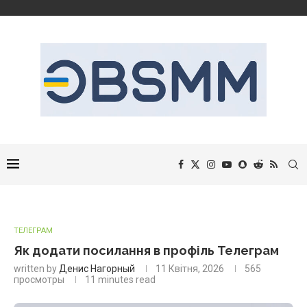
ТЕЛЕГРАМ
Як додати посилання в профіль Телеграм
written by
Денис Нагорный
11 Квітня, 2026
565
просмотры
11 minutes read