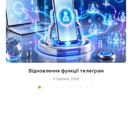
Відновлення функції телеграм
5 Серпня, 2026