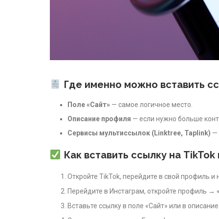
Где именно можно вставить сс
Поле «Сайт»
— самое логичное место.
Описание профиля
— если нужно больше конт
Сервисы мультиссылок (Linktree, Taplink)
— 
Как вставить ссылку на TikTok
Откройте TikTok, перейдите в свой профиль 
Перейдите в Инстаграм, откройте профиль → 
Вставьте ссылку в поле «Сайт» или в описание