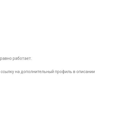
 равно работает.
 ссылку на дополнительный профиль в описании