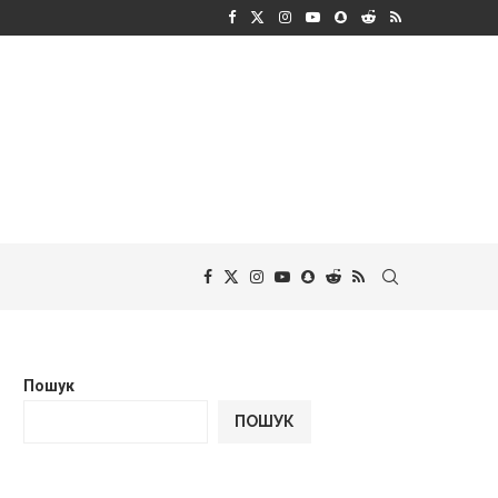
Пошук
ПОШУК