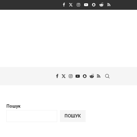
Пошук
ПОШУК