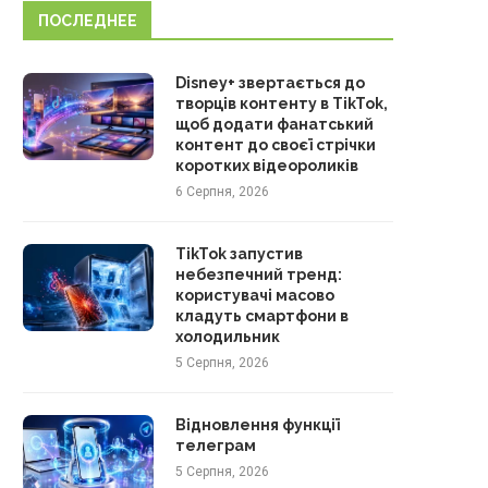
ПОСЛЕДНЕЕ
Disney+ звертається до
творців контенту в TikTok,
щоб додати фанатський
контент до своєї стрічки
коротких відеороликів
6 Серпня, 2026
TikTok запустив
небезпечний тренд:
користувачі масово
кладуть смартфони в
холодильник
5 Серпня, 2026
Відновлення функції
телеграм
5 Серпня, 2026