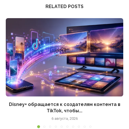
RELATED POSTS
Disney+ обращается к создателям контента в
TikTok, чтобы...
6 августа, 2026