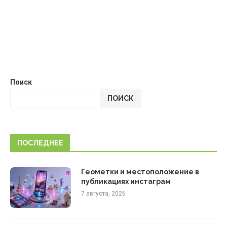
Поиск
ПОИСК
ПОСЛЕДНЕЕ
Геометки и местоположение в
публикациях инстаграм
7 августа, 2026