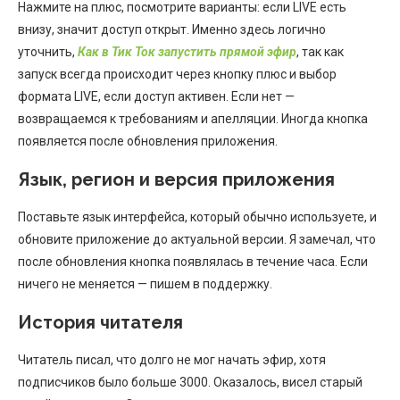
Нажмите на плюс, посмотрите варианты: если LIVE есть
внизу, значит доступ открыт. Именно здесь логично
уточнить,
Как в Тик Ток запустить прямой эфир
, так как
запуск всегда происходит через кнопку плюс и выбор
формата LIVE, если доступ активен. Если нет —
возвращаемся к требованиям и апелляции. Иногда кнопка
появляется после обновления приложения.
Язык, регион и версия приложения
Поставьте язык интерфейса, который обычно используете, и
обновите приложение до актуальной версии. Я замечал, что
после обновления кнопка появлялась в течение часа. Если
ничего не меняется — пишем в поддержку.
История читателя
Читатель писал, что долго не мог начать эфир, хотя
подписчиков было больше 3000. Оказалось, висел старый