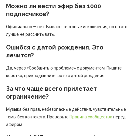
Можно ли вести эфир без 1000
подписчиков?
Официально — нет. Бывают тестовые исключения, но на это
лучше не рассчитывать.
Ошибся с датой рождения. Это
лечится?
Да, через «Сообщить о проблеме» с документом. Пишите
коротко, прикладывайте фото с датой рождения.
За что чаще всего прилетает
ограничение?
Музыка без прав, небезопасные действия, чувствительные
темы без контекста. Проверьте
Правила сообщества
перед
эфиром.