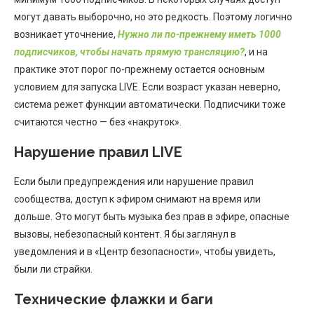
могут давать выборочно, но это редкость. Поэтому логично
возникает уточнение,
Нужно ли по-прежнему иметь 1000
подписчиков, чтобы начать прямую трансляцию?
, и на
практике этот порог по-прежнему остается основным
условием для запуска LIVE. Если возраст указан неверно,
система режет функции автоматически. Подписчики тоже
считаются честно — без «накруток».
Нарушение правил LIVE
Если были предупреждения или нарушение правил
сообщества, доступ к эфиром снимают на время или
дольше. Это могут быть музыка без прав в эфире, опасные
вызовы, небезопасный контент. Я бы заглянул в
уведомления и в «Центр безопасности», чтобы увидеть,
были ли страйки.
Технические флажки и баги