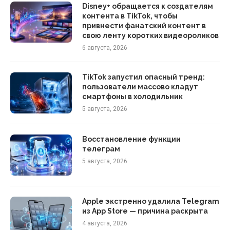
Disney+ обращается к создателям
контента в TikTok, чтобы
привнести фанатский контент в
свою ленту коротких видеороликов
6 августа, 2026
TikTok запустил опасный тренд:
пользователи массово кладут
смартфоны в холодильник
5 августа, 2026
Восстановление функции
телеграм
5 августа, 2026
Apple экстренно удалила Telegram
из App Store — причина раскрыта
4 августа, 2026