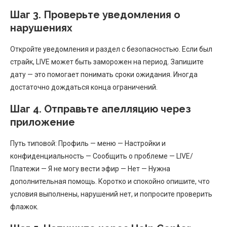
Шаг 3. Проверьте уведомления о
нарушениях
Откройте уведомления и раздел с безопасностью. Если был
страйк, LIVE может быть заморожен на период. Запишите
дату — это помогает понимать сроки ожидания. Иногда
достаточно дождаться конца ограничений.
Шаг 4. Отправьте апелляцию через
приложение
Путь типовой: Профиль — меню — Настройки и
конфиденциальность — Сообщить о проблеме — LIVE/
Платежи — Я не могу вести эфир — Нет — Нужна
дополнительная помощь. Коротко и спокойно опишите, что
условия выполнены, нарушений нет, и попросите проверить
флажок.