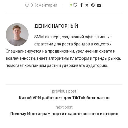
0 Коментарии
0
ДЕНИС НАГОРНЫЙ
SMM-эксперт, создающий эффективные
стратегии для роста брендов в соцсетях.
Специализируется на продвижении, увеличении охвата и
вовлеченности, знает алгоритмы платформ и тренды рынка,
помогает компаниям расти и удерживать аудиторию.
previous post
Какой VPN работает для TikTok бесплатно
next post
Почему Инстаграм портит качество фото в сторис