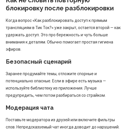
блокировку после разблокировки
Когда вопрос «Как разблокировать доступ к прямым
трансляциям в Тик Ток?» уже закрыт, остается второй — как
удержать доступ. Это про бережность и чуть больше
внимания к деталям. Обычно помогает простая гигиена
эфиров.
Безопасный сценарий
Заранее продумайте темы, отложите спорные и
потенциально опасные. Если в эфире есть музыка —
используйте библиотеку из приложения. Лучше
предупредить, чем потом разбираться со страйком.
Модерация чата
Поставьте модератора из друзей или включите фильтры
слов. Непредсказуемый чат иногда доводит до нарушений.