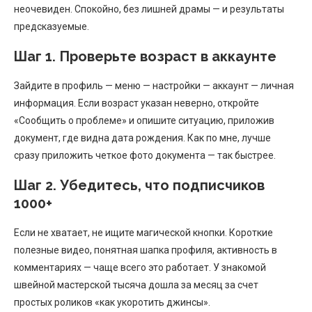
неочевиден. Спокойно, без лишней драмы — и результаты
предсказуемые.
Шаг 1. Проверьте возраст в аккаунте
Зайдите в профиль — меню — настройки — аккаунт — личная
информация. Если возраст указан неверно, откройте
«Сообщить о проблеме» и опишите ситуацию, приложив
документ, где видна дата рождения. Как по мне, лучше
сразу приложить четкое фото документа — так быстрее.
Шаг 2. Убедитесь, что подписчиков
1000+
Если не хватает, не ищите магической кнопки. Короткие
полезные видео, понятная шапка профиля, активность в
комментариях — чаще всего это работает. У знакомой
швейной мастерской тысяча дошла за месяц за счет
простых роликов «как укоротить джинсы».