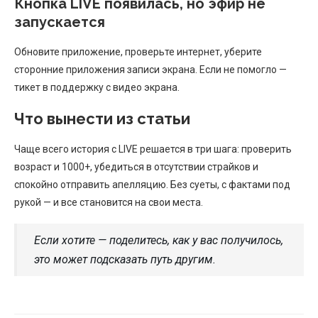
Кнопка LIVE появилась, но эфир не
запускается
Обновите приложение, проверьте интернет, уберите
сторонние приложения записи экрана. Если не помогло —
тикет в поддержку с видео экрана.
Что вынести из статьи
Чаще всего история с LIVE решается в три шага: проверить
возраст и 1000+, убедиться в отсутствии страйков и
спокойно отправить апелляцию. Без суеты, с фактами под
рукой — и все становится на свои места.
Если хотите — поделитесь, как у вас получилось,
это может подсказать путь другим.