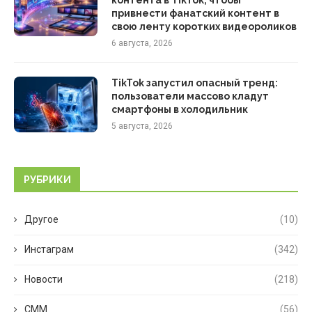
привнести фанатский контент в
свою ленту коротких видеороликов
6 августа, 2026
TikTok запустил опасный тренд:
пользователи массово кладут
смартфоны в холодильник
5 августа, 2026
РУБРИКИ
Другое
(10)
Инстаграм
(342)
Новости
(218)
СММ
(56)