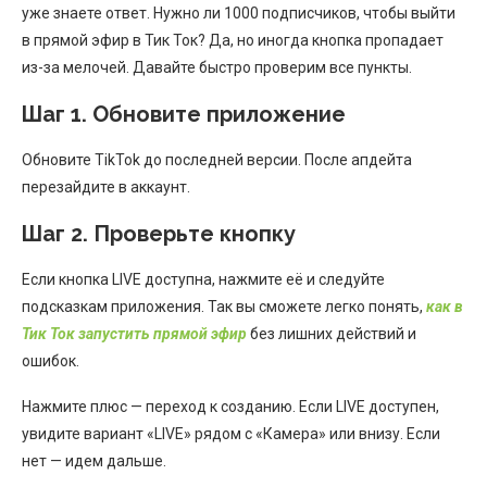
уже знаете ответ. Нужно ли 1000 подписчиков, чтобы выйти
в прямой эфир в Тик Ток? Да, но иногда кнопка пропадает
из-за мелочей. Давайте быстро проверим все пункты.
Шаг 1. Обновите приложение
Обновите TikTok до последней версии. После апдейта
перезайдите в аккаунт.
Шаг 2. Проверьте кнопку
Если кнопка LIVE доступна, нажмите её и следуйте
подсказкам приложения. Так вы сможете легко понять,
как в
Тик Ток запустить прямой эфир
без лишних действий и
ошибок.
Нажмите плюс — переход к созданию. Если LIVE доступен,
увидите вариант «LIVE» рядом с «Камера» или внизу. Если
нет — идем дальше.