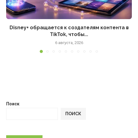
Disney+ обращается к создателям контента в
TikTok, чтобы...
6 августа, 2026
Поиск
ПОИСК