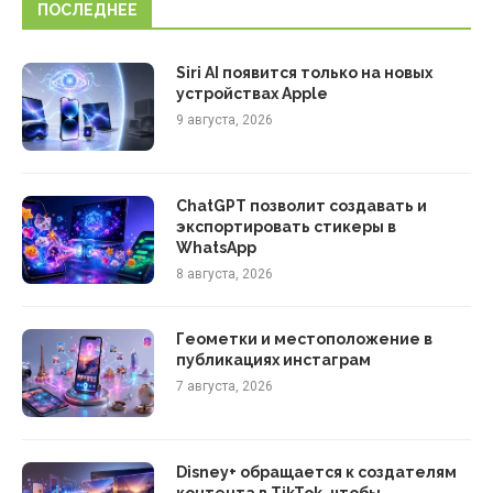
ПОСЛЕДНЕЕ
Siri AI появится только на новых
устройствах Apple
9 августа, 2026
ChatGPT позволит создавать и
экспортировать стикеры в
WhatsApp
8 августа, 2026
Геометки и местоположение в
публикациях инстаграм
7 августа, 2026
Disney+ обращается к создателям
контента в TikTok, чтобы