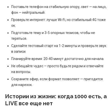
Поставьте телефон на стабильную опору, свет — на лицо,
фон — нейтральный.
Проверьте интернет: лучше Wi-Fi, но стабильный 4G тоже
ок.
Подготовьте тему и 3-5 опорных тезисов, чтобы не
теряться.
Сделайте тестовый старт на 1-2 минуты и проверьте звук
в записи.
Планируйте время: 20-40 минут достаточно для начала.
Не обещайте чудес — просто будьте рядом и отвечайте
на вопросы.
Сохраните эфир, если формат позволяет — пригодится
для нарезок.
Истории из жизни: когда 1000 есть, а
LIVE все еще нет