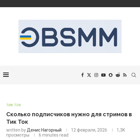
ТИК ТОК
Сколько подписчиков нужно для стримов в
Тик Ток
written by
Денис Нагорный
12 февраля, 2026
1,3K
просмотры
6 minutes read