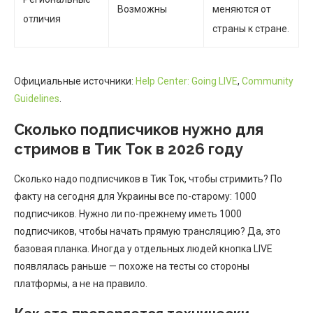
Возможны
меняются от
отличия
страны к стране.
Официальные источники:
Help Center: Going LIVE
,
Community
Guidelines
.
Сколько подписчиков нужно для
стримов в Тик Ток в 2026 году
Сколько надо подписчиков в Тик Ток, чтобы стримить? По
факту на сегодня для Украины все по-старому: 1000
подписчиков. Нужно ли по-прежнему иметь 1000
подписчиков, чтобы начать прямую трансляцию? Да, это
базовая планка. Иногда у отдельных людей кнопка LIVE
появлялась раньше — похоже на тесты со стороны
платформы, а не на правило.