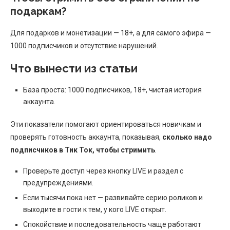
подаркам?
Для подарков и монетизации — 18+, а для самого эфира —
1000 подписчиков и отсутствие нарушений.
Что вынести из статьи
База проста: 1000 подписчиков, 18+, чистая история
аккаунта.
Эти показатели помогают ориентироваться новичкам и
проверять готовность аккаунта, показывая,
сколько надо
подписчиков в Тик Ток, чтобы стримить
.
Проверьте доступ через кнопку LIVE и раздел с
предупреждениями.
Если тысячи пока нет — развивайте серию роликов и
выходите в гости к тем, у кого LIVE открыт.
Спокойствие и последовательность чаще работают