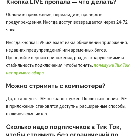
Кнопка LIVE пропала — что делать?
Обновите приложение, перезайдите, проверьте
предупреждения. Иногда доступ возвращается через 24-72
часа.
Иногда кнопка LIVE исчезает из-за обновлений приложения,
недавних предупреждений или временных багов.
Проверяйте версию приложения, раздел с нарушениями и
стабильность подключения, чтобы понять,
почему на Тик Ток
нет прямого эфира
.
Можно стримить с компьютера?
Да, но доступ к LIVE все равно нужен. После включения LIVE
в приложении становятся доступны расширенные способы,
включая компьютер.
Сколько надо подписчиков в Тик Ток,
чтобы стримить без ограничений по