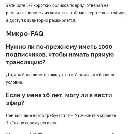
Запишите 5-7 коротких роликов подряд, отвечая на
реальные вопросы из комментов. Атмосфера — как в эфире,
а доступ к аудитории расширяется.
Микро-FAQ
Нужно ли по-прежнему иметь 1000
подписчиков, чтобы начать прямую
трансляцию?
Да, для большинства аккаунтов в Украине это базовое
условие.
Если у меня 16 лет, могу ли я вести
эфир?
Сейчас чаще всего требуется 18+. Уточняйте в справке
TikTok по своему региону.