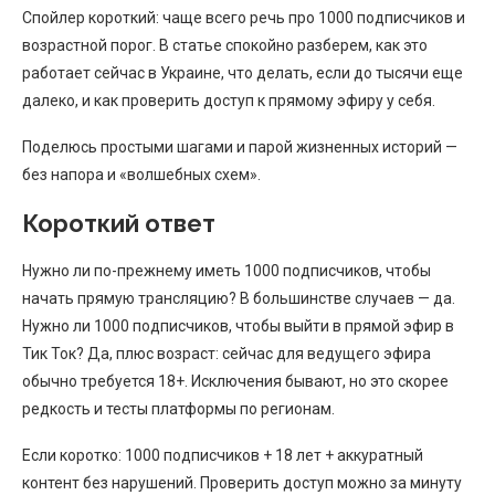
Спойлер короткий: чаще всего речь про 1000 подписчиков и
возрастной порог. В статье спокойно разберем, как это
работает сейчас в Украине, что делать, если до тысячи еще
далеко, и как проверить доступ к прямому эфиру у себя.
Поделюсь простыми шагами и парой жизненных историй —
без напора и «волшебных схем».
Короткий ответ
Нужно ли по-прежнему иметь 1000 подписчиков, чтобы
начать прямую трансляцию? В большинстве случаев — да.
Нужно ли 1000 подписчиков, чтобы выйти в прямой эфир в
Тик Ток? Да, плюс возраст: сейчас для ведущего эфира
обычно требуется 18+. Исключения бывают, но это скорее
редкость и тесты платформы по регионам.
Если коротко: 1000 подписчиков + 18 лет + аккуратный
контент без нарушений. Проверить доступ можно за минуту