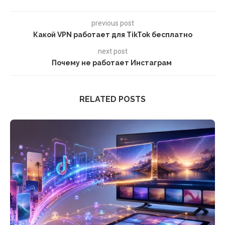
previous post
Какой VPN работает для TikTok бесплатно
next post
Почему не работает Инстаграм
RELATED POSTS