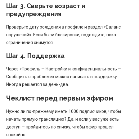
Шаг 3. Сверьте возраст и
предупреждения
Проверьте дату рождения в профиле и раздел «Баланс
нарушений». Если были блокировки, подождите, пока
ограничения снимутся.
Шаг 4. Поддержка
Через «Профиль — Настройки и конфиденциальность —
Сообщить о проблеме» можно написать в поддержку.
Иногда решается за день-два.
Чеклист перед первым эфиром
Нужно ли по-прежнему иметь 1000 подписчиков, чтобы
начать прямую трансляцию? Да, и если у вас уже есть
доступ — пройдитесь по списку, чтобы эфир прошел
спокойно.