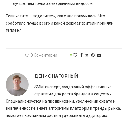
лучше, чем гонка за «взрывным» видосом.
Если хотите — поделитесь, как у вас получилось. Что
сработало лучше всего и какой формат зрители приняли
теплее?
0 Коментарии
0
ДЕНИС НАГОРНЫЙ
SMM-эксперт, создающий эффективные
стратегии для роста брендов в соцсетях.
Специализируется на продвижении, увеличении охвата и
вовлеченности, знает алгоритмы платформ и тренды рынка,
помогает компаниям расти и удерживать аудиторию.