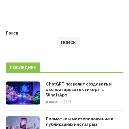
Поиск
ПОИСК
ПОСЛЕДНЕЕ
ChatGPT позволит создавать и
экспортировать стикеры в
WhatsApp
8 августа, 2026
Геометки и местоположение в
публикациях инстаграм