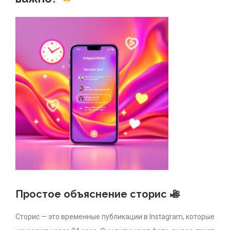
Простое объяснение сторис
Сторис — это временные публикации в Instagram, которые