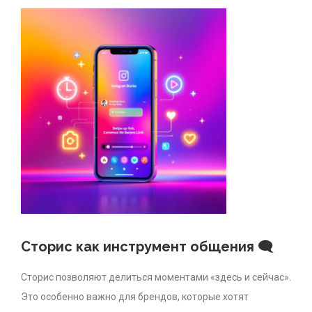
Сторис как инструмент общения 🗨
Сторис позволяют делиться моментами «здесь и сейчас».
Это особенно важно для брендов, которые хотят