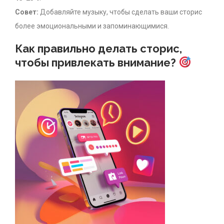
Совет:
Добавляйте музыку, чтобы сделать ваши сторис
более эмоциональными и запоминающимися.
Как правильно делать сторис,
чтобы привлекать внимание?