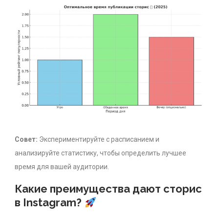
Совет:
Экспериментируйте с расписанием и
анализируйте статистику, чтобы определить лучшее
время для вашей аудитории.
Какие преимущества дают сторис
в Instagram?