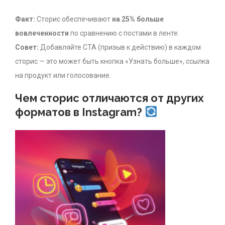
Факт:
Сторис обеспечивают
на 25% больше
вовлеченности
по сравнению с постами в ленте.
Совет:
Добавляйте CTA (призыв к действию) в каждом
сторис — это может быть кнопка «Узнать больше», ссылка
на продукт или голосование.
Чем сторис отличаются от других
форматов в Instagram?