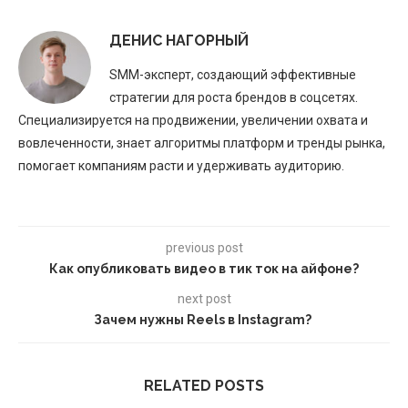
ДЕНИС НАГОРНЫЙ
SMM-эксперт, создающий эффективные
стратегии для роста брендов в соцсетях.
Специализируется на продвижении, увеличении охвата и
вовлеченности, знает алгоритмы платформ и тренды рынка,
помогает компаниям расти и удерживать аудиторию.
previous post
Как опубликовать видео в тик ток на айфоне?
next post
Зачем нужны Reels в Instagram?
RELATED POSTS