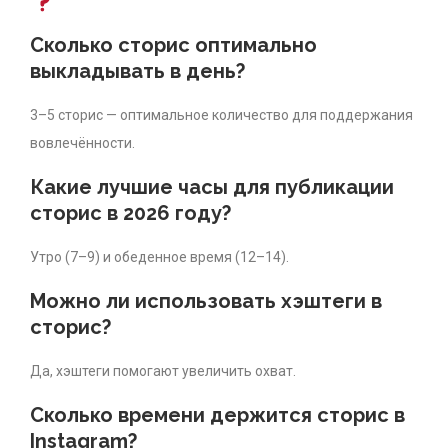
Сколько сторис оптимально
выкладывать в день?
3–5 сторис — оптимальное количество для поддержания
вовлечённости.
Какие лучшие часы для публикации
сторис в 2026 году?
Утро (7–9) и обеденное время (12–14).
Можно ли использовать хэштеги в
сторис?
Да, хэштеги помогают увеличить охват.
Сколько времени держится сторис в
Instagram?