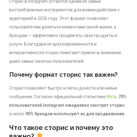
Сторис в Instagram остаются одним из самых
востребованных инструментов для взаимодействия с
аудиторией в 2026 году. Этот формат позволяет
пользователям делиться моментами своей жизни, а
брендам — эффективно продвигать свои продукты и
услуги. Благодаря их кратковременности и
интерактивности сторис помогают привлечь внимание
даже самых занятых пользователей.
Почему формат сторис так важен?
Сторис позволяют быстро и легко донести ключевые
сообщения. Согласно официальной статистике
Meta
,
70%
пользователей Instagram ежедневно смотрят сторис
,
а около
90% брендов используют их для продвижения.
Что такое сторис и почему это
важно?