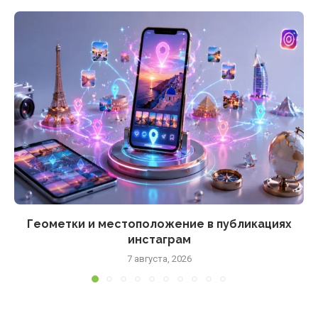
Геометки и местоположение в публикациях
инстаграм
7 августа, 2026