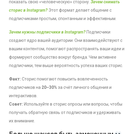
показать свою «человеческую» сторону.
Зачем снимать
сторис в Instagram?
Этот формат делает общение с
подписчиками простым, спонтанным и эффективным.
Зачем нужны подписчики в Instagram?
Подписчики
создают ядро вашей аудитории. Они взаимодействуют с
вашим контентом, помогают распространять ваши идеи и
формируют сообщество вокруг бренда. Чем активнее
подписчики, тем выше вероятность успеха ваших сторис.
Факт:
Сторис помогают повысить вовлеченность
подписчиков на
20–30%
за счёт личного общения и
интерактивов.
Совет:
Используйте в сторис опросы или вопросы, чтобы
получать обратную связь от подписчиков и удерживать
их внимание.
Больше шансов быть замеченным