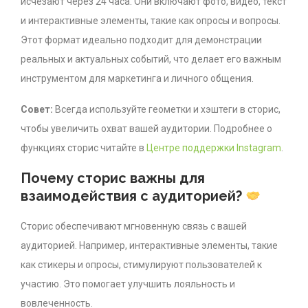
исчезают через 24 часа. Они включают фото, видео, текст
и интерактивные элементы, такие как опросы и вопросы.
Этот формат идеально подходит для демонстрации
реальных и актуальных событий, что делает его важным
инструментом для маркетинга и личного общения.
Совет:
Всегда используйте геометки и хэштеги в сторис,
чтобы увеличить охват вашей аудитории. Подробнее о
функциях сторис читайте в
Центре поддержки Instagram
.
Почему сторис важны для
взаимодействия с аудиторией?
Сторис обеспечивают мгновенную связь с вашей
аудиторией. Например, интерактивные элементы, такие
как стикеры и опросы, стимулируют пользователей к
участию. Это помогает улучшить лояльность и
вовлеченность.