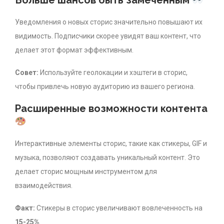
Уведомления о новых сторис значительно повышают их
видимость. Подписчики скорее увидят ваш контент, что
делает этот формат эффективным.
Совет:
Используйте геолокации и хэштеги в сторис,
чтобы привлечь новую аудиторию из вашего региона.
Расширенные возможности контента
Интерактивные элементы сторис, такие как стикеры, GIF и
музыка, позволяют создавать уникальный контент. Это
делает сторис мощным инструментом для
взаимодействия.
Факт:
Стикеры в сторис увеличивают вовлеченность на
15-25%
.