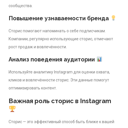
сообщества.
Повышение узнаваемости бренда
Сторис помогают напоминать о себе подписчикам.
Компании, регулярно использующие сторис, отмечают
рост продаж и вовлечённости.
Анализ поведения аудитории
Используйте аналитику Instagram для оценки охвата,
кликов и вовлечённости сторис. Эти данные помогут
оптимизировать контент.
Важная роль сторис в Instagram
Сторис — это эффективный способ быть ближе к вашей