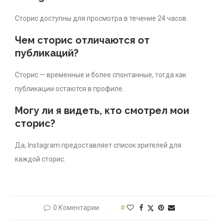
Сторис доступны для просмотра в течение 24 часов.
Чем сторис отличаются от
публикаций?
Сторис — временные и более спонтанные, тогда как
публикации остаются в профиле.
Могу ли я видеть, кто смотрел мои
сторис?
Да, Instagram предоставляет список зрителей для
каждой сторис.
0 Коментарии
0