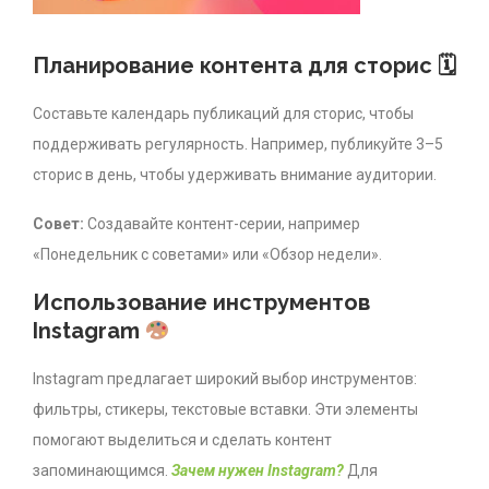
Планирование контента для сторис 🗓
Составьте календарь публикаций для сторис, чтобы
поддерживать регулярность. Например, публикуйте 3–5
сторис в день, чтобы удерживать внимание аудитории.
Совет:
Создавайте контент-серии, например
«Понедельник с советами» или «Обзор недели».
Использование инструментов
Instagram
Instagram предлагает широкий выбор инструментов:
фильтры, стикеры, текстовые вставки. Эти элементы
помогают выделиться и сделать контент
запоминающимся.
Зачем нужен Instagram?
Для