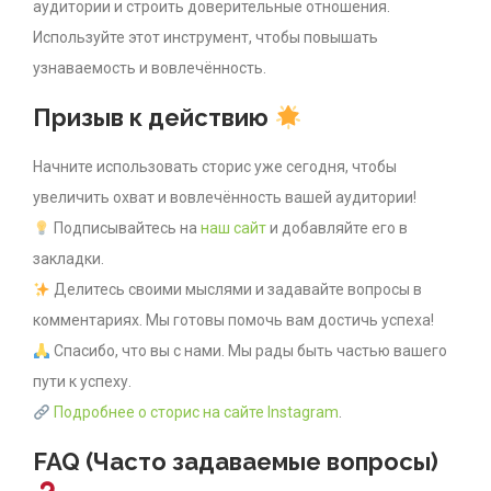
аудитории и строить доверительные отношения.
Используйте этот инструмент, чтобы повышать
узнаваемость и вовлечённость.
Призыв к действию
Начните использовать сторис уже сегодня, чтобы
увеличить охват и вовлечённость вашей аудитории!
Подписывайтесь на
наш сайт
и добавляйте его в
закладки.
Делитесь своими мыслями и задавайте вопросы в
комментариях. Мы готовы помочь вам достичь успеха!
Спасибо, что вы с нами. Мы рады быть частью вашего
пути к успеху.
Подробнее о сторис на сайте Instagram
.
FAQ (Часто задаваемые вопросы)