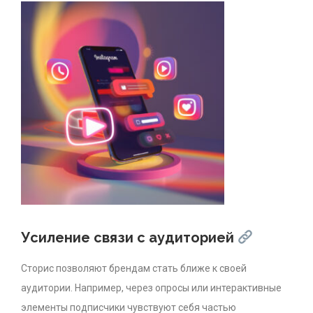
Усиление связи с аудиторией
Сторис позволяют брендам стать ближе к своей
аудитории. Например, через опросы или интерактивные
элементы подписчики чувствуют себя частью