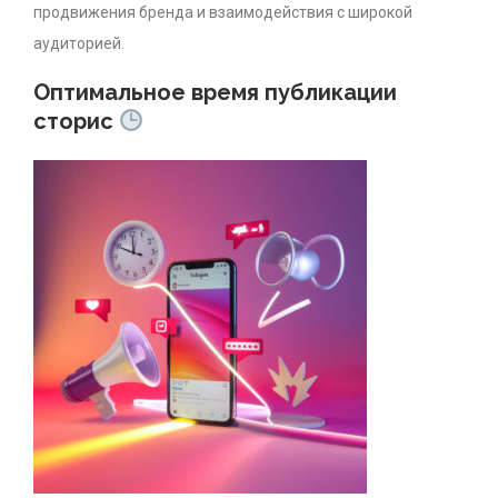
продвижения бренда и взаимодействия с широкой
аудиторией.
Оптимальное время публикации
сторис