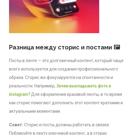
Разница между сторис и постами 🖼
Посты в ленте — это долговечный контент, который чаще
всего используется для создания профессионального
образа. Сторис же фокусируются на спонтанности и
реальности. Например,
Зачем выкладывать фото в
Instagram?
Для оформления красивой ленты, в то время
как сторис помогают дополнить этот контент краткими и
актуальными моментами.
Совет:
Сторис и посты должны работать в связке.
Публикуйте в ленту ключевой контент, а в сторис