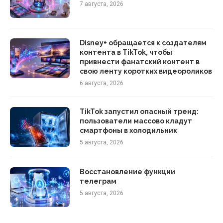
7 августа, 2026
Disney+ обращается к создателям
контента в TikTok, чтобы
привнести фанатский контент в
свою ленту коротких видеороликов
6 августа, 2026
TikTok запустил опасный тренд:
пользователи массово кладут
смартфоны в холодильник
5 августа, 2026
Восстановление функции
телеграм
5 августа, 2026