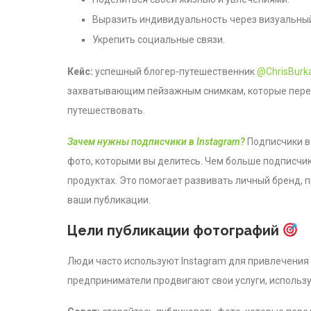
Выразить индивидуальность через визуальный
Укрепить социальные связи.
Кейс:
успешный блогер-путешественник
@ChrisBurk
захватывающим пейзажным снимкам, которые пере
путешествовать.
Зачем нужны подписчики в Instagram?
Подписчики в 
фото, которыми вы делитесь. Чем больше подписчик
продуктах. Это помогает развивать личный бренд,
ваши публикации.
Цели публикации фотографий
Люди часто используют Instagram для привлечения 
предприниматели продвигают свои услуги, использ