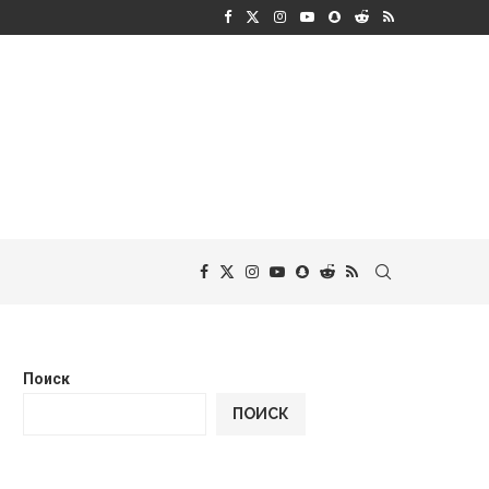
Поиск
ПОИСК