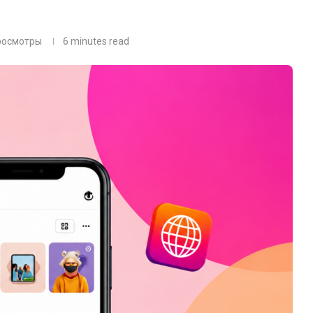
росмотры
6 minutes read