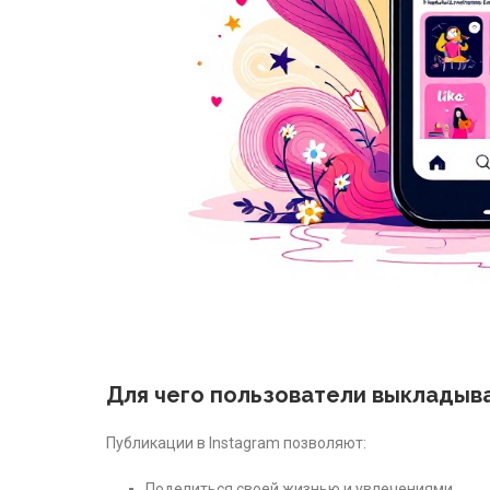
Для чего пользователи выкладыва
Публикации в Instagram позволяют:
Поделиться своей жизнью и увлечениями.