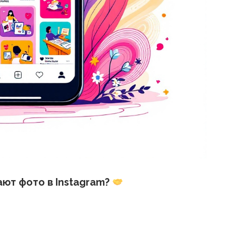
ют фото в Instagram?