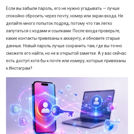
Если вы забыли пароль, его не нужно угадывать — лучше
спокойно сбросить через почту, номер или экран входа. Не
делайте много попыток подряд, потому что так легко
запутаться с кодами и ссылками. После входа проверьте,
какие контакты привязаны к аккаунту, и обновите старые
данные. Новый пароль лучше сохранить там, где вы точно
сможете его найти, но не в открытой заметке. А у вас сейчас
есть доступ хотя бы к почте или номеру, которые привязаны
к Инстаграм?