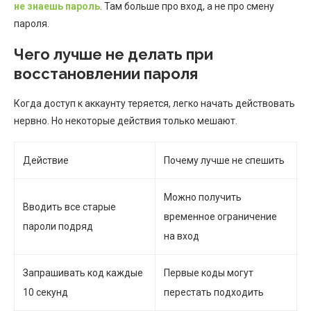
не знаешь пароль
. Там больше про вход, а не про смену
пароля.
Чего лучше не делать при
восстановлении пароля
Когда доступ к аккаунту теряется, легко начать действовать
нервно. Но некоторые действия только мешают.
Действие
Почему лучше не спешить
Можно получить
Вводить все старые
временное ограничение
пароли подряд
на вход
Запрашивать код каждые
Первые коды могут
10 секунд
перестать подходить