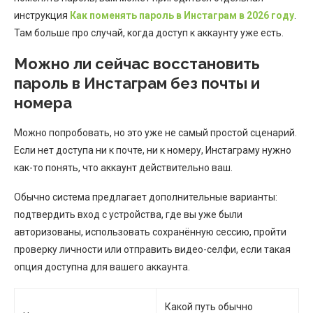
инструкция
Как поменять пароль в Инстаграм в 2026 году
.
Там больше про случай, когда доступ к аккаунту уже есть.
Можно ли сейчас восстановить
пароль в Инстаграм без почты и
номера
Можно попробовать, но это уже не самый простой сценарий.
Если нет доступа ни к почте, ни к номеру, Инстаграму нужно
как-то понять, что аккаунт действительно ваш.
Обычно система предлагает дополнительные варианты:
подтвердить вход с устройства, где вы уже были
авторизованы, использовать сохранённую сессию, пройти
проверку личности или отправить видео-селфи, если такая
опция доступна для вашего аккаунта.
Какой путь обычно