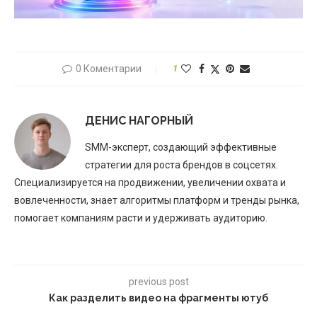
0 Коментарии
1
ДЕНИС НАГОРНЫЙ
SMM-эксперт, создающий эффективные
стратегии для роста брендов в соцсетях.
Специализируется на продвижении, увеличении охвата и
вовлеченности, знает алгоритмы платформ и тренды рынка,
помогает компаниям расти и удерживать аудиторию.
previous post
Как разделить видео на фрагменты ютуб