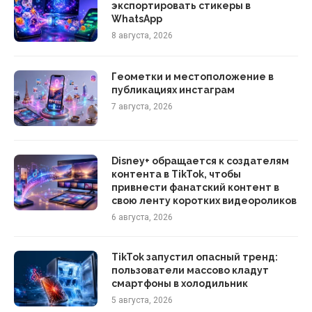
экспортировать стикеры в
WhatsApp
8 августа, 2026
Геометки и местоположение в
публикациях инстаграм
7 августа, 2026
Disney+ обращается к создателям
контента в TikTok, чтобы
привнести фанатский контент в
свою ленту коротких видеороликов
6 августа, 2026
TikTok запустил опасный тренд:
пользователи массово кладут
смартфоны в холодильник
5 августа, 2026