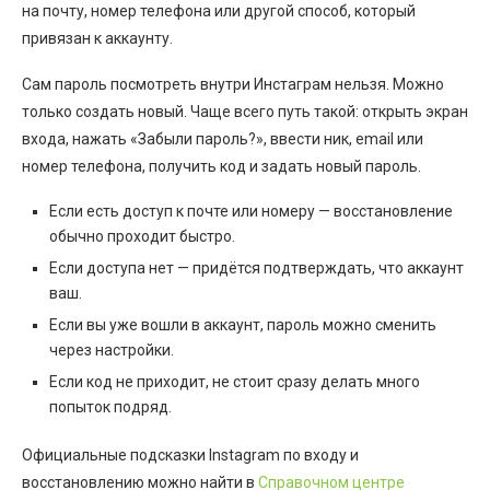
на почту, номер телефона или другой способ, который
привязан к аккаунту.
Сам пароль посмотреть внутри Инстаграм нельзя. Можно
только создать новый. Чаще всего путь такой: открыть экран
входа, нажать «Забыли пароль?», ввести ник, email или
номер телефона, получить код и задать новый пароль.
Если есть доступ к почте или номеру — восстановление
обычно проходит быстро.
Если доступа нет — придётся подтверждать, что аккаунт
ваш.
Если вы уже вошли в аккаунт, пароль можно сменить
через настройки.
Если код не приходит, не стоит сразу делать много
попыток подряд.
Официальные подсказки Instagram по входу и
восстановлению можно найти в
Справочном центре