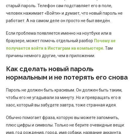
старый пароль. Телефон сам подставляет его в поле,
человек нажимает «Войти» и думает, что новый пароль не
работает. А на самом деле он просто не был введён.
Если проблема появляется именно на ноутбуке или в
браузере, может помочь отдельный разбор
Почему не
получается войти в Инстаграм на компьютере
. Там
причины немного другие, чем в приложении.
Как сделать новый пароль
нормальным и не потерять его снова
Пароль не должен быть красивым. Он должен быть таким,
чтобы его не угадывали за минуту. Но и превращать его в
хаос, который вы забудете завтра, тоже странная идея.
Обычно помогает фраза, которую вы можете запомнить,
плюс цифры и символы. Только не берите очевидные вещи:
имя, год рождения, город, имя собаки, название аккаунта.