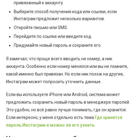
привязанный к аккаунту.
Выберите способ получения кода или ссылки, если
Инстаграм предложит несколько вариантов.
Откройте письмо или SMS.
Перейдите по ссылке или введите код.
Придумайте новый пароль и сохраните его.
Я замечал, что проще всего вводить не номер, а ник
аккаунта. Особенно если номер менялся или вы не помните,
какой именно был привязан. Но если ник похож на другие,
Инстаграм может попросить уточнить данные.
Если вы используете iPhone или Android, система может
предложить сохранить новый пароль в менеджере паролей.
Это удобно, но всё равно лучше понимать, где он хранится.
Если интересно, у меня отдельно есть тема
Где хранится
пароль Инстаграм и можно ли его узнать
.