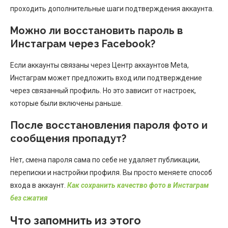
проходить дополнительные шаги подтверждения аккаунта.
Можно ли восстановить пароль в
Инстаграм через Facebook?
Если аккаунты связаны через Центр аккаунтов Meta,
Инстаграм может предложить вход или подтверждение
через связанный профиль. Но это зависит от настроек,
которые были включены раньше.
После восстановления пароля фото и
сообщения пропадут?
Нет, смена пароля сама по себе не удаляет публикации,
переписки и настройки профиля. Вы просто меняете способ
входа в аккаунт.
Как сохранить качество фото в Инстаграм
без сжатия
Что запомнить из этого