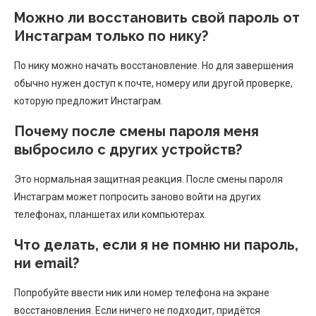
Можно ли восстановить свой пароль от
Инстаграм только по нику?
По нику можно начать восстановление. Но для завершения
обычно нужен доступ к почте, номеру или другой проверке,
которую предложит Инстаграм.
Почему после смены пароля меня
выбросило с других устройств?
Это нормальная защитная реакция. После смены пароля
Инстаграм может попросить заново войти на других
телефонах, планшетах или компьютерах.
Что делать, если я не помню ни пароль,
ни email?
Попробуйте ввести ник или номер телефона на экране
восстановления. Если ничего не подходит, придётся