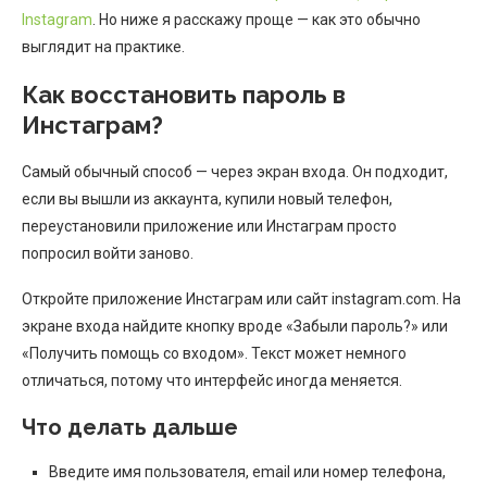
Instagram
. Но ниже я расскажу проще — как это обычно
выглядит на практике.
Как восстановить пароль в
Инстаграм?
Самый обычный способ — через экран входа. Он подходит,
если вы вышли из аккаунта, купили новый телефон,
переустановили приложение или Инстаграм просто
попросил войти заново.
Откройте приложение Инстаграм или сайт instagram.com. На
экране входа найдите кнопку вроде «Забыли пароль?» или
«Получить помощь со входом». Текст может немного
отличаться, потому что интерфейс иногда меняется.
Что делать дальше
Введите имя пользователя, email или номер телефона,