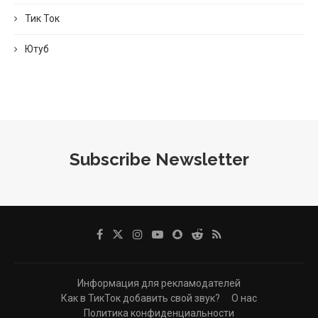
Тик Ток
Ютуб
Subscribe Newsletter
Информация для рекламодателей
Как в ТикТок добавить свой звук?
О нас
Политика конфиденциальности