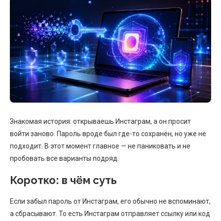
Знакомая история: открываешь Инстаграм, а он просит
войти заново. Пароль вроде был где-то сохранён, но уже не
подходит. В этот момент главное — не паниковать и не
пробовать все варианты подряд.
Коротко: в чём суть
Если забыл пароль от Инстаграм, его обычно не вспоминают,
а сбрасывают. То есть Инстаграм отправляет ссылку или код