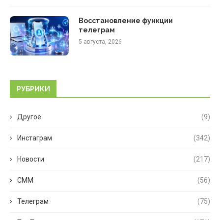
Восстановление функции
телеграм
5 августа, 2026
РУБРИКИ
Другое
(9)
Инстаграм
(342)
Новости
(217)
СММ
(56)
Телеграм
(75)