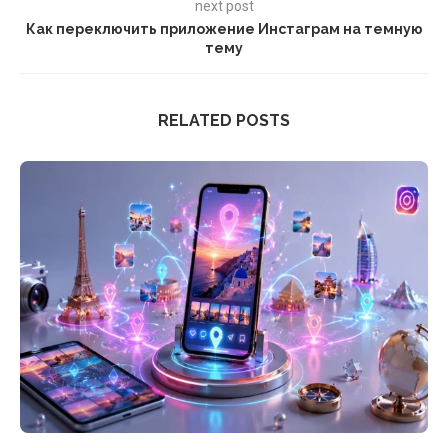
next post
Как переключить приложение Инстаграм на темную
тему
RELATED POSTS