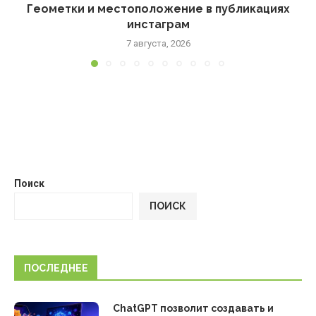
Геометки и местоположение в публикациях
инстаграм
7 августа, 2026
Поиск
ПОИСК
ПОСЛЕДНЕЕ
ChatGPT позволит создавать и