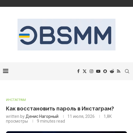
ИНСТАГРАМ
Как восстановить пароль в Инстаграм?
written by
Денис Нагорный
11 июля, 2026
1,8K
просмотры
9 minutes read