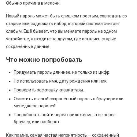
Обычно причина в мелочи.
Новый пароль может быть слишком простым, совпадать со
старым или содержать набор, который система считает
слабым. Ещё бывает, что вы меняете пароль на одном
устройстве, а входите на другом, где остались старые
сохранённые данные.
Что можно попробовать
Придумать пароль длиннее, не только из цифр.
Не использовать имя, дату рождения или ник.
Проверить раскладку клавиатуры.
Очистить старый сохранённый пароль в браузере или
менеджере паролей.
Попробовать войти через приложение, а не через
браузер, или наоборот.
Как по мне, самая частая неприятность — сохранённый