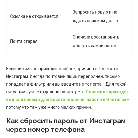
Запросить новую и не
Ссылка не открывается
ждать слишком долго
Сначала восстановить
Почта старая
доступ к самой почте
Если письмо не приходит вообще, причина не всегда в
Инстаграм. Иногда почтовый ящик переполнен, письмо
попадает в фильтр или вы вводите не тот email. Для такой
ситуации лучше отдельно посмотреть
Почему не приходит
код или письмо для восстановления пароля в Инстаграм
,
потому что там уже много мелких причин.
Как сбросить пароль от Инстаграм
через номер телефона