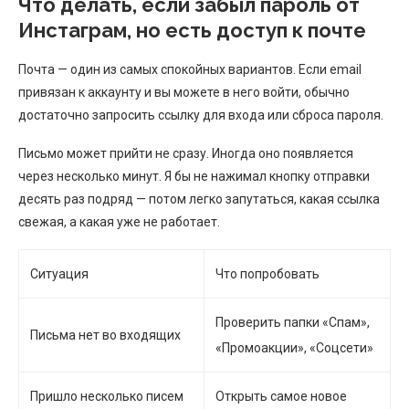
Что делать, если забыл пароль от
Инстаграм, но есть доступ к почте
Почта — один из самых спокойных вариантов. Если email
привязан к аккаунту и вы можете в него войти, обычно
достаточно запросить ссылку для входа или сброса пароля.
Письмо может прийти не сразу. Иногда оно появляется
через несколько минут. Я бы не нажимал кнопку отправки
десять раз подряд — потом легко запутаться, какая ссылка
свежая, а какая уже не работает.
Ситуация
Что попробовать
Проверить папки «Спам»,
Письма нет во входящих
«Промоакции», «Соцсети»
Пришло несколько писем
Открыть самое новое