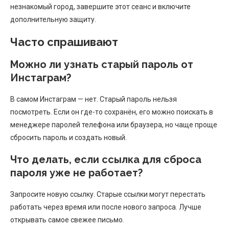
незнакомый город, завершите этот сеанс и включите
дополнительную защиту.
Часто спрашивают
Можно ли узнать старый пароль от
Инстаграм?
В самом Инстаграм — нет. Старый пароль нельзя
посмотреть. Если он где-то сохранён, его можно поискать в
менеджере паролей телефона или браузера, но чаще проще
сбросить пароль и создать новый.
Что делать, если ссылка для сброса
пароля уже не работает?
Запросите новую ссылку. Старые ссылки могут перестать
работать через время или после нового запроса. Лучше
открывать самое свежее письмо.