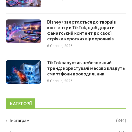
Disney+ звертається до творців
контенту в TikTok, щоб додати
фанатський контент до своєї
стрічки коротких відеороликів
6 Серпня, 2026
TikTok запустив небезпечний
тренд: користувачі масово кладуть
смартфони в холодильник
5 Серпня, 2026
КАТЕГОРІЇ
Інстаграм
(344)