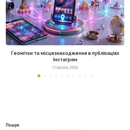
Геомітки та місцезнаходження в публікаціях
Інстаграм
7 Серпня, 2026
Пошук