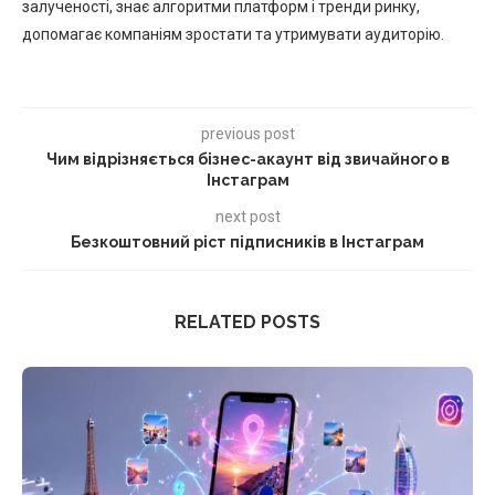
залученості, знає алгоритми платформ і тренди ринку,
допомагає компаніям зростати та утримувати аудиторію.
previous post
Чим відрізняється бізнес-акаунт від звичайного в
Інстаграм
next post
Безкоштовний ріст підписників в Інстаграм
RELATED POSTS