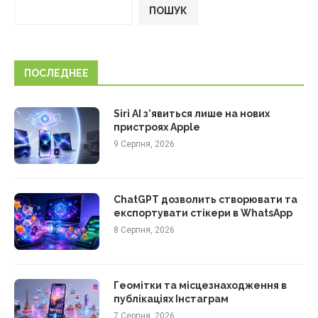
ПОШУК
ПОСЛЕДНЕЕ
Siri AI з’явиться лише на нових
пристроях Apple
9 Серпня, 2026
ChatGPT дозволить створювати та
експортувати стікери в WhatsApp
8 Серпня, 2026
Геомітки та місцезнаходження в
публікаціях Інстаграм
7 Серпня, 2026