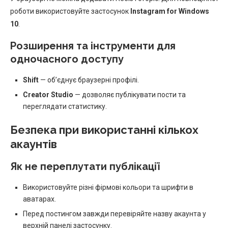
роботи використовуйте застосунок
Instagram for Windows
10
.
Розширення та інструменти для
одночасного доступу
Shift
— об’єднує браузерні профілі.
Creator Studio
— дозволяє публікувати пости та
переглядати статистику.
Безпека при використанні кількох
акаунтів
Як не переплутати публікації
Використовуйте різні фірмові кольори та шрифти в
аватарах.
Перед постингом завжди перевіряйте назву акаунта у
верхній панелі застосунку.