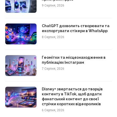
9 Серпня, 2026
ChatGPT дозволить створювати та
експортувати стікери в WhatsApp
8 Серпня, 2026
Геомітки та місцезнаходження в
публікаціях Інстаграм
7 Серпня, 2026
Disney+ звертається до творців
контенту в TikTok, щоб додати
фанатський контент до своєї
стрічки коротких відеороликів
6 Серпня, 2026