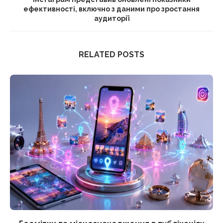
ефективності, включно з даними про зростання
аудиторії
RELATED POSTS