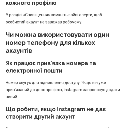
кожного профілю
У розділі «Сповіщення» вимкніть зайві алерти, щоб
особистий акаунт не заважав робочому.
Чи можна використовувати один
номер телефону для кількох
акаунтів
Як працює прив’язка номера та
електронної пошти
Номер слугує для відновлення доступу. Якщо він уже
прив’язаний до двох профілів, Instagram запропонує додати
новий.
Що робити, якщо Instagram не дає
створити другий акаунт