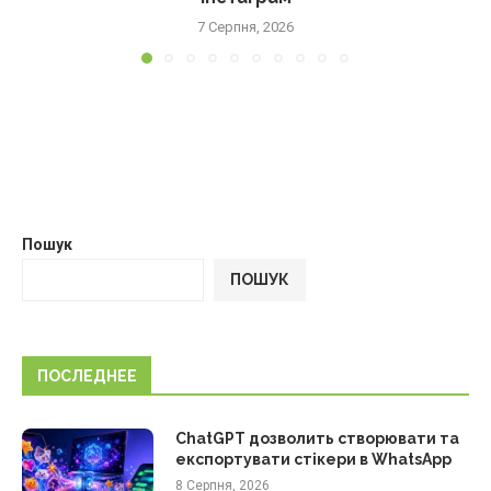
7 Серпня, 2026
Пошук
ПОШУК
ПОСЛЕДНЕЕ
ChatGPT дозволить створювати та
експортувати стікери в WhatsApp
8 Серпня, 2026