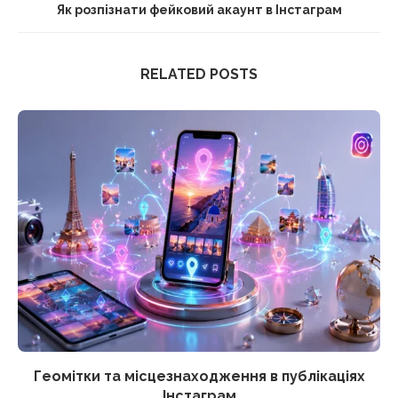
Як розпізнати фейковий акаунт в Інстаграм
RELATED POSTS
Геомітки та місцезнаходження в публікаціях
Інстаграм