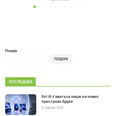
Пошук
ПОШУК
ПОСЛЕДНЕЕ
Siri AI з’явиться лише на нових
пристроях Apple
9 Серпня, 2026