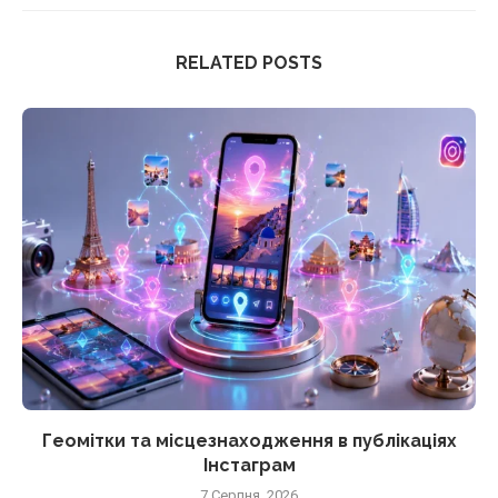
RELATED POSTS
Геомітки та місцезнаходження в публікаціях
Інстаграм
7 Серпня, 2026