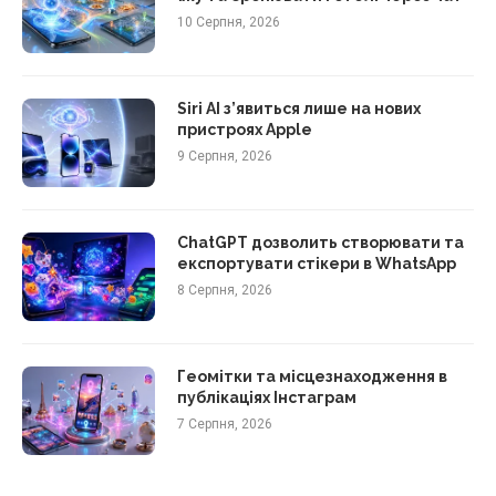
10 Серпня, 2026
Siri AI з’явиться лише на нових
пристроях Apple
9 Серпня, 2026
ChatGPT дозволить створювати та
експортувати стікери в WhatsApp
8 Серпня, 2026
Геомітки та місцезнаходження в
публікаціях Інстаграм
7 Серпня, 2026