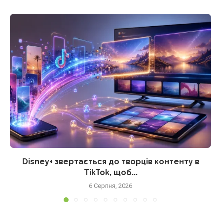
Disney+ звертається до творців контенту в
TikTok, щоб...
6 Серпня, 2026