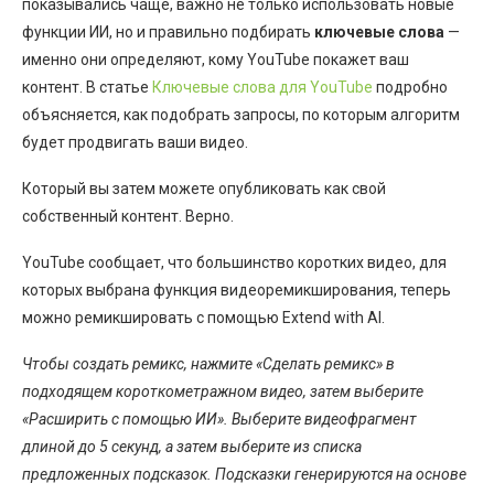
показывались чаще, важно не только использовать новые
функции ИИ, но и правильно подбирать
ключевые слова
—
именно они определяют, кому YouTube покажет ваш
контент. В статье
Ключевые слова для YouTube
подробно
объясняется, как подобрать запросы, по которым алгоритм
будет продвигать ваши видео.
Который вы затем можете опубликовать как свой
собственный контент. Верно.
YouTube сообщает, что большинство коротких видео, для
которых выбрана функция видеоремикширования, теперь
можно ремикшировать с помощью Extend with AI.
Чтобы создать ремикс, нажмите «Сделать ремикс» в
подходящем короткометражном видео, затем выберите
«Расширить с помощью ИИ». Выберите видеофрагмент
длиной до 5 секунд, а затем выберите из списка
предложенных подсказок. Подсказки генерируются на основе