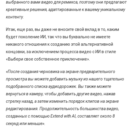
выбранного вами видео для ремикса, поэтому они предлагают
креативные решения, адаптированные к вашему уникальному
контенту.
Итак, еще раз, вы даже не вносите свой вклад в то, каким
будет поколение ИИ, так что вы буквально не имеете
никакого отношения к созданию этой альтернативной
концовки, за исключением процесса видео с ИИ в стиле
«Выбери свое собственное приключение».
«После создания черновика на экране предварительного
просмотра вы можете добавить музыку из нашего тщательно
подобранного списка аудиодорожек. Вы также можете
вернуться в камеру, чтобы добавить другие видео, нажав
стрелку назад, а затем изменить порядок клипов на экране
редактирования. Продолжительность большинства видео,
созданных с помощью Extend with AI, составляет около 8
секунд или меньше».