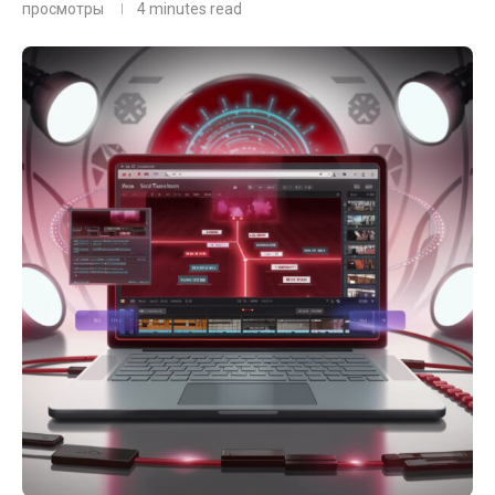
просмотры
4 minutes read