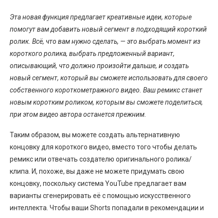
Эта новая функция предлагает креативные идеи, которые
помогут вам добавить новый сегмент в подходящий короткий
ролик. Всё, что вам нужно сделать, — это выбрать момент из
короткого ролика, выбрать предложенный вариант,
описывающий, что должно произойти дальше, и создать
новый сегмент, который вы сможете использовать для своего
собственного короткометражного видео. Ваш ремикс станет
новым коротким роликом, которым вы сможете поделиться,
при этом видео автора останется прежним.
Таким образом, вы можете создать альтернативную
концовку для короткого видео, вместо того чтобы делать
ремикс или отвечать создателю оригинального ролика/
клипа. И, похоже, вы даже не можете придумать свою
концовку, поскольку система YouTube предлагает вам
варианты сгенерировать её с помощью искусственного
интеллекта. Чтобы ваши Shorts попадали в рекомендации и