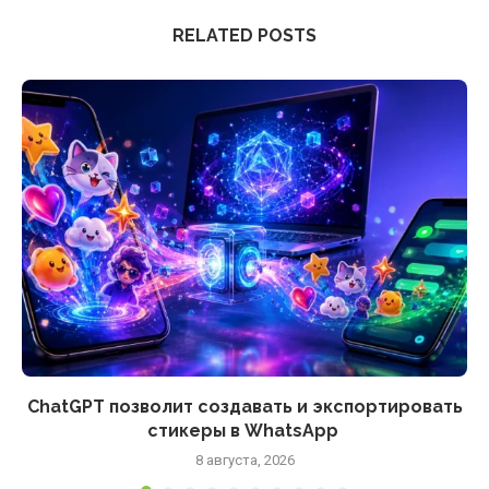
RELATED POSTS
ChatGPT позволит создавать и экспортировать
стикеры в WhatsApp
8 августа, 2026