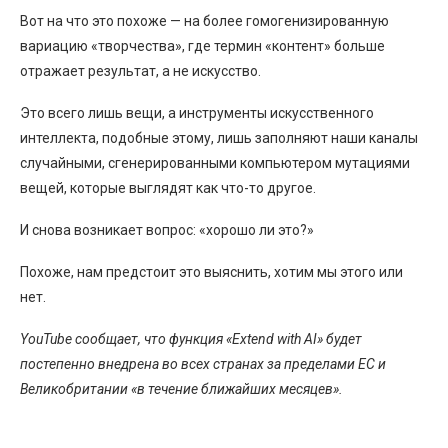
Вот на что это похоже — на более гомогенизированную
вариацию «творчества», где термин «контент» больше
отражает результат, а не искусство.
Это всего лишь вещи, а инструменты искусственного
интеллекта, подобные этому, лишь заполняют наши каналы
случайными, сгенерированными компьютером мутациями
вещей, которые выглядят как что-то другое.
И снова возникает вопрос: «хорошо ли это?»
Похоже, нам предстоит это выяснить, хотим мы этого или
нет.
YouTube сообщает, что функция «Extend with AI» будет
постепенно внедрена во всех странах за пределами ЕС и
Великобритании «в течение ближайших месяцев».