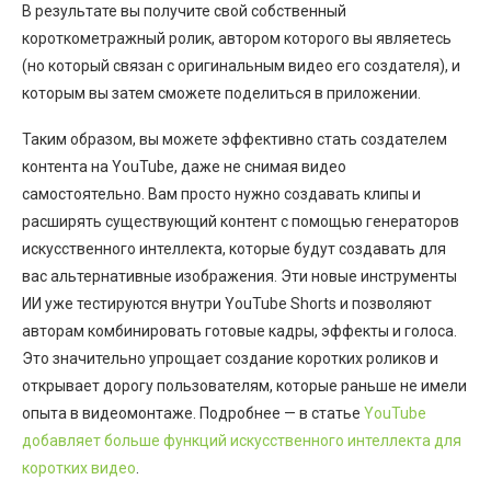
В результате вы получите свой собственный
короткометражный ролик, автором которого вы являетесь
(но который связан с оригинальным видео его создателя), и
которым вы затем сможете поделиться в приложении.
Таким образом, вы можете эффективно стать создателем
контента на YouTube, даже не снимая видео
самостоятельно. Вам просто нужно создавать клипы и
расширять существующий контент с помощью генераторов
искусственного интеллекта, которые будут создавать для
вас альтернативные изображения. Эти новые инструменты
ИИ уже тестируются внутри YouTube Shorts и позволяют
авторам комбинировать готовые кадры, эффекты и голоса.
Это значительно упрощает создание коротких роликов и
открывает дорогу пользователям, которые раньше не имели
опыта в видеомонтаже. Подробнее — в статье
YouTube
добавляет больше функций искусственного интеллекта для
коротких видео
.