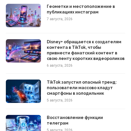
Геометки и местоположение в
публикациях инстаграм
7 августа, 2026
Disney+ обращается к создателям
контента в TikTok, чтобы
привнести фанатский контент в
свою ленту коротких видеороликов
6 августа, 2026
TikTok запустил опасный тренд:
пользователи массово кладут
смартфоны в холодильник
5 августа, 2026
Восстановление функции
телеграм
5 августа, 2026