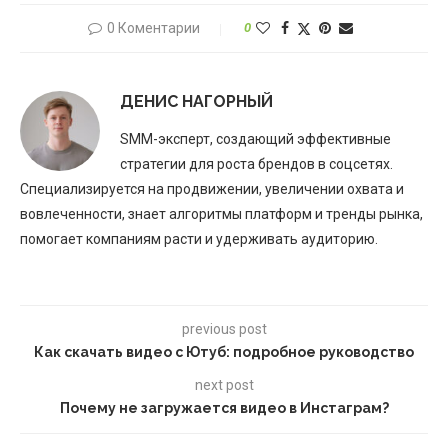
0 Коментарии
0
ДЕНИС НАГОРНЫЙ
SMM-эксперт, создающий эффективные
стратегии для роста брендов в соцсетях.
Специализируется на продвижении, увеличении охвата и
вовлеченности, знает алгоритмы платформ и тренды рынка,
помогает компаниям расти и удерживать аудиторию.
previous post
Как скачать видео с Ютуб: подробное руководство
next post
Почему не загружается видео в Инстаграм?