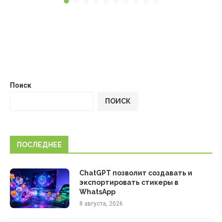
Поиск
ПОИСК
ПОСЛЕДНЕЕ
ChatGPT позволит создавать и
экспортировать стикеры в
WhatsApp
8 августа, 2026