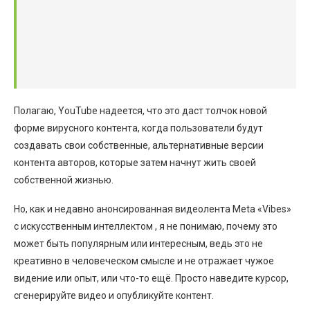
Полагаю, YouTube надеется, что это даст толчок новой
форме вирусного контента, когда пользователи будут
создавать свои собственные, альтернативные версии
контента авторов, которые затем начнут жить своей
собственной жизнью.
Но, как и недавно анонсированная видеолента Meta «Vibes»
с искусственным интеллектом , я не понимаю, почему это
может быть популярным или интересным, ведь это не
креативно в человеческом смысле и не отражает чужое
видение или опыт, или что-то ещё. Просто наведите курсор,
сгенерируйте видео и опубликуйте контент.