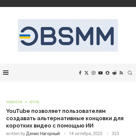
НОВОСТИ
ЮТУБ
YouTube позволяет пользователям
создавать альтернативные концовки для
коротких видео с помощью ИИ
written by
Денис Нагорный
14 октября, 2025
323