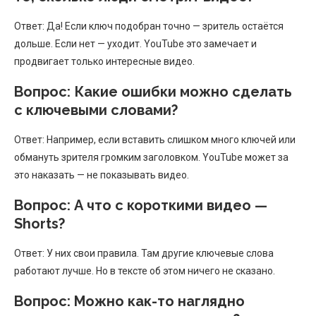
Ответ: Да! Если ключ подобран точно — зритель остаётся
дольше. Если нет — уходит. YouTube это замечает и
продвигает только интересные видео.
Вопрос: Какие ошибки можно сделать
с ключевыми словами?
Ответ: Например, если вставить слишком много ключей или
обмануть зрителя громким заголовком. YouTube может за
это наказать — не показывать видео.
Вопрос: А что с короткими видео —
Shorts?
Ответ: У них свои правила. Там другие ключевые слова
работают лучше. Но в тексте об этом ничего не сказано.
Вопрос: Можно как-то наглядно