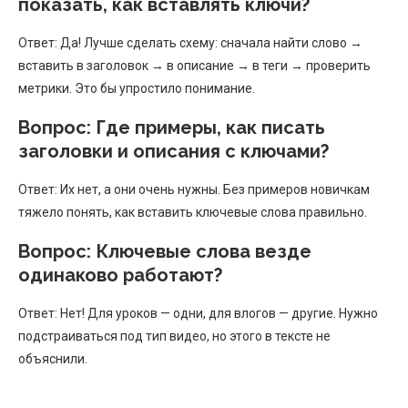
показать, как вставлять ключи?
Ответ: Да! Лучше сделать схему: сначала найти слово →
вставить в заголовок → в описание → в теги → проверить
метрики. Это бы упростило понимание.
Вопрос: Где примеры, как писать
заголовки и описания с ключами?
Ответ: Их нет, а они очень нужны. Без примеров новичкам
тяжело понять, как вставить ключевые слова правильно.
Вопрос: Ключевые слова везде
одинаково работают?
Ответ: Нет! Для уроков — одни, для влогов — другие. Нужно
подстраиваться под тип видео, но этого в тексте не
объяснили.