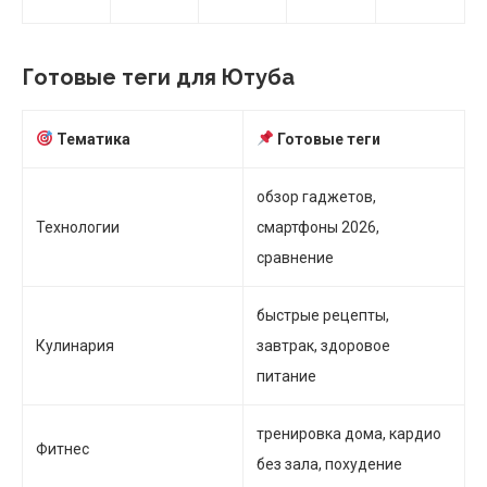
Готовые теги для Ютуба
Тематика
Готовые теги
обзор гаджетов,
Технологии
смартфоны 2026,
сравнение
быстрые рецепты,
Кулинария
завтрак, здоровое
питание
тренировка дома, кардио
Фитнес
без зала, похудение