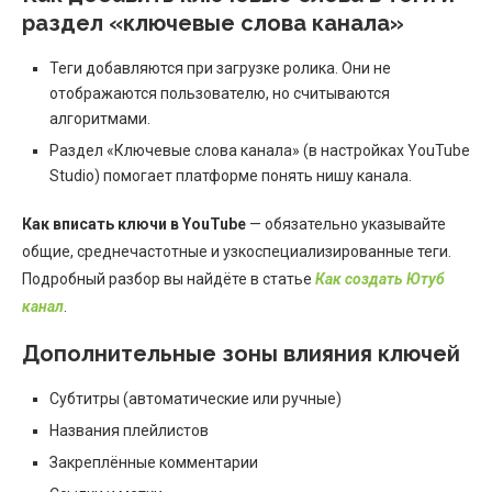
раздел «ключевые слова канала»
Теги добавляются при загрузке ролика. Они не
отображаются пользователю, но считываются
алгоритмами.
Раздел «Ключевые слова канала» (в настройках YouTube
Studio) помогает платформе понять нишу канала.
Как вписать ключи в YouTube
— обязательно указывайте
общие, среднечастотные и узкоспециализированные теги.
Подробный разбор вы найдёте в статье
Как создать Ютуб
канал
.
Дополнительные зоны влияния ключей
Субтитры (автоматические или ручные)
Названия плейлистов
Закреплённые комментарии