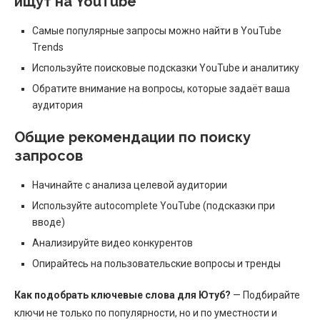
ищут на YouTube
Самые популярные запросы можно найти в YouTube
Trends
Используйте поисковые подсказки YouTube и аналитику
Обратите внимание на вопросы, которые задаёт ваша
аудитория
Общие рекомендации по поиску
запросов
Начинайте с анализа целевой аудитории
Используйте autocomplete YouTube (подсказки при
вводе)
Анализируйте видео конкурентов
Опирайтесь на пользовательские вопросы и тренды
Как подобрать ключевые слова для Ютуб?
— Подбирайте
ключи не только по популярности, но и по уместности и