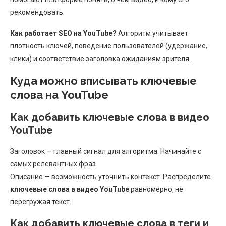
рекомендовать.
Как работает SEO на YouTube?
Алгоритм учитывает
плотность ключей, поведение пользователей (удержание,
клики) и соответствие заголовка ожиданиям зрителя.
Куда можно вписывать ключевые
слова на YouTube
Как добавить ключевые слова в видео
YouTube
Заголовок — главный сигнал для алгоритма. Начинайте с
самых релевантных фраз.
Описание — возможность уточнить контекст. Распределите
ключевые слова в видео YouTube
равномерно, не
перегружая текст.
Как добавить ключевые слова в теги и