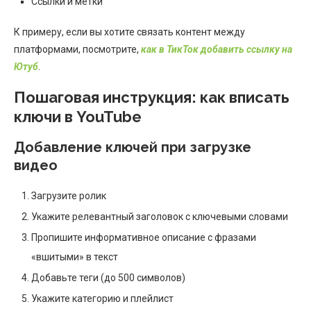
Ссылки и метки
К примеру, если вы хотите связать контент между
платформами, посмотрите,
как в ТикТок добавить ссылку на
Ютуб
.
Пошаговая инструкция: как вписать
ключи в YouTube
Добавление ключей при загрузке
видео
Загрузите ролик
Укажите релевантный заголовок с ключевыми словами
Пропишите информативное описание с фразами
«вшитыми» в текст
Добавьте теги (до 500 символов)
Укажите категорию и плейлист