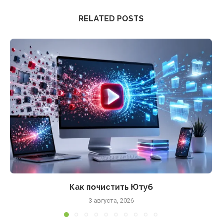
RELATED POSTS
Как почистить Ютуб
3 августа, 2026