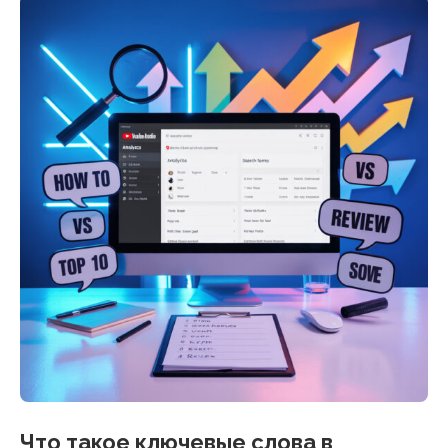
Что такое ключевые слова в