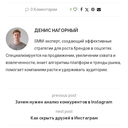
0 Коментарии
0
ДЕНИС НАГОРНЫЙ
SMM-эксперт, создающий эффективные
стратегии для роста брендов в соцсетях.
Специализируется на продвижении, увеличении охвата и
вовлеченности, знает алгоритмы платформ и тренды рынка,
помогает компаниям расти и удерживать аудиторию.
previous post
Зачем нужен анализ конкурентов в Instagram
next post
Как скрыть друзей в Инстаграм