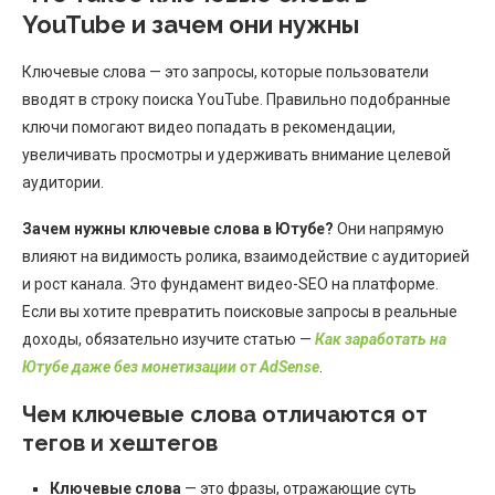
YouTube и зачем они нужны
Ключевые слова — это запросы, которые пользователи
вводят в строку поиска YouTube. Правильно подобранные
ключи помогают видео попадать в рекомендации,
увеличивать просмотры и удерживать внимание целевой
аудитории.
Зачем нужны ключевые слова в Ютубе?
Они напрямую
влияют на видимость ролика, взаимодействие с аудиторией
и рост канала. Это фундамент видео-SEO на платформе.
Если вы хотите превратить поисковые запросы в реальные
доходы, обязательно изучите статью —
Как заработать на
Ютубе даже без монетизации от AdSense
.
Чем ключевые слова отличаются от
тегов и хештегов
Ключевые слова
— это фразы, отражающие суть