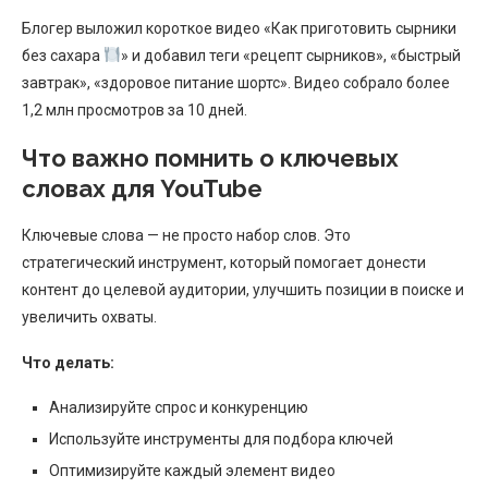
Блогер выложил короткое видео «Как приготовить сырники
без сахара
» и добавил теги «рецепт сырников», «быстрый
завтрак», «здоровое питание шортс». Видео собрало более
1,2 млн просмотров за 10 дней.
Что важно помнить о ключевых
словах для YouTube
Ключевые слова — не просто набор слов. Это
стратегический инструмент, который помогает донести
контент до целевой аудитории, улучшить позиции в поиске и
увеличить охваты.
Что делать:
Анализируйте спрос и конкуренцию
Используйте инструменты для подбора ключей
Оптимизируйте каждый элемент видео