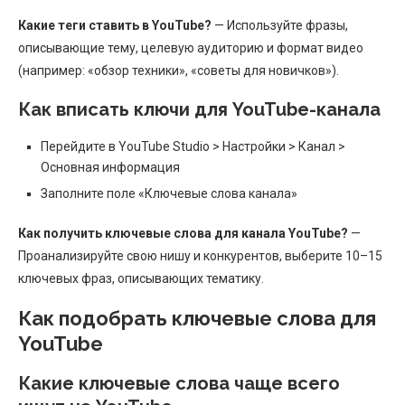
Какие теги ставить в YouTube?
— Используйте фразы,
описывающие тему, целевую аудиторию и формат видео
(например: «обзор техники», «советы для новичков»).
Как вписать ключи для YouTube-канала
Перейдите в YouTube Studio > Настройки > Канал >
Основная информация
Заполните поле «Ключевые слова канала»
Как получить ключевые слова для канала YouTube?
—
Проанализируйте свою нишу и конкурентов, выберите 10–15
ключевых фраз, описывающих тематику.
Как подобрать ключевые слова для
YouTube
Какие ключевые слова чаще всего