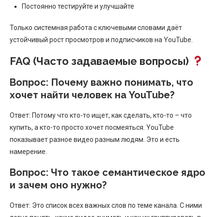
Постоянно тестируйте и улучшайте
Только системная работа с ключевыми словами даёт
устойчивый рост просмотров и подписчиков на YouTube.
FAQ (Часто задаваемые вопросы)
Вопрос: Почему важно понимать, что
хочет найти человек на YouTube?
Ответ: Потому что кто-то ищет, как сделать, кто-то – что
купить, а кто-то просто хочет посмеяться. YouTube
показывает разное видео разным людям. Это и есть
намерение.
Вопрос: Что такое семантическое ядро
и зачем оно нужно?
Ответ: Это список всех важных слов по теме канала. С ними