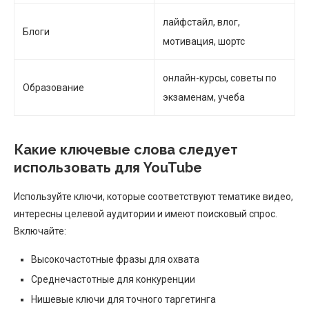
лайфстайл, влог,
Блоги
мотивация, шортс
онлайн-курсы, советы по
Образование
экзаменам, учеба
Какие ключевые слова следует
использовать для YouTube
Используйте ключи, которые соответствуют тематике видео,
интересны целевой аудитории и имеют поисковый спрос.
Включайте:
Высокочастотные фразы для охвата
Среднечастотные для конкуренции
Нишевые ключи для точного таргетинга