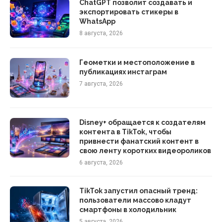
ChatGPT позволит создавать и
экспортировать стикеры в
WhatsApp
8 августа, 2026
Геометки и местоположение в
публикациях инстаграм
7 августа, 2026
Disney+ обращается к создателям
контента в TikTok, чтобы
привнести фанатский контент в
свою ленту коротких видеороликов
6 августа, 2026
TikTok запустил опасный тренд:
пользователи массово кладут
смартфоны в холодильник
5 августа, 2026