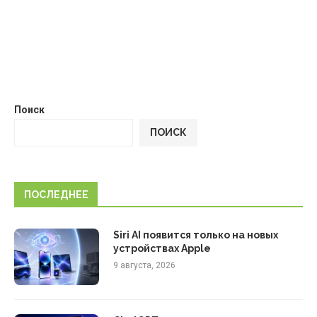
Поиск
ПОИСК
ПОСЛЕДНЕЕ
Siri AI появится только на новых
устройствах Apple
9 августа, 2026