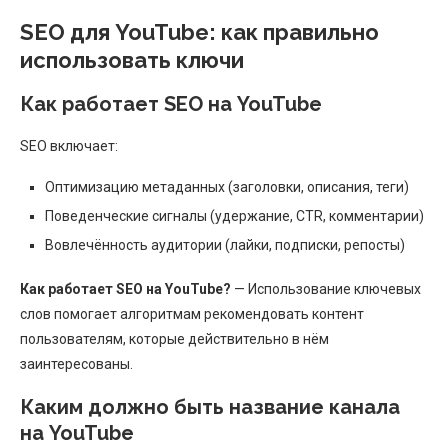
SEO для YouTube: как правильно
использовать ключи
Как работает SEO на YouTube
SEO включает:
Оптимизацию метаданных (заголовки, описания, теги)
Поведенческие сигналы (удержание, CTR, комментарии)
Вовлечённость аудитории (лайки, подписки, репосты)
Как работает SEO на YouTube?
— Использование ключевых
слов помогает алгоритмам рекомендовать контент
пользователям, которые действительно в нём
заинтересованы.
Каким должно быть название канала
на YouTube