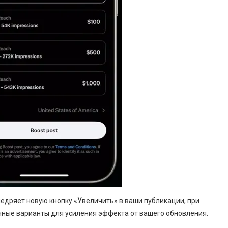
недряет новую кнопку «Увеличить» в ваши публикации, при
чные варианты для усиления эффекта от вашего обновления.