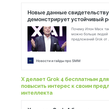
X делает Grok 4 бесплатным для
повысить интерес к своим пред
интеллекта