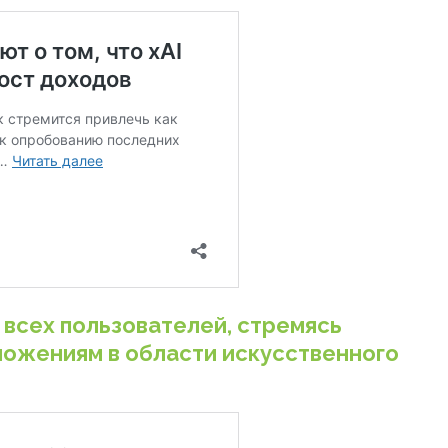
 всех пользователей, стремясь
ложениям в области искусственного