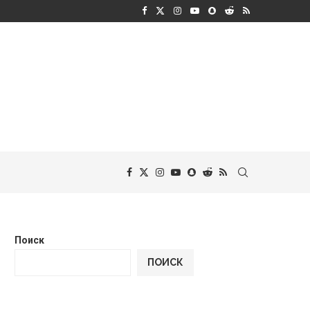
Поиск
ПОИСК