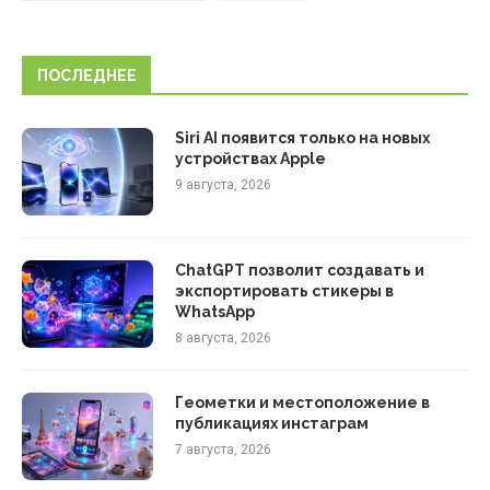
ПОСЛЕДНЕЕ
Siri AI появится только на новых
устройствах Apple
9 августа, 2026
ChatGPT позволит создавать и
экспортировать стикеры в
WhatsApp
8 августа, 2026
Геометки и местоположение в
публикациях инстаграм
7 августа, 2026