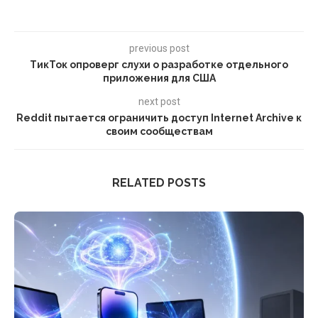
previous post
TикToк опроверг слухи о разработке отдельного
приложения для США
next post
Reddit пытается ограничить доступ Internet Archive к
своим сообществам
RELATED POSTS