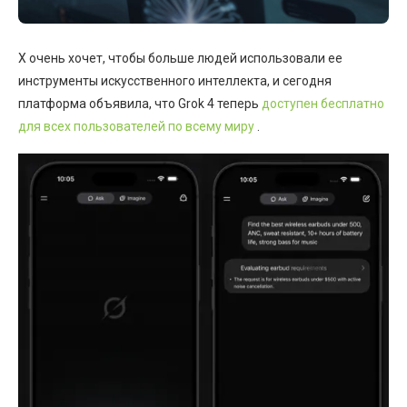
X очень хочет, чтобы больше людей использовали ее
инструменты искусственного интеллекта, и сегодня
платформа объявила, что Grok 4 теперь
доступен бесплатно
для всех пользователей по всему миру
.