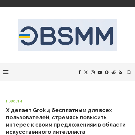
НОВОСТИ
X делает Grok 4 бесплатным для всех
пользователей, стремясь повысить
интерес к своим предложениям в области
искусственного интеллекта