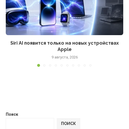
Siri AI появится только на новых устройствах
Apple
9 августа, 2026
Поиск
ПОИСК