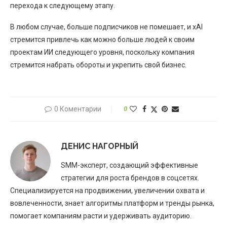
перехода к следующему этапу.
В любом случае, больше подписчиков не помешает, и xAI
стремится привлечь как можно больше людей к своим
проектам ИИ следующего уровня, поскольку компания
стремится набрать обороты и укрепить свой бизнес.
0 Коментарии
0
ДЕНИС НАГОРНЫЙ
SMM-эксперт, создающий эффективные
стратегии для роста брендов в соцсетях.
Специализируется на продвижении, увеличении охвата и
вовлеченности, знает алгоритмы платформ и тренды рынка,
помогает компаниям расти и удерживать аудиторию.