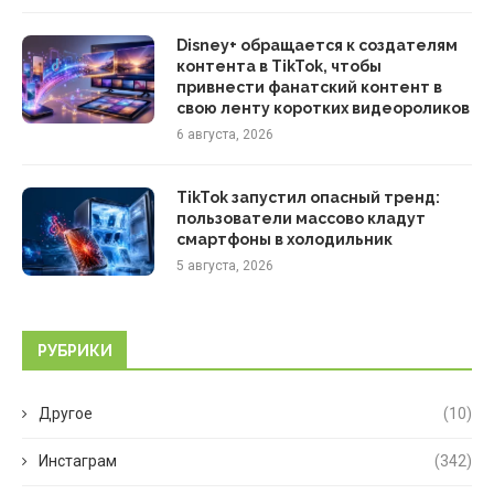
Disney+ обращается к создателям
контента в TikTok, чтобы
привнести фанатский контент в
свою ленту коротких видеороликов
6 августа, 2026
TikTok запустил опасный тренд:
пользователи массово кладут
смартфоны в холодильник
5 августа, 2026
РУБРИКИ
Другое
(10)
Инстаграм
(342)