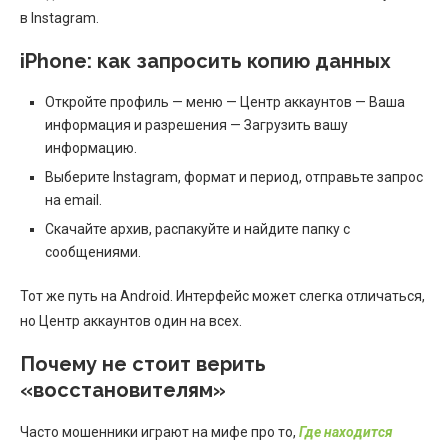
в Instagram.
iPhone: как запросить копию данных
Откройте профиль — меню — Центр аккаунтов — Ваша
информация и разрешения — Загрузить вашу
информацию.
Выберите Instagram, формат и период, отправьте запрос
на email.
Скачайте архив, распакуйте и найдите папку с
сообщениями.
Тот же путь на Android. Интерфейс может слегка отличаться,
но Центр аккаунтов один на всех.
Почему не стоит верить
«восстановителям»
Часто мошенники играют на мифе про то,
Где находится