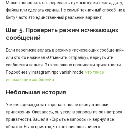
Можно попросить его переслать нужные куски текста, дату,
файлы или сделать скрины. Не самый техничный способ, но в
быту часто это единственный реальный вариант.
Шаг 5. Проверить режим исчезающих
сообщений
Если переписка велась в режиме «исчезающих сообщений»
или кто-то нажимал «Отменить отправку», вернуть эти
сообщения нельзя. Это заложено правилами приватности.
Подробнее у Instagram про vanish mode:
что такое
исчезающие сообщения
.
Небольшая история
У меня однажды чат «пропал» после переустановки
приложения. Оказалось, он уехал в запросы из-за настроек
приватности. Зашел в «Скрытые запросы» и вернул все
обратно. Было приятно, что не пришлось ничего