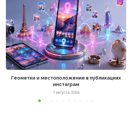
Геометки и местоположение в публикациях
инстаграм
7 августа, 2026