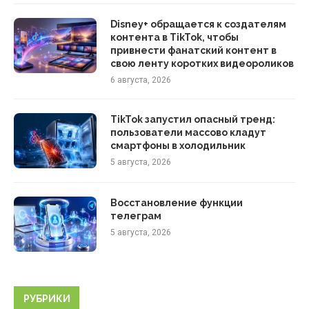
Disney+ обращается к создателям
контента в TikTok, чтобы
привнести фанатский контент в
свою ленту коротких видеороликов
6 августа, 2026
TikTok запустил опасный тренд:
пользователи массово кладут
смартфоны в холодильник
5 августа, 2026
Восстановление функции
телеграм
5 августа, 2026
РУБРИКИ