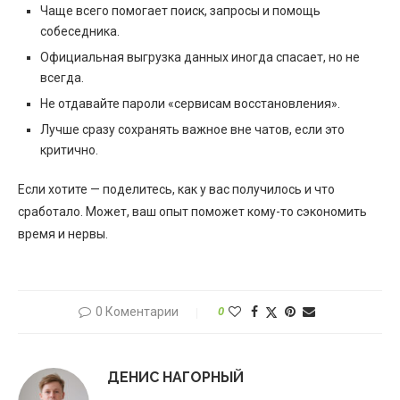
Чаще всего помогает поиск, запросы и помощь
собеседника.
Официальная выгрузка данных иногда спасает, но не
всегда.
Не отдавайте пароли «сервисам восстановления».
Лучше сразу сохранять важное вне чатов, если это
критично.
Если хотите — поделитесь, как у вас получилось и что
сработало. Может, ваш опыт поможет кому-то сэкономить
время и нервы.
0 Коментарии
0
ДЕНИС НАГОРНЫЙ