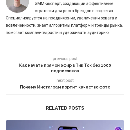
SMM-эксперт, создающий эффективные
стратегии для роста брендов в соцсетях.
Специализируется на продвижении, увеличении охвата и
вовлеченности, знает алгоритмы платформ и тренды рынка,
помогает компаниям расти и удерживать аудиторию.
previous post
Как начать прямой эфир в Тик Ток без 1000
подписчиков
next post
Почему Инстаграм портит качество фото
RELATED POSTS