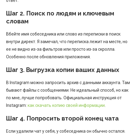
ответ.
Шаг 2. Поиск по людям и ключевым
словам
Вбейте имя собеседника или слово из переписки в поиск
внутри директ. Я замечал, что переписка лежит на месте, но
ее не видно из-за фильтров или просто из-за скролла.
Особенно после обновления приложения.
Шаг 3. Выгрузка копии ваших данных
В Instagram можно запросить архив с данными аккаунта. Там
бывают файлы с сообщениями. Не идеальный способ, но как
по мне, лучше попробовать. Официальная инструкция от
Instagram:
как скачать копию своей информации
.
Шаг 4. Попросить второй конец чата
Если удалили чат у себя, у собеседника он обычно остался.