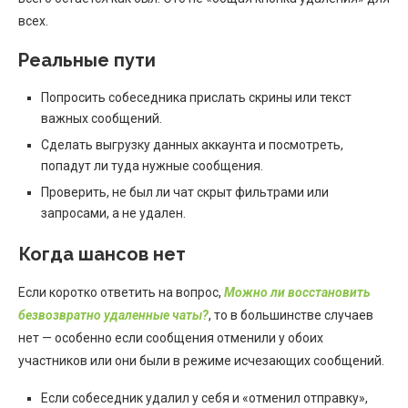
всех.
Реальные пути
Попросить собеседника прислать скрины или текст
важных сообщений.
Сделать выгрузку данных аккаунта и посмотреть,
попадут ли туда нужные сообщения.
Проверить, не был ли чат скрыт фильтрами или
запросами, а не удален.
Когда шансов нет
Если коротко ответить на вопрос,
Можно ли восстановить
безвозвратно удаленные чаты?
, то в большинстве случаев
нет — особенно если сообщения отменили у обоих
участников или они были в режиме исчезающих сообщений.
Если собеседник удалил у себя и «отменил отправку»,