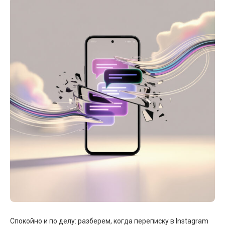
Спокойно и по делу: разберем, когда переписку в Instagram