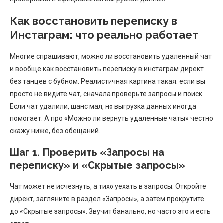
Как восстановить переписку в
Инстаграм: что реально работает
Многие спрашивают, можно ли восстановить удаленный чат
и вообще как восстановить переписку в инстаграм директ
без танцев с бубном. Реалистичная картина такая: если вы
просто не видите чат, сначала проверьте запросы и поиск.
Если чат удалили, шанс мал, но выгрузка данных иногда
помогает. А про «Можно ли вернуть удаленные чаты» честно
скажу ниже, без обещаний.
Шаг 1. Проверить «Запросы на
переписку» и «Скрытые запросы»
Чат может не исчезнуть, а тихо уехать в запросы. Откройте
директ, загляните в раздел «Запросы», а затем прокрутите
до «Скрытые запросы». Звучит банально, но часто это и есть