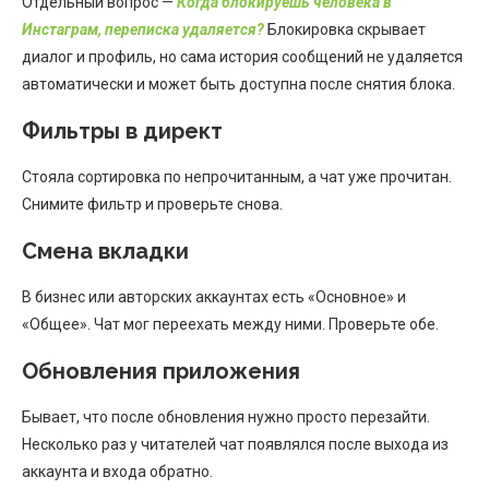
Отдельный вопрос —
Когда блокируешь человека в
Инстаграм, переписка удаляется?
Блокировка скрывает
диалог и профиль, но сама история сообщений не удаляется
автоматически и может быть доступна после снятия блока.
Фильтры в директ
Стояла сортировка по непрочитанным, а чат уже прочитан.
Снимите фильтр и проверьте снова.
Смена вкладки
В бизнес или авторских аккаунтах есть «Основное» и
«Общее». Чат мог переехать между ними. Проверьте обе.
Обновления приложения
Бывает, что после обновления нужно просто перезайти.
Несколько раз у читателей чат появлялся после выхода из
аккаунта и входа обратно.