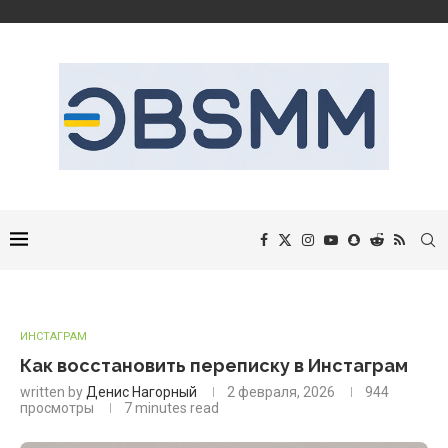
ИНСТАГРАМ
Как восстановить переписку в Инстаграм
written by
Денис Нагорный
2 февраля, 2026
944
просмотры
7 minutes read