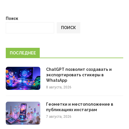
Поиск
ПОИСК
ПОСЛЕДНЕЕ
ChatGPT позволит создавать и
экспортировать стикеры в
WhatsApp
8 августа, 2026
Геометки и местоположение в
публикациях инстаграм
7 августа, 2026