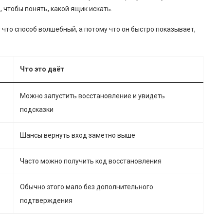
 чтобы понять, какой ящик искать.
у что способ волшебный, а потому что он быстро показывает,
Что это даёт
Можно запустить восстановление и увидеть
подсказки
Шансы вернуть вход заметно выше
Часто можно получить код восстановления
Обычно этого мало без дополнительного
подтверждения