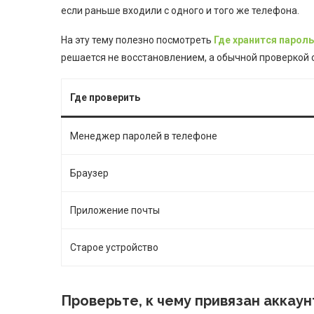
если раньше входили с одного и того же телефона.
На эту тему полезно посмотреть
Где хранится пароль
решается не восстановлением, а обычной проверкой 
Где проверить
Менеджер паролей в телефоне
Браузер
Приложение почты
Старое устройство
Проверьте, к чему привязан аккаун