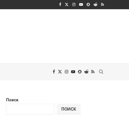
Поиск
ПОИСК