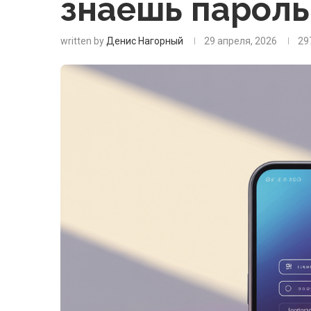
знаешь пароль
written by
Денис Нагорный
29 апреля, 2026
29