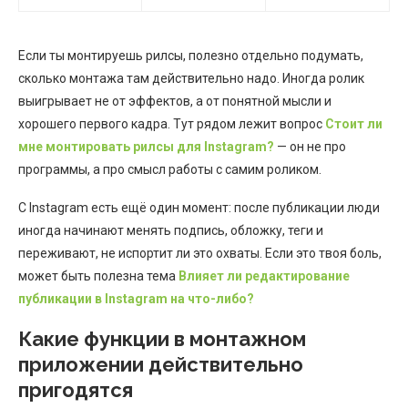
Если ты монтируешь рилсы, полезно отдельно подумать,
сколько монтажа там действительно надо. Иногда ролик
выигрывает не от эффектов, а от понятной мысли и
хорошего первого кадра. Тут рядом лежит вопрос
Стоит ли
мне монтировать рилсы для Instagram?
— он не про
программы, а про смысл работы с самим роликом.
С Instagram есть ещё один момент: после публикации люди
иногда начинают менять подпись, обложку, теги и
переживают, не испортит ли это охваты. Если это твоя боль,
может быть полезна тема
Влияет ли редактирование
публикации в Instagram на что-либо?
Какие функции в монтажном
приложении действительно
пригодятся