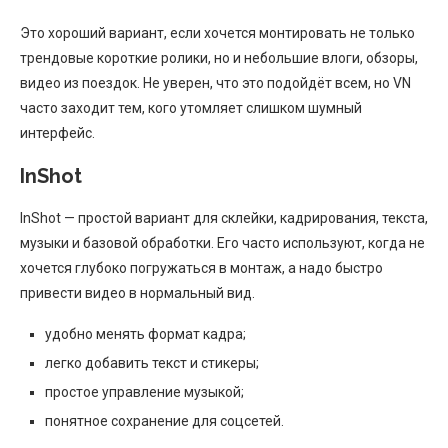
Это хороший вариант, если хочется монтировать не только
трендовые короткие ролики, но и небольшие влоги, обзоры,
видео из поездок. Не уверен, что это подойдёт всем, но VN
часто заходит тем, кого утомляет слишком шумный
интерфейс.
InShot
InShot — простой вариант для склейки, кадрирования, текста,
музыки и базовой обработки. Его часто используют, когда не
хочется глубоко погружаться в монтаж, а надо быстро
привести видео в нормальный вид.
удобно менять формат кадра;
легко добавить текст и стикеры;
простое управление музыкой;
понятное сохранение для соцсетей.