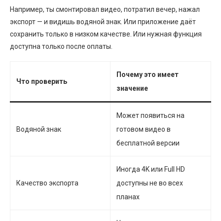
Например, ты смонтировал видео, потратил вечер, нажал
экспорт — и видишь водяной знак. Или приложение даёт
сохранить только в низком качестве. Или нужная функция
доступна только после оплаты.
Почему это имеет
Что проверить
значение
Может появиться на
Водяной знак
готовом видео в
бесплатной версии
Иногда 4K или Full HD
Качество экспорта
доступны не во всех
планах