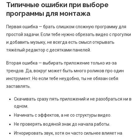
Типичные ошибки при выборе
программы для монтажа
Первая ошибка — брать слишком сложную программу для
простой задачи. Если тебе нужно обрезать видео с прогулки
и добавить музыку, не всегда есть смысл открывать
тяжёлый редактор с десятками панелей.
Вторая ошибка — выбирать приложение только из-за
трендов. Да, вокруг может быть много роликов про один
инструмент. Но если тебе неудобно, ты не обязан себя
заставлять.
Скачивать сразу пять приложений и не разобраться ни в
одном.
Начинать с эффектов, а не со структуры видео.
Не проверять водяной знак до начала работы.
Игнорировать звук, хотя он часто сильнее влияет на