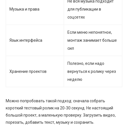
Не вся музыка подходит
Музыка и права
для публикации в
соцсетях
Если меню непонятное,
Язык интерфейса
монтаж занимает больше
сил
Полезно, если надо
Хранение проектов
вернуться к ролику через
неделю
Можно попробовать такой подход: сначала собрать
короткий тестовый ролик на 20-30 секунд. Не настоящий
большой проект, а маленькую проверку. Загрузить видео,
порезать, добавить текст, музыку и сохранить.