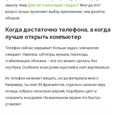
смыслу тема
Для чего монтируют видео?
Иногда этот
вопрос лучше проясняет выбор приложения, чем десяток
обзоров.
Когда достаточно телефона, а когда
лучше открыть компьютер
Телефон сейчас закрывает больше задач, чем многие
ожидают. Нарезка, субтитры, музыка, переходы,
стабилизация, обложка — всё это можно сделать без
ноутбука. Особенно если ролик короткий и снят вертикально.
Но телефон начинает мешать, когда материала много.
Например, ты снял 40 фрагментов, отдельно записал звук,
хочешь собрать несколько версий, подобрать цвет и
сохранить исходники. На маленьком экране это быстро
утомляет.