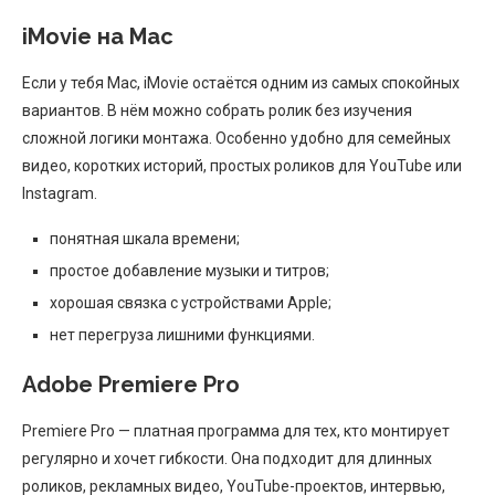
iMovie на Mac
Если у тебя Mac, iMovie остаётся одним из самых спокойных
вариантов. В нём можно собрать ролик без изучения
сложной логики монтажа. Особенно удобно для семейных
видео, коротких историй, простых роликов для YouTube или
Instagram.
понятная шкала времени;
простое добавление музыки и титров;
хорошая связка с устройствами Apple;
нет перегруза лишними функциями.
Adobe Premiere Pro
Premiere Pro — платная программа для тех, кто монтирует
регулярно и хочет гибкости. Она подходит для длинных
роликов, рекламных видео, YouTube-проектов, интервью,