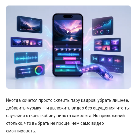
Иногда хочется просто склеить пару кадров, убрать лишнее,
добавить музыку — и выложить видео без ощущения, что ты
случайно открыл кабину пилота самолёта. Но приложений
столько, что выбрать не проще, чем само видео
смонтировать.