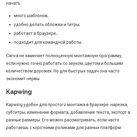
начать.
много шаблонов;
удобно делать обложки и титры;
работает в браузере;
подходит для командной работы.
Canva не заменяет полноценную монтажную программу,
если нужно точно работать со звуком, цветом и большим
количеством дорожек. Но для быстрых задач она часто
экономит нервы.
Kapwing
Kapwing удобен для простого монтажа в браузере: нарезка,
субтитры, изменение формата, добавление текста, экспорт в
разные размеры. Его можно рассматривать, если часто
работаешь с короткими роликами для разных платформ.