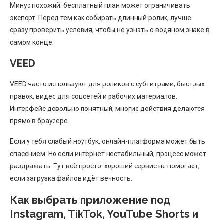
Минус похожий: бесплатный план может ограничивать
экспорт. Перед тем как собирать длинный ролик, лучше
сразу проверить условия, чтобы не узнать о водяном знаке в
самом конце.
VEED
VEED часто используют для роликов с субтитрами, быстрых
правок, видео для соцсетей и рабочих материалов.
Интерфейс довольно понятный, многие действия делаются
прямо в браузере.
Если у тебя слабый ноутбук, онлайн-платформа может быть
спасением. Но если интернет нестабильный, процесс может
раздражать. Тут всё просто: хороший сервис не помогает,
если загрузка файлов идёт вечность.
Как выбрать приложение под
Instagram, TikTok, YouTube Shorts и