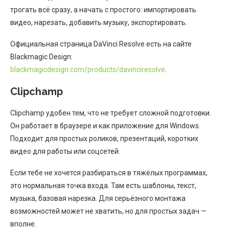
трогать всё сразу, а начать с простого: импортировать
видео, нарезать, добавить музыку, экспортировать.
Официальная страница DaVinci Resolve есть на сайте
Blackmagic Design:
blackmagicdesign.com/products/davinciresolve
.
Clipchamp
Clipchamp удобен тем, что не требует сложной подготовки.
Он работает в браузере и как приложение для Windows.
Подходит для простых роликов, презентаций, коротких
видео для работы или соцсетей.
Если тебе не хочется разбираться в тяжёлых программах,
это нормальная точка входа. Там есть шаблоны, текст,
музыка, базовая нарезка. Для серьёзного монтажа
возможностей может не хватить, но для простых задач —
вполне.