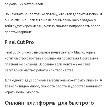
обучающих материалов.
Но начинать с неё только потому, что «так делают многие», я
бы не спешил. Если ты ещё не понимаешь, какие задачи у
тебя будут через месяц, можно сначала попробовать более
простой вариант.
Final Cut Pro
Final Cut Pro часто выбирают пользователи Mac, которые
хотят быстро работать с большими проектами. Программа
платная, но сильная. Особенно если монтаж уже стал
регулярной частью работы или творчества.
Для одного-двух роликов в месяц она может быть лишней. А
вот если видео много, скорость работы и удобство начинают
играть большую роль.
Онлайн-платформы для быстрого