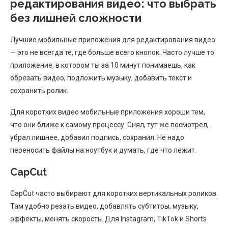
редактирования видео: что выбрать
без лишней сложности
Лучшие мобильные приложения для редактирования видео
— это не всегда те, где больше всего кнопок. Часто лучше то
приложение, в котором ты за 10 минут понимаешь, как
обрезать видео, подложить музыку, добавить текст и
сохранить ролик.
Для коротких видео мобильные приложения хороши тем,
что они ближе к самому процессу. Снял, тут же посмотрел,
убрал лишнее, добавил подпись, сохранил. Не надо
переносить файлы на ноутбук и думать, где что лежит.
CapCut
CapCut часто выбирают для коротких вертикальных роликов.
Там удобно резать видео, добавлять субтитры, музыку,
эффекты, менять скорость. Для Instagram, TikTok и Shorts