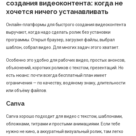
создания видеоконтента: когда не
хочется ничего устанавливать
Онлайн-платформы для быстрого создания видеоконтента
выручают, когда надо сделать ролик без установки
программы. Открыл браузер, загрузил файлы, выбрал
шаблон, собрал видео. Для многих задач этого хватает.
Особенно это удобно для рабочих видео, простых анонсов,
объяснений, коротких роликов с текстом, презентаций. Но
есть нюанс: почти всегда бесплатный план имеет
ограничения — по качеству, водяному знаку, длительности
или объёму файлов.
Canva
Canva хорошо подходит для видео с текстом, шаблонами,
обложками, титрами и простыми анимациями. Если тебе
нужно не кино, а аккуратный визуальный ролик, там легко