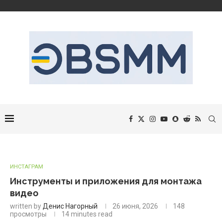
ИНСТАГРАМ
Инструменты и приложения для монтажа
видео
written by
Денис Нагорный
26 июня, 2026
148
просмотры
14 minutes read