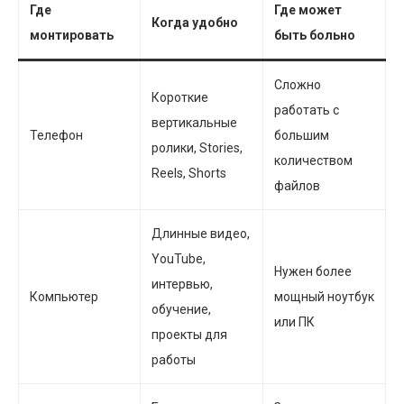
Где
Где может
Когда удобно
монтировать
быть больно
Сложно
Короткие
работать с
вертикальные
Телефон
большим
ролики, Stories,
количеством
Reels, Shorts
файлов
Длинные видео,
YouTube,
Нужен более
интервью,
Компьютер
мощный ноутбук
обучение,
или ПК
проекты для
работы