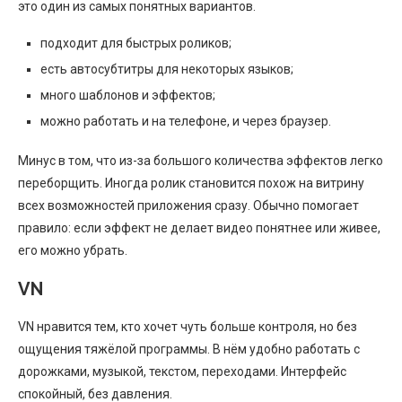
это один из самых понятных вариантов.
подходит для быстрых роликов;
есть автосубтитры для некоторых языков;
много шаблонов и эффектов;
можно работать и на телефоне, и через браузер.
Минус в том, что из-за большого количества эффектов легко
переборщить. Иногда ролик становится похож на витрину
всех возможностей приложения сразу. Обычно помогает
правило: если эффект не делает видео понятнее или живее,
его можно убрать.
VN
VN нравится тем, кто хочет чуть больше контроля, но без
ощущения тяжёлой программы. В нём удобно работать с
дорожками, музыкой, текстом, переходами. Интерфейс
спокойный, без давления.