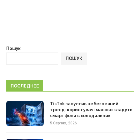
Пошук
ПОШУК
ПОСЛЕДНЕЕ
TikTok запустив небезпечний
тренд: користувачі масово кладуть
смартфони в холодильник
5 Серпня, 2026