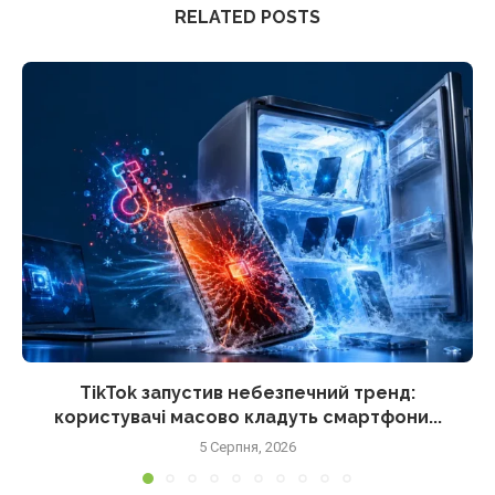
RELATED POSTS
TikTok запустив небезпечний тренд:
користувачі масово кладуть смартфони...
5 Серпня, 2026