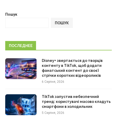
Пошук
ПОШУК
ПОСЛЕДНЕЕ
Disney+ звертається до творців
контенту в TikTok, щоб додати
фанатський контент до своєї
стрічки коротких відеороликів
6 Серпня, 2026
TikTok запустив небезпечний
тренд: користувачі масово кладуть
смартфони в холодильник
5 Серпня, 2026