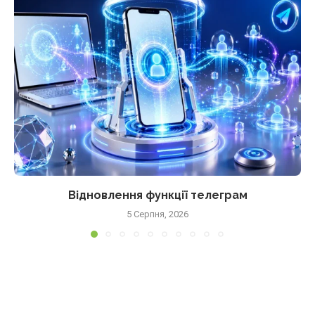
Відновлення функції телеграм
5 Серпня, 2026