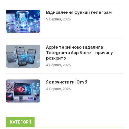
Відновлення функції телеграм
5 Серпня, 2026
Apple терміново видалила
Telegram з App Store – причину
розкрито
4 Серпня, 2026
Як почистити Ютуб
3 Серпня, 2026
КАТЕГОРІЇ