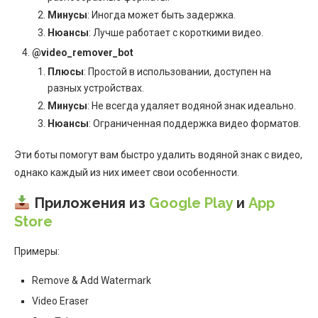
Минусы
: Иногда может быть задержка.
Нюансы
: Лучше работает с короткими видео.
@video_remover_bot
Плюсы
: Простой в использовании, доступен на
разных устройствах.
Минусы
: Не всегда удаляет водяной знак идеально.
Нюансы
: Ограниченная поддержка видео форматов.
Эти боты помогут вам быстро удалить водяной знак с видео,
однако каждый из них имеет свои особенности.
Приложения из
Google Play
и
App
Store
Примеры:
Remove & Add Watermark
Video Eraser