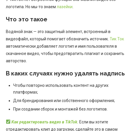
логотипа. Но мы-то знаем
лазейки
.
Что это такое
Водяной знак — это защитный элемент, встроенный в
видеофайл, который помогает обозначить источник.
Тик Ток
автоматически добавляет логотип и имя пользователя в
скачанное видео, чтобы предотвратить плагиат и сохранить
авторство.
В каких случаях нужно удалять надпись
Чтобы повторно использовать контент на других
платформах;
Для брендирования или собственного оформления;
При создании сборок и монтажей без логотипов.
Как редактировать видео в TikTok.
Если вы хотите
отредактировать клип до загрузки, сделайте это в самом