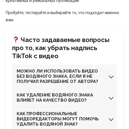
креативных и уникальных публикаций.
Пробуйте, тестируйте и выбирайте то, что подходит именно
вам.
Часто задаваемые вопросы
про то, как убрать надпись
TikTok с видео
МОЖНО ЛИ ИСПОЛЬЗОВАТЬ ВИДЕО
БЕЗ ВОДЯНОГО ЗНАКА, ЕСЛИ Я НЕ
ПОЛУЧИЛ РАЗРЕШЕНИЕ ОТ АВТОРА?
КАК УДАЛЕНИЕ ВОДЯНОГО ЗНАКА
ВЛИЯЕТ НА КАЧЕСТВО ВИДЕО?
КАК ПРОФЕССИОНАЛЬНЫЕ
ВИДЕОРЕДАКТОРЫ МОГУТ ПОМОЧЬ
УДАЛИТЬ ВОДЯНОЙ ЗНАК?