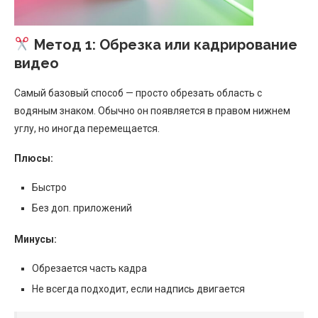
Метод 1: Обрезка или кадрирование
видео
Самый базовый способ — просто обрезать область с
водяным знаком. Обычно он появляется в правом нижнем
углу, но иногда перемещается.
Плюсы:
Быстро
Без доп. приложений
Минусы:
Обрезается часть кадра
Не всегда подходит, если надпись двигается