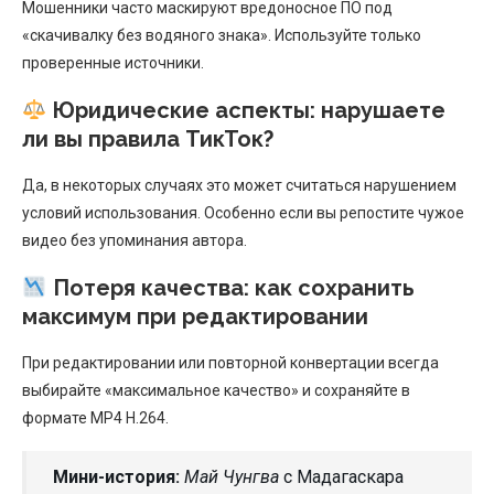
Мошенники часто маскируют вредоносное ПО под
«скачивалку без водяного знака». Используйте только
проверенные источники.
Юридические аспекты: нарушаете
ли вы правила ТикТок?
Да, в некоторых случаях это может считаться нарушением
условий использования. Особенно если вы репостите чужое
видео без упоминания автора.
Потеря качества: как сохранить
максимум при редактировании
При редактировании или повторной конвертации всегда
выбирайте «максимальное качество» и сохраняйте в
формате MP4 H.264.
Мини-история:
Май Чунгва
с Мадагаскара