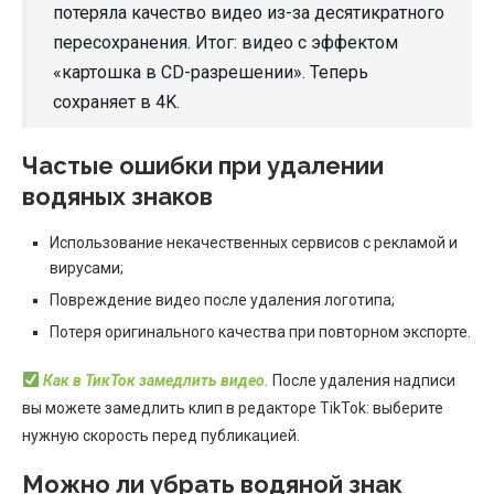
потеряла качество видео из-за десятикратного
пересохранения. Итог: видео с эффектом
«картошка в СD-разрешении». Теперь
сохраняет в 4K.
Частые ошибки при удалении
водяных знаков
Использование некачественных сервисов с рекламой и
вирусами;
Повреждение видео после удаления логотипа;
Потеря оригинального качества при повторном экспорте.
Как в ТикТок замедлить видео.
После удаления надписи
вы можете замедлить клип в редакторе TikTok: выберите
нужную скорость перед публикацией.
Можно ли убрать водяной знак