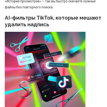
«История просмотров» — так вы быстро скачаете нужные
файлы без повторного поиска.
AI-фильтры TikTok, которые мешают
удалить надпись