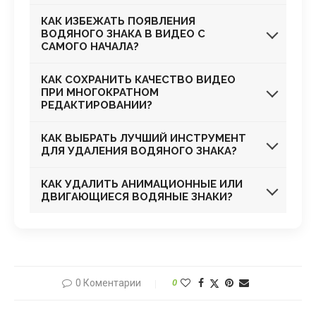
КАК ИЗБЕЖАТЬ ПОЯВЛЕНИЯ
ВОДЯНОГО ЗНАКА В ВИДЕО С
САМОГО НАЧАЛА?
КАК СОХРАНИТЬ КАЧЕСТВО ВИДЕО
ПРИ МНОГОКРАТНОМ
РЕДАКТИРОВАНИИ?
КАК ВЫБРАТЬ ЛУЧШИЙ ИНСТРУМЕНТ
ДЛЯ УДАЛЕНИЯ ВОДЯНОГО ЗНАКА?
КАК УДАЛИТЬ АНИМАЦИОННЫЕ ИЛИ
ДВИГАЮЩИЕСЯ ВОДЯНЫЕ ЗНАКИ?
0 Коментарии
0