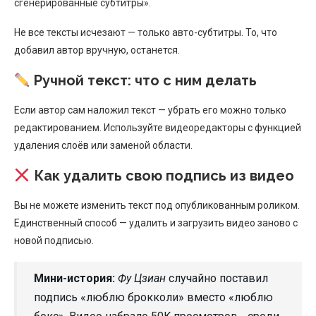
сгенерированные субтитры».
Не все тексты исчезают — только авто-субтитры. То, что
добавил автор вручную, останется.
Ручной текст: что с ним делать
Если автор сам наложил текст — убрать его можно только
редактированием. Используйте видеоредакторы с функцией
удаления слоёв или заменой области.
Как удалить свою подпись из видео
Вы не можете изменить текст под опубликованным роликом.
Единственный способ — удалить и загрузить видео заново с
новой подписью.
Мини-история:
Фу Цзиан
случайно поставил
подпись «люблю брокколи» вместо «люблю