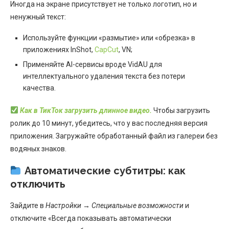
Иногда на экране присутствует не только логотип, но и
ненужный текст:
Используйте функции «размытие» или «обрезка» в
приложениях InShot,
CapCut
, VN;
Применяйте AI-сервисы вроде VidAU для
интеллектуального удаления текста без потери
качества.
Как в ТикТок загрузить длинное видео.
Чтобы загрузить
ролик до 10 минут, убедитесь, что у вас последняя версия
приложения. Загружайте обработанный файл из галереи без
водяных знаков.
Автоматические субтитры: как
отключить
Зайдите в
Настройки → Специальные возможности
и
отключите «Всегда показывать автоматически