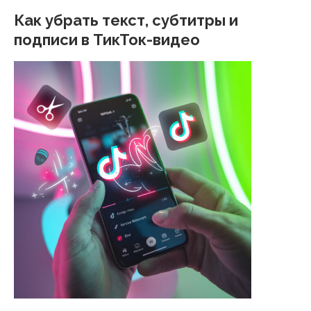
Как убрать текст, субтитры и
подписи в ТикТок-видео