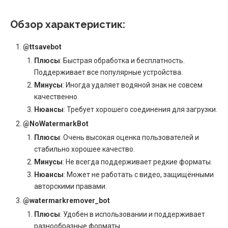
Обзор характеристик:
@ttsavebot
Плюсы
: Быстрая обработка и бесплатность.
Поддерживает все популярные устройства.
Минусы
: Иногда удаляет водяной знак не совсем
качественно.
Нюансы
: Требует хорошего соединения для загрузки.
@NoWatermarkBot
Плюсы
: Очень высокая оценка пользователей и
стабильно хорошее качество.
Минусы
: Не всегда поддерживает редкие форматы.
Нюансы
: Может не работать с видео, защищёнными
авторскими правами.
@watermarkremover_bot
Плюсы
: Удобен в использовании и поддерживает
разнообразные форматы.