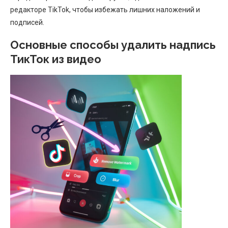
редакторе TikTok, чтобы избежать лишних наложений и
подписей.
Основные способы удалить надпись
ТикТок из видео