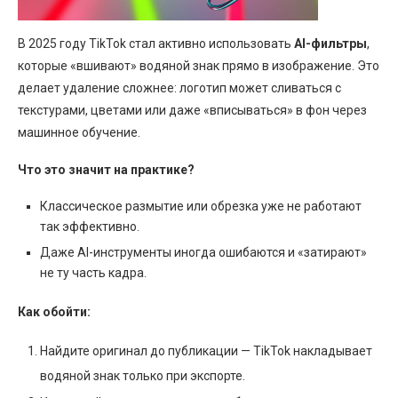
В 2025 году TikTok стал активно использовать
AI-фильтры
,
которые «вшивают» водяной знак прямо в изображение. Это
делает удаление сложнее: логотип может сливаться с
текстурами, цветами или даже «вписываться» в фон через
машинное обучение.
Что это значит на практике?
Классическое размытие или обрезка уже не работают
так эффективно.
Даже AI-инструменты иногда ошибаются и «затирают»
не ту часть кадра.
Как обойти:
Найдите оригинал до публикации — TikTok накладывает
водяной знак только при экспорте.