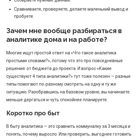
Сравниваете, проверяете, делаете маленький вывод и
пробуете.
Зачем мне вообще разбираться в
аналитике дома и на работе?
Многие ищут простой ответ на «Что такое аналитика
простыми словами?», потому что это про повседневные
решения: от бюджета до проекта. И вопрос «Какие
существуют 4 типа аналитики?» тут тоже полезен — разные
типы помогают по-разному смотреть на одну и ту же
ситуацию. Разобравшись на базовом уровне, вы начинаете
меньше дергаться и чуть спокойнее планируете.
Коротко про быт
В быту аналитика — это сравнить коммуналку за 3 месяца и
понять, почему выросло. Или проверить, выгоднее готовить