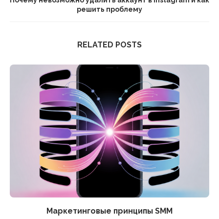
решить проблему
RELATED POSTS
Маркетинговые принципы SMM