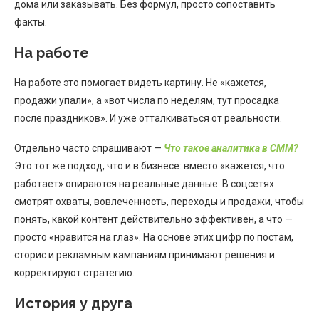
дома или заказывать. Без формул, просто сопоставить
факты.
На работе
На работе это помогает видеть картину. Не «кажется,
продажи упали», а «вот числа по неделям, тут просадка
после праздников». И уже отталкиваться от реальности.
Отдельно часто спрашивают —
Что такое аналитика в СММ?
Это тот же подход, что и в бизнесе: вместо «кажется, что
работает» опираются на реальные данные. В соцсетях
смотрят охваты, вовлеченность, переходы и продажи, чтобы
понять, какой контент действительно эффективен, а что —
просто «нравится на глаз». На основе этих цифр по постам,
сторис и рекламным кампаниям принимают решения и
корректируют стратегию.
История у друга