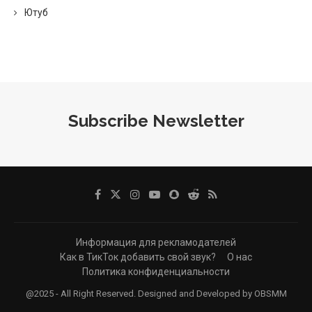
Ютуб
Subscribe Newsletter
Информация для рекламодателей
Как в ТикТок добавить свой звук?
О нас
Политика конфиденциальности
@2025 - All Right Reserved. Designed and Developed by OBSMM