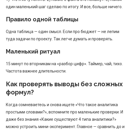
один маленький шаг сделаю по итогу. И все, больше ничего.
Правило одной таблицы
Одна таблица — один смысл. Если про бюджет — не лепим
туда задачи по проекту. Так легче думать и проверять.
Маленький ритуал
15 минут по вторникам на «разбор цифр». Таймер, чай, тихо.
Частота важнее длительности.
Как проверять выводы без сложных
формул?
Когда сомневаетесь и снова ищете «Что такое аналитика
простыми словами?», вспомните про маленькие проверки. И
даже без знания «Какие существуют 4 типа аналитики?»
можно устроить мини-эксперимент. Главное — сравнить до и