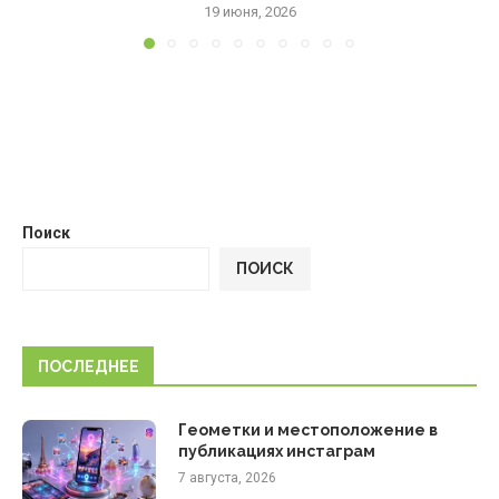
19 июня, 2026
Поиск
ПОИСК
ПОСЛЕДНЕЕ
Геометки и местоположение в
публикациях инстаграм
7 августа, 2026