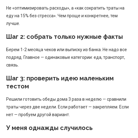
Не «оптимизировать расходы», а «как сократить траты на
еду на 15% без стресса». Чем проще и конкретнее, тем
лучше.
Шаг 2: собрать только нужные факты
Берем 1-2 месяца чеков или выписку из банка. Не надо все
подряд. Главное — одинаковые категории: еда, транспорт,
связь.
Шаг 3: проверить идею маленьким
тестом
Решили готовить обеды дома 3 раза в неделю — сравнили
траты через две недели. Если работает — закрепляем. Если
нет — пробуем другой вариант.
У меня однажды случилось