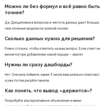
Можно ли без формул и всё равно быть
точнее?
Да. Дисциплина в вопросах и чистота данных дают больше,
чем сложные модели на грязной основе.
Сколько данных нужно для решения?
Ровно столько, чтобы ответить на ваш вопрос. Если ответ не
меняется при добавлении новой порции — хватит.
Нужны ли сразу дашборды?
Нет. Сначала поймите, какие 3 числа вам реально помогают,
а уже потом рисуйте панели.
Как понять, что вывод «держится»?
Попробуйте альтернативное объяснение и мини-