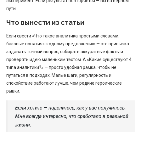
эксперимент. Если результат повторяется — вы на верном
пути.
Что вынести из статьи
Если свести «Что такое аналитика простыми словами:
базовые понятия» к одному предложению — это привычка
задавать точный вопрос, собирать аккуратные факты и
проверять идею маленьким тестом. А «Какие существуют 4
типа аналитики?» — просто удобная рамка, чтобы не
путаться в подходах. Малые шаги, регулярность и
спокойствие работают лучше, чем редкие героические
рывки.
Если хотите — поделитесь, как у вас получилось.
Мне всегда интересно, что сработало в реальной
жизни.