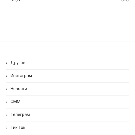
Другое
Инстаграм
Новости
СММ
Телеграм
Тик Ток