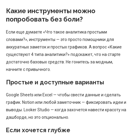
Какие инструменты можно
попробовать без боли?
Если еще думаете «Что такое аналитика простыми
словами?», инструменты — это просто помощники для
аккуратных заметок и простых графиков. А вопрос «Какие
существуют 4 типа аналитики?» подскажет, что на старте
достаточно базовых средств. Не гонитесь за модным,
начните с привычного.
Простые и доступные варианты
Google Sheets или Excel — чтобы свести данные и сделать
график. Notion или любой заметочник — фиксировать идеи и
выводы. Looker Studio — когда захочется навести красоту на
дашборде, но это опционально.
Если хочется глубже