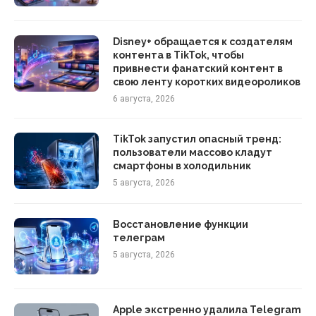
Disney+ обращается к создателям
контента в TikTok, чтобы
привнести фанатский контент в
свою ленту коротких видеороликов
6 августа, 2026
TikTok запустил опасный тренд:
пользователи массово кладут
смартфоны в холодильник
5 августа, 2026
Восстановление функции
телеграм
5 августа, 2026
Apple экстренно удалила Telegram