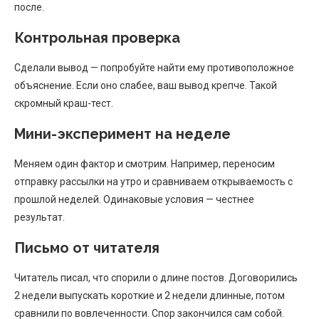
после.
Контрольная проверка
Сделали вывод — попробуйте найти ему противоположное
объяснение. Если оно слабее, ваш вывод крепче. Такой
скромный краш-тест.
Мини-эксперимент на неделе
Меняем один фактор и смотрим. Например, переносим
отправку рассылки на утро и сравниваем открываемость с
прошлой неделей. Одинаковые условия — честнее
результат.
Письмо от читателя
Читатель писал, что спорили о длине постов. Договорились
2 недели выпускать короткие и 2 недели длинные, потом
сравнили по вовлеченности. Спор закончился сам собой.