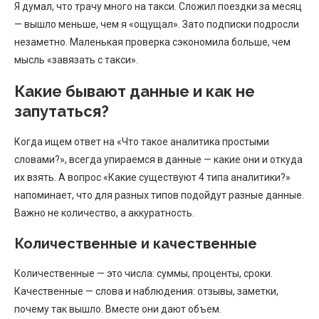
Я думал, что трачу много на такси. Сложил поездки за месяц
— вышло меньше, чем я «ощущал». Зато подписки подросли
незаметно. Маленькая проверка сэкономила больше, чем
мысль «завязать с такси».
Какие бывают данные и как не
запутаться?
Когда ищем ответ на «Что такое аналитика простыми
словами?», всегда упираемся в данные — какие они и откуда
их взять. А вопрос «Какие существуют 4 типа аналитики?»
напоминает, что для разных типов подойдут разные данные.
Важно не количество, а аккуратность.
Количественные и качественные
Количественные — это числа: суммы, проценты, сроки.
Качественные — слова и наблюдения: отзывы, заметки,
почему так вышло. Вместе они дают объем.