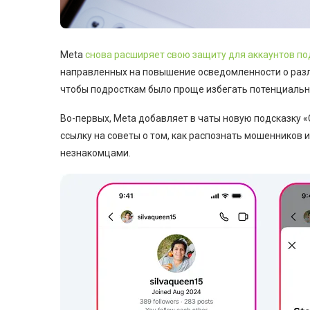
Meta
снова расширяет свою защиту для аккаунтов по
направленных на повышение осведомленности о разли
чтобы подросткам было проще избегать потенциальн
Во-первых, Meta добавляет в чаты новую подсказку 
ссылку на советы о том, как распознать мошенников 
незнакомцами.