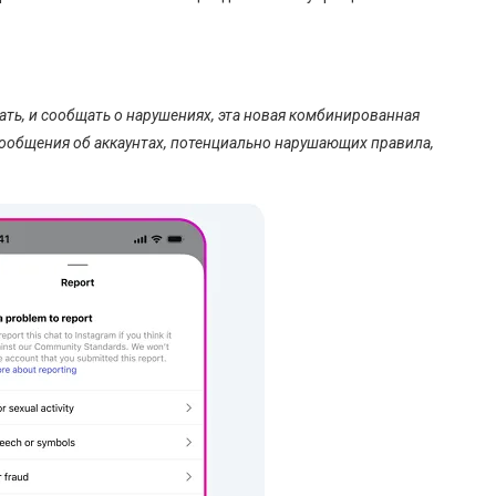
ть, и сообщать о нарушениях, эта новая комбинированная
сообщения об аккаунтах, потенциально нарушающих правила,