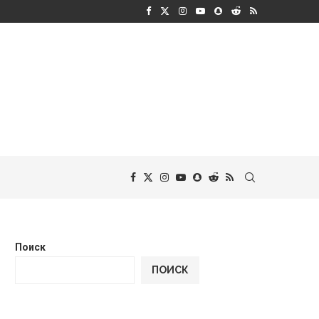
Поиск
ПОИСК