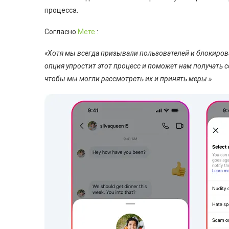
процесса.
Согласно
Мете
:
«Хотя мы всегда призывали пользователей и блокирова
опция упростит этот процесс и поможет нам получать 
чтобы мы могли рассмотреть их и принять меры »