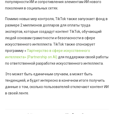
популярности ИИ и сопротивления элементам ИИ нового
поколения в социальных сетях.
Помимо новых мер контроля, TikTok также запускает фонд в
размере 2 миллионов долларов для оплаты труда
экспертов, которые создадут контент TikTok, обучающий
людей основам грамотности и безопасности в сфере
искусственного интеллекта. TikTok также спонсирует
программу «
Партнерство в сфере искусственного
интеллекта» (Partnership on AI)
для поддержки своей работы
по ответственной разработке искусственного интеллекта.
Это может быть единичным случаем, а может быть
тенденцией, и будет интересно в конечном итоге получить
данные о том, сколько пользователей отключают контент ИИ
в своей ленте.