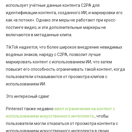
использует учётные данные контента C2PA для
идентификации контента, созданного ИИ, и маркировки его
как «в потоке». Однако эти меры не работают при кросс-
постинге видео, и эти дополнительные маркеры не
включаются в метаданные клипа.
TikTok надеется, что более широкое внедрение невидимых
водяных знаков, наряду с C2PA, позволит лучше
маркировать контент с использованием ИИ, что затем
повысит его способность ограничивать такой контент, когда
пользователи отказываются от просмотра клипов с
использованием ИИ.
Это интересный сдвиг.
Pinterest также недавно
ввел ограничения на контент с
использованием искусственного интеллекта
, чтобы
пользователи могли отказаться от просмотра контента с
использованием искусственного интеллекта в своих