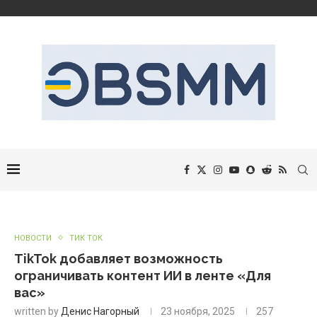
НОВОСТИ
ТИК ТОК
TikTok добавляет возможность
ограничивать контент ИИ в ленте «Для
вас»
written by
Денис Нагорный
23 ноября, 2025
257