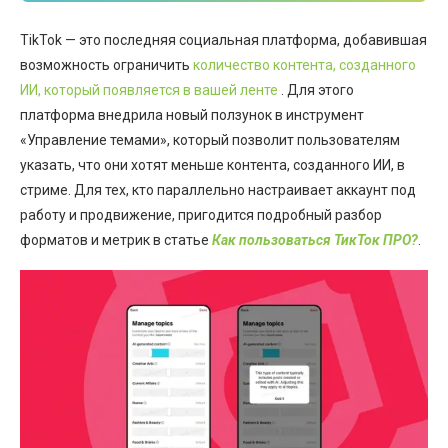
TikTok — это последняя социальная платформа, добавившая
возможность ограничить
количество контента, созданного
ИИ, который появляется в вашей ленте
. Для этого
платформа внедрила новый ползунок в инструмент
«Управление темами», который позволит пользователям
указать, что они хотят меньше контента, созданного ИИ, в
стриме. Для тех, кто параллельно настраивает аккаунт под
работу и продвижение, пригодится подробный разбор
форматов и метрик в статье
Как пользоваться ТикТок ПРО?
.