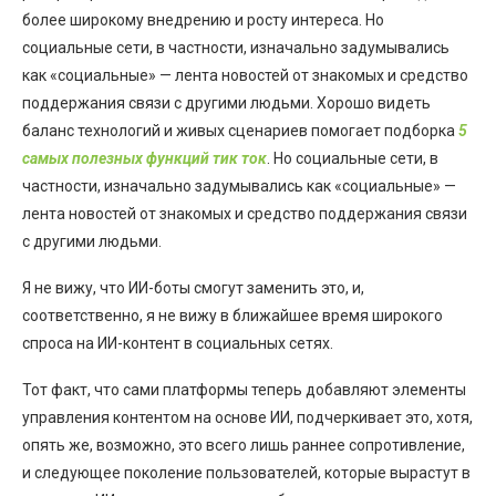
более широкому внедрению и росту интереса. Но
социальные сети, в частности, изначально задумывались
как «социальные» — лента новостей от знакомых и средство
поддержания связи с другими людьми. Хорошо видеть
баланс технологий и живых сценариев помогает подборка
5
самых полезных функций тик ток
. Но социальные сети, в
частности, изначально задумывались как «социальные» —
лента новостей от знакомых и средство поддержания связи
с другими людьми.
Я не вижу, что ИИ-боты смогут заменить это, и,
соответственно, я не вижу в ближайшее время широкого
спроса на ИИ-контент в социальных сетях.
Тот факт, что сами платформы теперь добавляют элементы
управления контентом на основе ИИ, подчеркивает это, хотя,
опять же, возможно, это всего лишь раннее сопротивление,
и следующее поколение пользователей, которые вырастут в