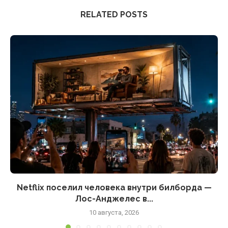
RELATED POSTS
Netflix поселил человека внутри билборда —
Лос-Анджелес в...
10 августа, 2026