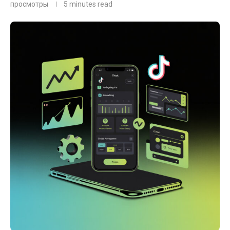
просмотры
5 minutes read