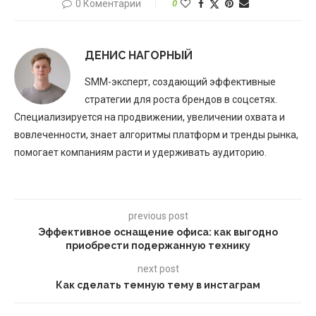
0 Коментарии
0
ДЕНИС НАГОРНЫЙ
SMM-эксперт, создающий эффективные
стратегии для роста брендов в соцсетях.
Специализируется на продвижении, увеличении охвата и
вовлеченности, знает алгоритмы платформ и тренды рынка,
помогает компаниям расти и удерживать аудиторию.
previous post
Эффективное оснащение офиса: как выгодно
приобрести подержанную технику
next post
Как сделать темную тему в инстаграм