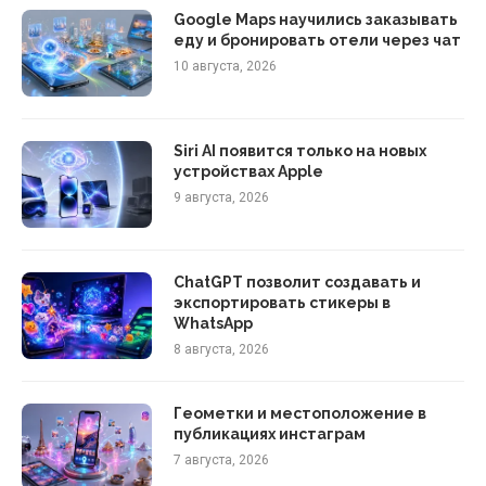
Google Maps научились заказывать
еду и бронировать отели через чат
10 августа, 2026
Siri AI появится только на новых
устройствах Apple
9 августа, 2026
ChatGPT позволит создавать и
экспортировать стикеры в
WhatsApp
8 августа, 2026
Геометки и местоположение в
публикациях инстаграм
7 августа, 2026