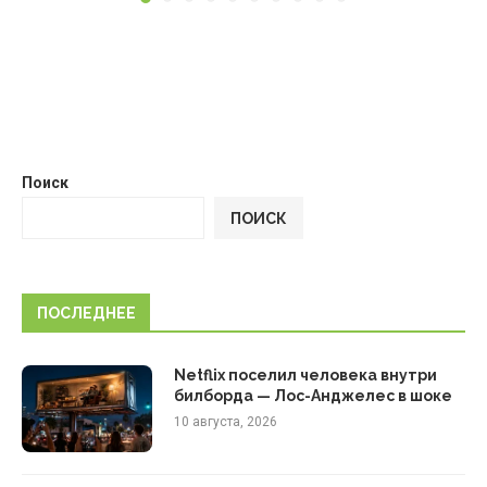
Поиск
ПОИСК
ПОСЛЕДНЕЕ
Netflix поселил человека внутри
билборда — Лос-Анджелес в шоке
10 августа, 2026