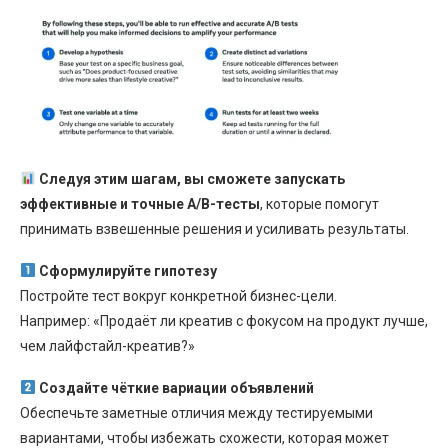
Следуя этим шагам, вы сможете запускать
эффективные и точные A/B-тесты
, которые помогут
принимать взвешенные решения и усиливать результаты.
Сформулируйте гипотезу
Постройте тест вокруг конкретной бизнес-цели.
Например: «Продаёт ли креатив с фокусом на продукт лучше,
чем лайфстайл-креатив?»
Создайте чёткие вариации объявлений
Обеспечьте заметные отличия между тестируемыми
вариантами, чтобы избежать схожести, которая может