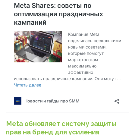
Meta обновляет систему защиты
прав на бренд для усиления