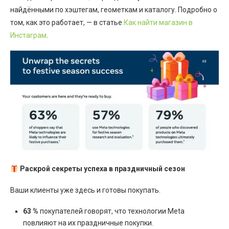
найдёнными по хэштегам, геометкам и каталогу. Подробно о
том, как это работает, — в статье
Как найти магазин в
Инстаграм
.
Раскрой секреты успеха в праздничный сезон
Ваши клиенты уже здесь и готовы покупать.
63 %
покупателей говорят, что технологии Meta
повлияют на их праздничные покупки.