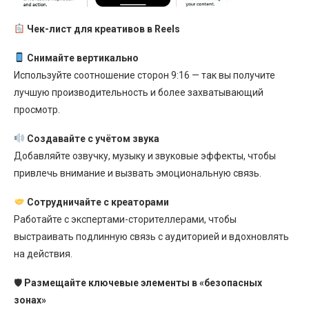
Чек-лист для креативов в Reels
Снимайте вертикально
Используйте соотношение сторон 9:16 — так вы получите
лучшую производительность и более захватывающий
просмотр.
Создавайте с учётом звука
Добавляйте озвучку, музыку и звуковые эффекты, чтобы
привлечь внимание и вызвать эмоциональную связь.
Сотрудничайте с креаторами
Работайте с экспертами-сторителлерами, чтобы
выстраивать подлинную связь с аудиторией и вдохновлять
на действия.
🛡
Размещайте ключевые элементы в «безопасных
зонах»