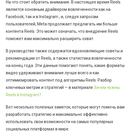
На что стоит обратить внимание. В настоящее время Reels
является основным драйвером вовлеченности как на
Facebook, так и в Instagram , и, следуя запросам
пользователей, Meta продолжает предлагать им больше
контента Reels. Это может означать, что внедрение Reels
поможет вам максимально расширить охват.
В руководстве также содержатся вдохновляющие советы и
рекомендации от Reels, а также статистика вовлеченности
на конец года. Эти данные помогают понять, какие форматы
видео удерживают внимание лучше всего и как
оптимизировать контент под алгоритмы Reels. Разбор
ключевых метрик и стратегий — в материале
Зачем нужны
Reels в Instagram?
.
Вот несколько полезных заметок, которые могут помочь вам
разработать стратегию и максимально эффективно
использовать свои возможности на самых популярных
социальных платформах в мире.