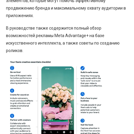
элементов, которые могут помочь эффективному
продвижению бренда и максимальному охвату аудитории в
приложениях.
В руководстве также содержится полный обзор
возможностей рекламы Meta Advantage+ на базе
искусственного интеллекта, а также советы по созданию
роликов.