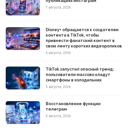
публикациях инстаграм
7 августа, 2026
Disney+ обращается к создателям
контента в TikTok, чтобы
привнести фанатский контент в
свою ленту коротких видеороликов
6 августа, 2026
TikTok запустил опасный тренд:
пользователи массово кладут
смартфоны в холодильник
5 августа, 2026
Восстановление функции
телеграм
5 августа, 2026