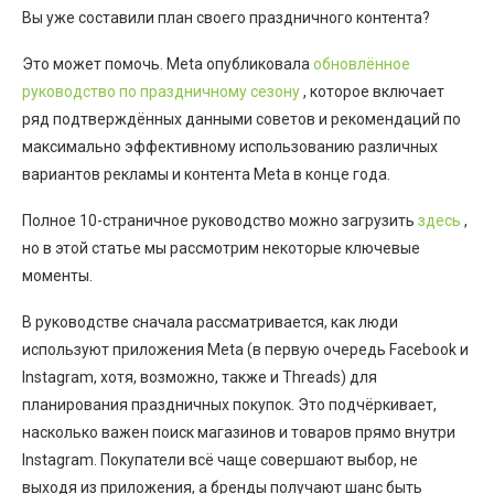
Вы уже составили план своего праздничного контента?
Это может помочь. Meta опубликовала
обновлённое
руководство по праздничному сезону
, которое включает
ряд подтверждённых данными советов и рекомендаций по
максимально эффективному использованию различных
вариантов рекламы и контента Meta в конце года.
Полное 10-страничное руководство можно загрузить
здесь
,
но в этой статье мы рассмотрим некоторые ключевые
моменты.
В руководстве сначала рассматривается, как люди
используют приложения Meta (в первую очередь Facebook и
Instagram, хотя, возможно, также и Threads) для
планирования праздничных покупок. Это подчёркивает,
насколько важен поиск магазинов и товаров прямо внутри
Instagram. Покупатели всё чаще совершают выбор, не
выходя из приложения, а бренды получают шанс быть