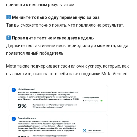
привести к неясным результатам.
Меняйте только одну переменную за раз
Так вы сможете точно понять, что повлияло на результат.
Проводите тест не менее двух недель
Держите тест активным весь период или до момента, когда
появится явный победитель.
Meta также подчеркивает свои ключи к успеху, которые, как
вы заметите, включают в себя пакет подписки Meta Verified.