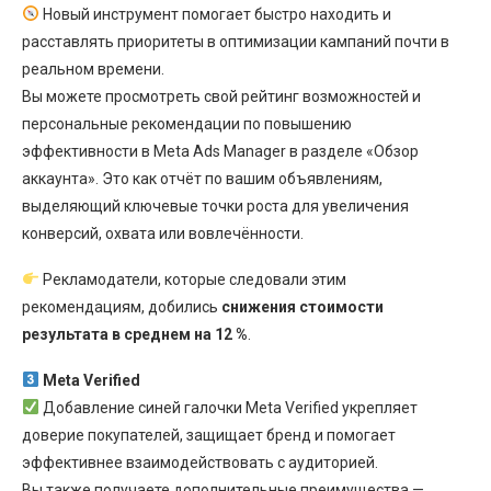
Новый инструмент помогает быстро находить и
расставлять приоритеты в оптимизации кампаний почти в
реальном времени.
Вы можете просмотреть свой рейтинг возможностей и
персональные рекомендации по повышению
эффективности в Meta Ads Manager в разделе «Обзор
аккаунта». Это как отчёт по вашим объявлениям,
выделяющий ключевые точки роста для увеличения
конверсий, охвата или вовлечённости.
Рекламодатели, которые следовали этим
рекомендациям, добились
снижения стоимости
результата в среднем на 12 %
.
Meta Verified
Добавление синей галочки Meta Verified укрепляет
доверие покупателей, защищает бренд и помогает
эффективнее взаимодействовать с аудиторией.
Вы также получаете дополнительные преимущества —