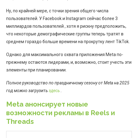
Ну, по крайней мере, с точки зрения общего числа
пользователей. У Facebook и Instagram сейчас более 3
миллиардов пользователей , хотя я рискну предположить,
что некоторые демографические группы теперь тратят в
среднем гораздо больше времени на прокрутку лент TikTok.
Однако для максимального охвата приложения Meta по-
прежнему остаются лидерами, и, возможно, стоит учесть эти
элементы при планировании.
Полное руководство по праздничному сезону от Meta на 2025
год можно загрузить
здесь
.
Meta анонсирует новые
возможности рекламы в Reels и
Threads