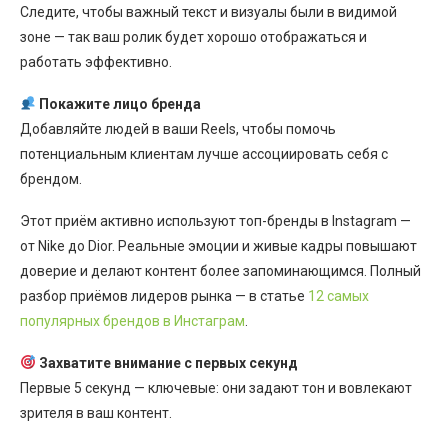
Следите, чтобы важный текст и визуалы были в видимой
зоне — так ваш ролик будет хорошо отображаться и
работать эффективно.
Покажите лицо бренда
Добавляйте людей в ваши Reels, чтобы помочь
потенциальным клиентам лучше ассоциировать себя с
брендом.
Этот приём активно используют топ-бренды в Instagram —
от Nike до Dior. Реальные эмоции и живые кадры повышают
доверие и делают контент более запоминающимся. Полный
разбор приёмов лидеров рынка — в статье
12 самых
популярных брендов в Инстаграм
.
Захватите внимание с первых секунд
Первые 5 секунд — ключевые: они задают тон и вовлекают
зрителя в ваш контент.