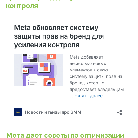
контроля
Мета дает советы по оптимизации