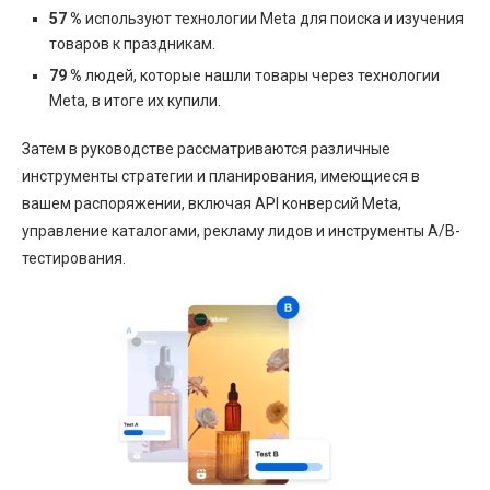
57 %
используют технологии Meta для поиска и изучения
товаров к праздникам.
79 %
людей, которые нашли товары через технологии
Meta, в итоге их купили.
Затем в руководстве рассматриваются различные
инструменты стратегии и планирования, имеющиеся в
вашем распоряжении, включая API конверсий Meta,
управление каталогами, рекламу лидов и инструменты A/B-
тестирования.