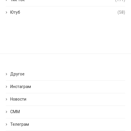
Ютуб
(58)
Другое
Инстаграм
Новости
СММ
Телеграм