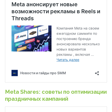
Meta Shares: советы по оптимизации
праздничных кампаний