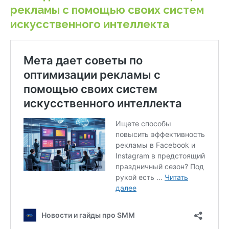
рекламы с помощью своих систем
искусственного интеллекта