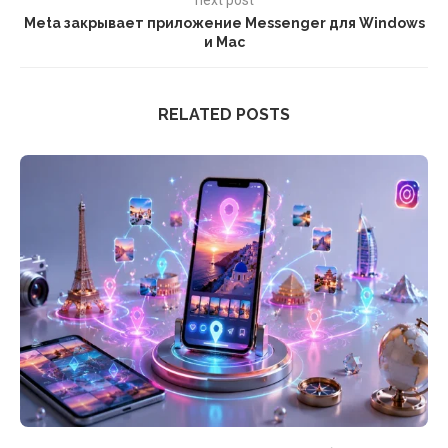
Meta закрывает приложение Messenger для Windows
и Mac
RELATED POSTS