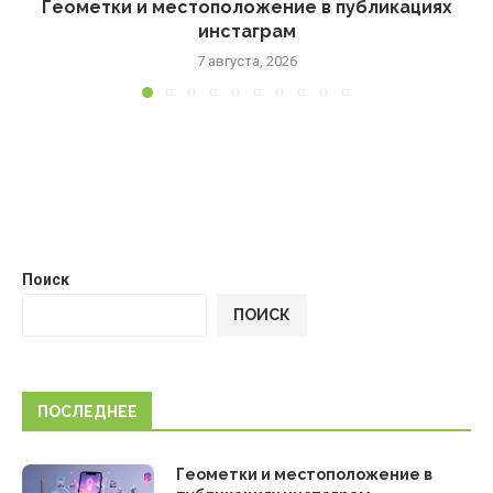
Геометки и местоположение в публикациях
инстаграм
7 августа, 2026
Поиск
ПОИСК
ПОСЛЕДНЕЕ
Геометки и местоположение в