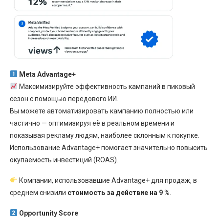
Meta Advantage+
Максимизируйте эффективность кампаний в пиковый
сезон с помощью передового ИИ.
Вы можете автоматизировать кампанию полностью или
частично — оптимизируя её в реальном времени и
показывая рекламу людям, наиболее склонным к покупке.
Использование Advantage+ помогает значительно повысить
окупаемость инвестиций (ROAS).
Компании, использовавшие Advantage+ для продаж, в
среднем снизили
стоимость за действие на 9 %
.
Opportunity Score