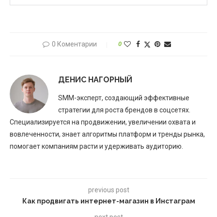
0 Коментарии
0
ДЕНИС НАГОРНЫЙ
SMM-эксперт, создающий эффективные
стратегии для роста брендов в соцсетях.
Специализируется на продвижении, увеличении охвата и
вовлеченности, знает алгоритмы платформ и тренды рынка,
помогает компаниям расти и удерживать аудиторию.
previous post
Как продвигать интернет-магазин в Инстаграм
next post