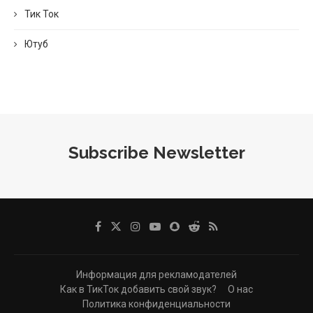
Тик Ток
Ютуб
Subscribe Newsletter
Информация для рекламодателей
Как в ТикТок добавить свой звук?
О нас
Политика конфиденциальности