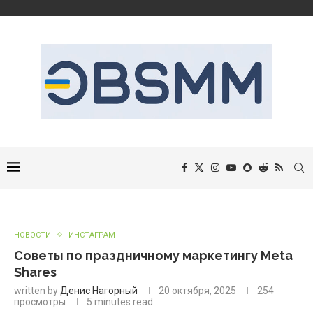
НОВОСТИ
ИНСТАГРАМ
Советы по праздничному маркетингу Meta
Shares
written by
Денис Нагорный
20 октября, 2025
254
просмотры
5 minutes read