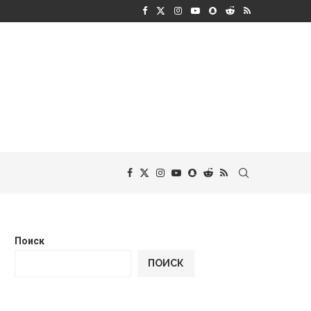
Поиск
ПОИСК