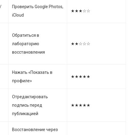
/
Проверить Google Photos,
★★★☆☆
iCloud
Обратиться в
лабораторию
★★☆☆☆
восстановления
Нажать «Показать в
★★★★★
профиле»
Отредактировать
»
подпись перед
★★★★★
публикацией
Восстановление через