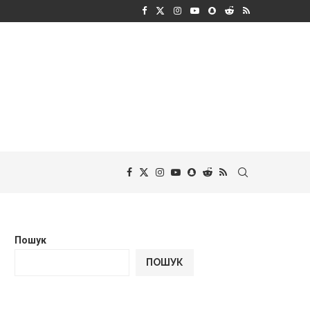
Пошук
ПОШУК