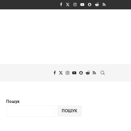
Пошук
ПОШУК