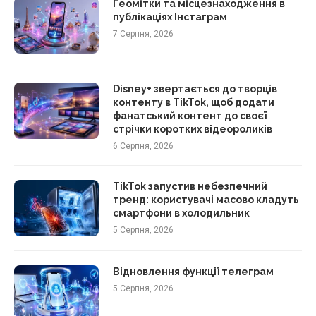
Геомітки та місцезнаходження в
публікаціях Інстаграм
7 Серпня, 2026
Disney+ звертається до творців
контенту в TikTok, щоб додати
фанатський контент до своєї
стрічки коротких відеороликів
6 Серпня, 2026
TikTok запустив небезпечний
тренд: користувачі масово кладуть
смартфони в холодильник
5 Серпня, 2026
Відновлення функції телеграм
5 Серпня, 2026