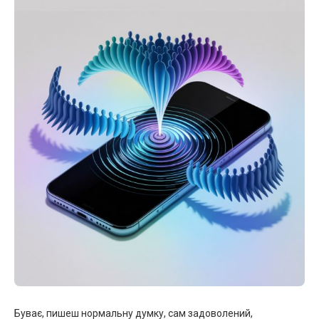
Буває, пишеш нормальну думку, сам задоволений,