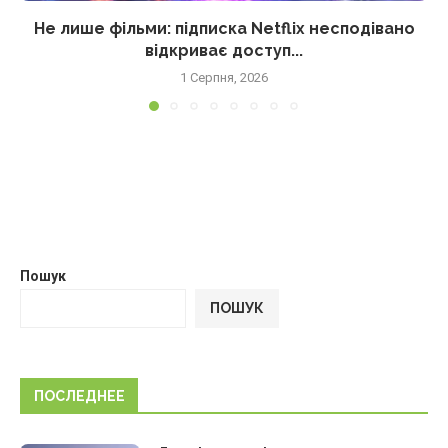
Не лише фільми: підписка Netflix несподівано
відкриває доступ...
1 Серпня, 2026
Пошук
ПОШУК
ПОСЛЕДНЕЕ