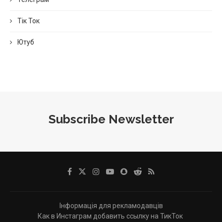
Тік Ток
Ютуб
Subscribe Newsletter
Інформація для рекламодавців
Как в Инстаграм добавить ссылку на ТикТок