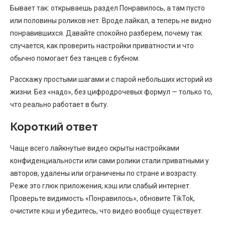
Бывает так: открываешь раздел Понравилось, а там пусто
или половины роликов нет. Вроде лайкал, а теперь не видно
понравившихся. Давайте спокойно разберем, почему так
случается, как проверить настройки приватности и что
обычно помогает без танцев с бубном.
Расскажу простыми шагами и с парой небольших историй из
жизни. Без «надо», без цифродрочевых формул — только то,
что реально работает в быту.
Короткий ответ
Чаще всего лайкнутые видео скрыты настройками
конфиденциальности или сами ролики стали приватными у
авторов, удалены или ограничены по стране и возрасту.
Реже это глюк приложения, кэш или слабый интернет.
Проверьте видимость «Понравилось», обновите TikTok,
очистите кэш и убедитесь, что видео вообще существует.