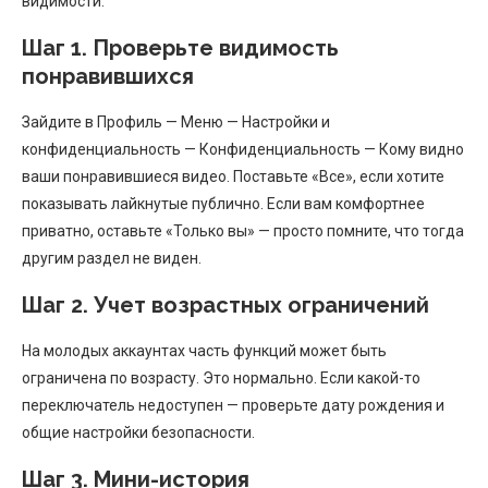
видимости.
Шаг 1. Проверьте видимость
понравившихся
Зайдите в Профиль — Меню — Настройки и
конфиденциальность — Конфиденциальность — Кому видно
ваши понравившиеся видео. Поставьте «Все», если хотите
показывать лайкнутые публично. Если вам комфортнее
приватно, оставьте «Только вы» — просто помните, что тогда
другим раздел не виден.
Шаг 2. Учет возрастных ограничений
На молодых аккаунтах часть функций может быть
ограничена по возрасту. Это нормально. Если какой-то
переключатель недоступен — проверьте дату рождения и
общие настройки безопасности.
Шаг 3. Мини-история