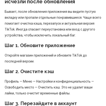
исчезли после обновления
Бывает, после обновления приложения вы видите пустую
вкладку или пропали отдельные понравившиеся. Чаще всего
помогает очистка кэша, перезапуск и актуальная версия
TikTok. Иногда спасает переустановка или вход с другого
устройства, чтобы исключить локальный баг.
Шаг 1. Обновите приложение
Откройте магазин приложений и обновите TikTok до
последней версии.
Шаг 2. Очистите кэш
Профиль — Меню — Настройки и конфиденциальность —
Освободить место — Очистить кэш. Это не удалит ваши
лайки, только очистит временные файлы.
Шаг 3. Перезайдите в аккаунт