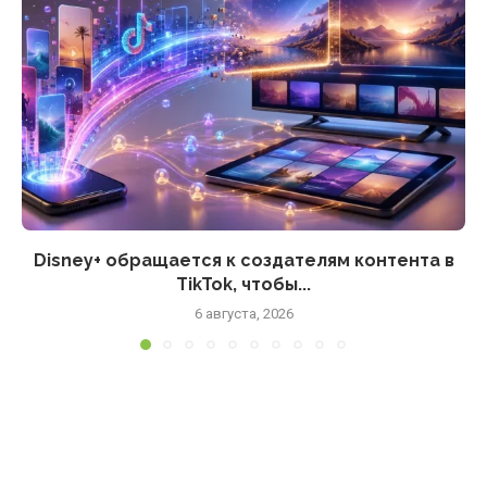
Disney+ обращается к создателям контента в
TikTok, чтобы...
6 августа, 2026