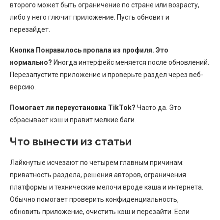
второго может быть ограничение по стране или возрасту,
либо у него глючит приложение. Пусть обновит и
перезайдет.
Кнопка Понравилось пропала из профиля. Это
нормально?
Иногда интерфейс меняется после обновлений.
Перезапустите приложение и проверьте раздел через веб-
версию.
Помогает ли переустановка TikTok?
Часто да. Это
сбрасывает кэш и правит мелкие баги.
Что вынести из статьи
Лайкнутые исчезают по четырем главным причинам:
приватность раздела, решения авторов, ограничения
платформы и технические мелочи вроде кэша и интернета.
Обычно помогает проверить конфиденциальность,
обновить приложение, очистить кэш и перезайти. Если