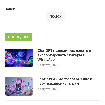
Поиск
ПОИСК
ПОСЛЕДНЕЕ
ChatGPT позволит создавать и
экспортировать стикеры в
WhatsApp
8 августа, 2026
Геометки и местоположение в
публикациях инстаграм
7 августа, 2026