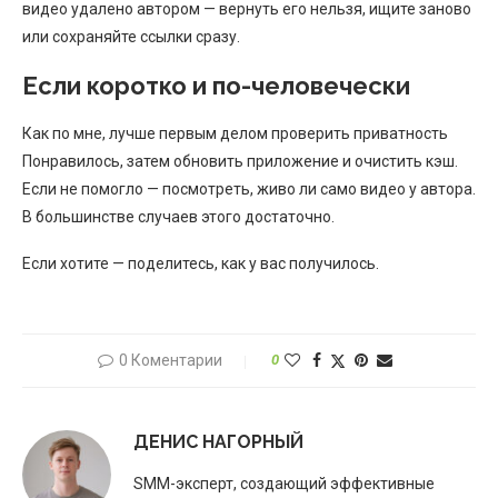
видео удалено автором — вернуть его нельзя, ищите заново
или сохраняйте ссылки сразу.
Если коротко и по-человечески
Как по мне, лучше первым делом проверить приватность
Понравилось, затем обновить приложение и очистить кэш.
Если не помогло — посмотреть, живо ли само видео у автора.
В большинстве случаев этого достаточно.
Если хотите — поделитесь, как у вас получилось.
0 Коментарии
0
ДЕНИС НАГОРНЫЙ
SMM-эксперт, создающий эффективные