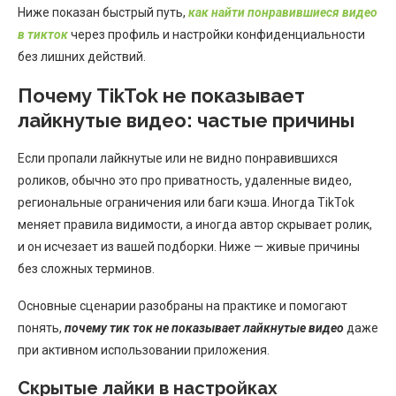
Ниже показан быстрый путь,
как найти понравившиеся видео
в тикток
через профиль и настройки конфиденциальности
без лишних действий.
Почему TikTok не показывает
лайкнутые видео: частые причины
Если пропали лайкнутые или не видно понравившихся
роликов, обычно это про приватность, удаленные видео,
региональные ограничения или баги кэша. Иногда TikTok
меняет правила видимости, а иногда автор скрывает ролик,
и он исчезает из вашей подборки. Ниже — живые причины
без сложных терминов.
Основные сценарии разобраны на практике и помогают
понять,
почему тик ток не показывает лайкнутые видео
даже
при активном использовании приложения.
Скрытые лайки в настройках