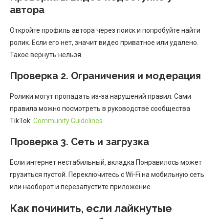
автора
Откройте профиль автора через поиск и попробуйте найти
ролик. Если его нет, значит видео приватное или удалено.
Такое вернуть нельзя.
Проверка 2. Ограничения и модерация
Ролики могут пропадать из-за нарушений правил. Сами
правила можно посмотреть в руководстве сообщества
TikTok:
Community Guidelines
.
Проверка 3. Сеть и загрузка
Если интернет нестабильный, вкладка Понравилось может
грузиться пустой. Переключитесь с Wi-Fi на мобильную сеть
или наоборот и перезапустите приложение.
Как починить, если лайкнутые