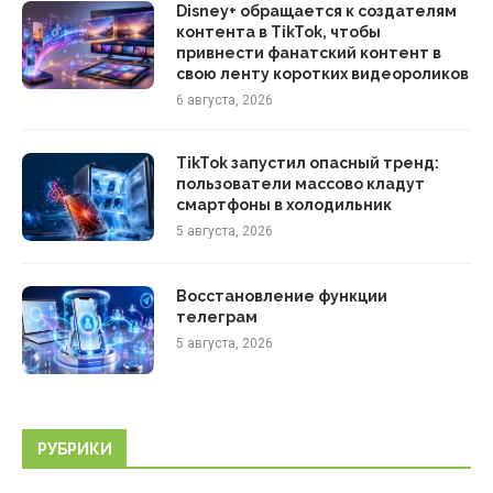
Disney+ обращается к создателям
контента в TikTok, чтобы
привнести фанатский контент в
свою ленту коротких видеороликов
6 августа, 2026
TikTok запустил опасный тренд:
пользователи массово кладут
смартфоны в холодильник
5 августа, 2026
Восстановление функции
телеграм
5 августа, 2026
РУБРИКИ