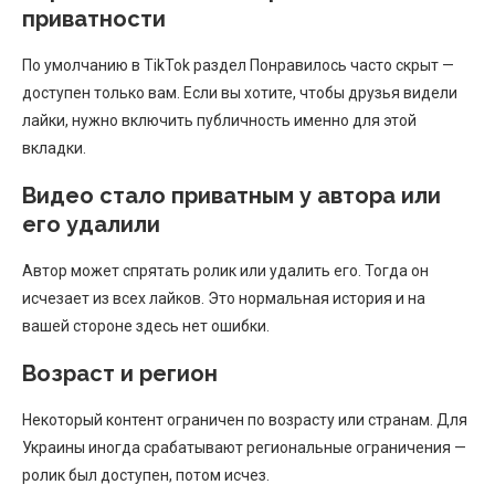
приватности
По умолчанию в TikTok раздел Понравилось часто скрыт —
доступен только вам. Если вы хотите, чтобы друзья видели
лайки, нужно включить публичность именно для этой
вкладки.
Видео стало приватным у автора или
его удалили
Автор может спрятать ролик или удалить его. Тогда он
исчезает из всех лайков. Это нормальная история и на
вашей стороне здесь нет ошибки.
Возраст и регион
Некоторый контент ограничен по возрасту или странам. Для
Украины иногда срабатывают региональные ограничения —
ролик был доступен, потом исчез.