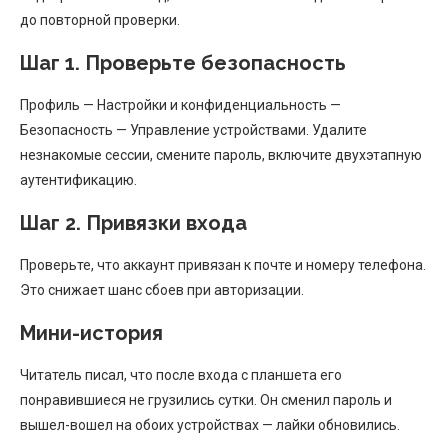
до повторной проверки.
Шаг 1. Проверьте безопасность
Профиль — Настройки и конфиденциальность —
Безопасность — Управление устройствами. Удалите
незнакомые сессии, смените пароль, включите двухэтапную
аутентификацию.
Шаг 2. Привязки входа
Проверьте, что аккаунт привязан к почте и номеру телефона.
Это снижает шанс сбоев при авторизации.
Мини-история
Читатель писал, что после входа с планшета его
понравившиеся не грузились сутки. Он сменил пароль и
вышел-вошел на обоих устройствах — лайки обновились.