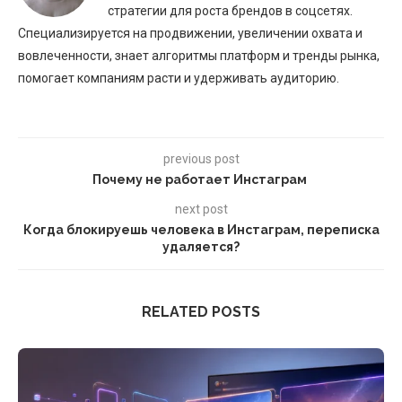
стратегии для роста брендов в соцсетях.
Специализируется на продвижении, увеличении охвата и
вовлеченности, знает алгоритмы платформ и тренды рынка,
помогает компаниям расти и удерживать аудиторию.
previous post
Почему не работает Инстаграм
next post
Когда блокируешь человека в Инстаграм, переписка
удаляется?
RELATED POSTS