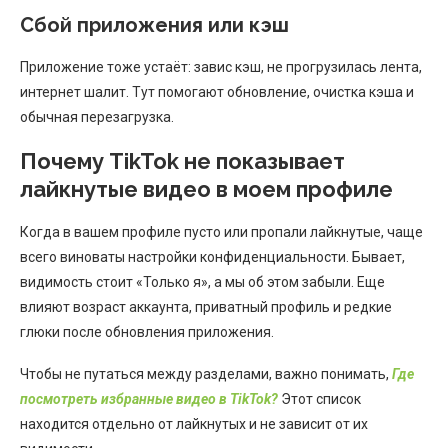
Сбой приложения или кэш
Приложение тоже устаёт: завис кэш, не прогрузилась лента,
интернет шалит. Тут помогают обновление, очистка кэша и
обычная перезагрузка.
Почему TikTok не показывает
лайкнутые видео в моем профиле
Когда в вашем профиле пусто или пропали лайкнутые, чаще
всего виноваты настройки конфиденциальности. Бывает,
видимость стоит «Только я», а мы об этом забыли. Еще
влияют возраст аккаунта, приватный профиль и редкие
глюки после обновления приложения.
Чтобы не путаться между разделами, важно понимать,
Где
посмотреть избранные видео в TikTok?
Этот список
находится отдельно от лайкнутых и не зависит от их