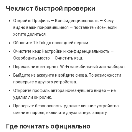
Чеклист быстрой проверки
Откройте Профиль — Конфиденциальность — Кому
видно ваши понравившиеся — поставьте «Все», если
хотите делиться.
Обновите TikTok до последней версии.
Очистите кэш: Настройки и конфиденциальность —
Освободить место — Очистить кэш.
Переключите интернет: Wi-Fi на мобильный или наоборот.
Выйдите из аккаунта и войдите снова. По возможности
проверьте с другого устройства.
Откройте профиль автора исчезнувшего видео — не
удалил ли он ролик.
Проверьте безопасность: удалите лишние устройства,
смените пароль, включите двухэтапную защиту.
Где почитать официально