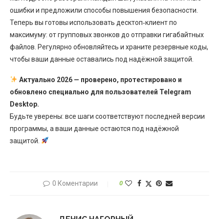
ошибки и предложили способы повышения безопасности.
Теперь вы готовы использовать десктоп‑клиент по
максимуму: от групповых звонков до отправки гигабайтных
файлов. Регулярно обновляйтесь и храните резервные коды,
чтобы ваши данные оставались под надёжной защитой.
Актуально 2026 — проверено, протестировано и
обновлено специально для пользователей Telegram
Desktop.
Будьте уверены: все шаги соответствуют последней версии
программы, а ваши данные остаются под надёжной
защитой.
0 Коментарии
0