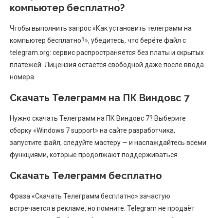
компьютер бесплатно?
Чтобы выполнить запрос «Как установить телеграмм на
компьютер бесплатно?», убедитесь, что берёте файл с
telegram.org: сервис распространяется без платы и скрытых
платежей. Лицензия остаётся свободной даже после ввода
номера.
Скачать Телеграмм на ПК Виндовс 7
Нужно скачать Телеграмм на ПК Виндовс 7? Выберите
сборку «Windows 7 support» на сайте разработчика,
запустите файл, следуйте мастеру — и наслаждайтесь всеми
функциями, которые продолжают поддерживаться.
Скачать Телеграмм бесплатно
Фраза «Скачать Телеграмм бесплатно» зачастую
встречается в рекламе, но помните: Telegram не продаёт