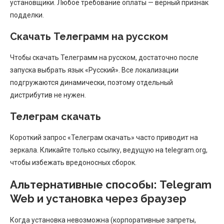
установщики. Любое требование оплаты — верный признак
подделки.
Скачать Телеграмм на русском
Чтобы скачать Телеграмм на русском, достаточно после
запуска выбрать язык «Русский». Все локализации
подгружаются динамически, поэтому отдельный
дистрибутив не нужен.
Телеграм скачать
Короткий запрос «Телеграм скачать» часто приводит на
зеркала. Кликайте только ссылку, ведущую на telegram.org,
чтобы избежать вредоносных сборок.
Альтернативные способы: Telegram
Web и установка через браузер
Когда установка невозможна (корпоративные запреты,