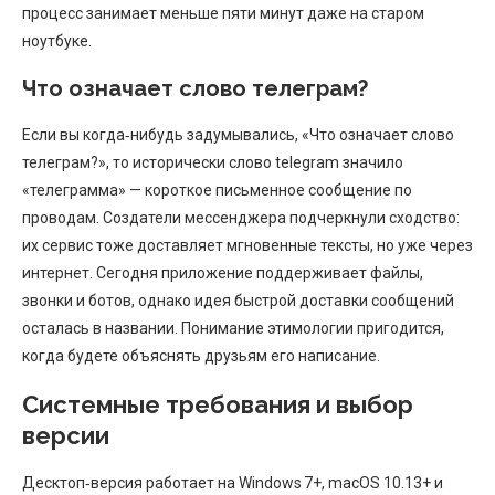
процесс занимает меньше пяти минут даже на старом
ноутбуке.
Что означает слово телеграм?
Если вы когда‑нибудь задумывались, «Что означает слово
телеграм?», то исторически слово telegram значило
«телеграмма» — короткое письменное сообщение по
проводам. Создатели мессенджера подчеркнули сходство:
их сервис тоже доставляет мгновенные тексты, но уже через
интернет. Сегодня приложение поддерживает файлы,
звонки и ботов, однако идея быстрой доставки сообщений
осталась в названии. Понимание этимологии пригодится,
когда будете объяснять друзьям его написание.
Системные требования и выбор
версии
Десктоп‑версия работает на Windows 7+, macOS 10.13+ и