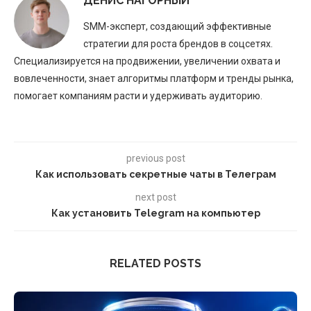
ДЕНИС НАГОРНЫЙ
SMM-эксперт, создающий эффективные
стратегии для роста брендов в соцсетях.
Специализируется на продвижении, увеличении охвата и
вовлеченности, знает алгоритмы платформ и тренды рынка,
помогает компаниям расти и удерживать аудиторию.
previous post
Как использовать секретные чаты в Телеграм
next post
Как установить Telegram на компьютер
RELATED POSTS