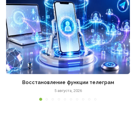
Восстановление функции телеграм
5 августа, 2026