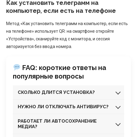
Как установить телеграмм на
компьютер, если есть на телефоне
Метод «Как установить телеграмм на компьютер, если есть
на телефоне» использует QR: на смартфоне откройте
«Устройства», сканируйте код с монитора, и сессия
авторизуется без ввода номера.
FAQ: короткие ответы на
популярные вопросы
СКОЛЬКО ДЛИТСЯ УСТАНОВКА?
НУЖНО ЛИ ОТКЛЮЧАТЬ АНТИВИРУС?
РАБОТАЕТ ЛИ АВТОСОХРАНЕНИЕ
МЕДИА?