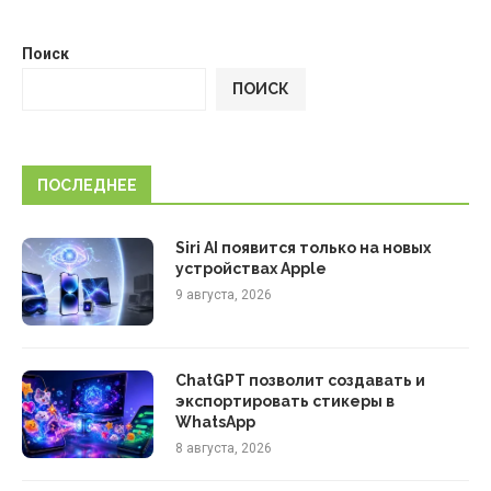
Поиск
ПОИСК
ПОСЛЕДНЕЕ
Siri AI появится только на новых
устройствах Apple
9 августа, 2026
ChatGPT позволит создавать и
экспортировать стикеры в
WhatsApp
8 августа, 2026