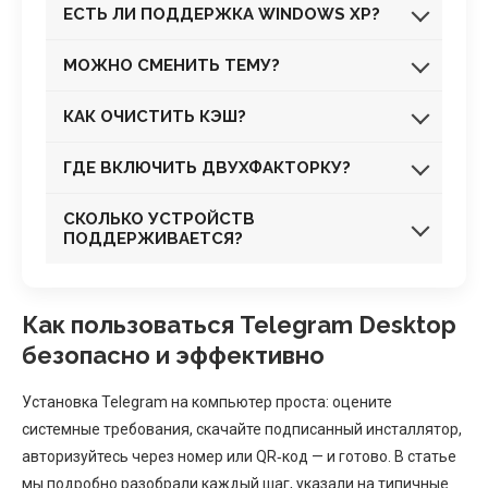
ЕСТЬ ЛИ ПОДДЕРЖКА WINDOWS XP?
МОЖНО СМЕНИТЬ ТЕМУ?
КАК ОЧИСТИТЬ КЭШ?
ГДЕ ВКЛЮЧИТЬ ДВУХФАКТОРКУ?
СКОЛЬКО УСТРОЙСТВ
ПОДДЕРЖИВАЕТСЯ?
Как пользоваться Telegram Desktop
безопасно и эффективно
Установка Telegram на компьютер проста: оцените
системные требования, скачайте подписанный инсталлятор,
авторизуйтесь через номер или QR‑код — и готово. В статье
мы подробно разобрали каждый шаг, указали на типичные