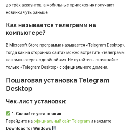
до трёх аккаунтов, а мобильные приложения получают
новинки чуть раньше.
Как называется телеграмм на
компьютере?
В Microsoft Store программа называется «Telegram Desktop»,
тогда как на сторонних сайтах можно встретить «телеграмм
на компьютере» с двойной «м». Не путайтесь: скачивайте
только «Telegram Desktop» с официального домена.
Пошаговая установка Telegram
Desktop
Чек‑лист установки:
1. Скачайте установщик
Перейдите на
официальный сайт Telegram
и нажмите
Download for Windows