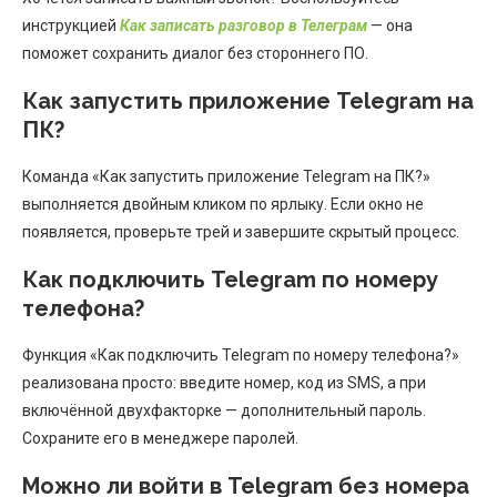
инструкцией
Как записать разговор в Телеграм
— она
поможет сохранить диалог без стороннего ПО.
Как запустить приложение Telegram на
ПК?
Команда «Как запустить приложение Telegram на ПК?»
выполняется двойным кликом по ярлыку. Если окно не
появляется, проверьте трей и завершите скрытый процесс.
Как подключить Telegram по номеру
телефона?
Функция «Как подключить Telegram по номеру телефона?»
реализована просто: введите номер, код из SMS, а при
включённой двухфакторке — дополнительный пароль.
Сохраните его в менеджере паролей.
Можно ли войти в Telegram без номера