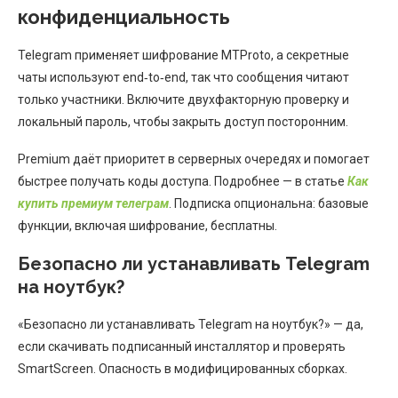
конфиденциальность
Telegram применяет шифрование MTProto, а секретные
чаты используют end‑to‑end, так что сообщения читают
только участники. Включите двухфакторную проверку и
локальный пароль, чтобы закрыть доступ посторонним.
Premium даёт приоритет в серверных очередях и помогает
быстрее получать коды доступа. Подробнее — в статье
Как
купить премиум телеграм
. Подписка опциональна: базовые
функции, включая шифрование, бесплатны.
Безопасно ли устанавливать Telegram
на ноутбук?
«Безопасно ли устанавливать Telegram на ноутбук?» — да,
если скачивать подписанный инсталлятор и проверять
SmartScreen. Опасность в модифицированных сборках.