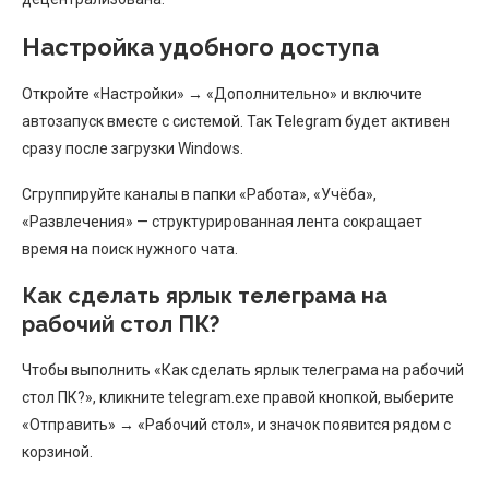
Настройка удобного доступа
Откройте «Настройки» → «Дополнительно» и включите
автозапуск вместе с системой. Так Telegram будет активен
сразу после загрузки Windows.
Сгруппируйте каналы в папки «Работа», «Учёба»,
«Развлечения» — структурированная лента сокращает
время на поиск нужного чата.
Как сделать ярлык телеграма на
рабочий стол ПК?
Чтобы выполнить «Как сделать ярлык телеграма на рабочий
стол ПК?», кликните telegram.exe правой кнопкой, выберите
«Отправить» → «Рабочий стол», и значок появится рядом с
корзиной.