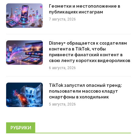
Геометки и местоположение в
публикациях инстаграм
7 августа, 2026
Disney+ обращается к создателям
контента в TikTok, чтобы
привнести фанатский контент в
свою ленту коротких видеороликов
6 августа, 2026
TikTok запустил опасный тренд:
пользователи массово кладут
смартфоны в холодильник
5 августа, 2026
РУБРИКИ