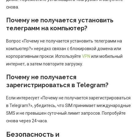
снова.
Почему не получается установить
телеграмм на компьютер?
Вопрос «Почему не получается установить телеграмм на
компьютер?» нередко связан с блокировкой домена или
корпоративным прокси. Используйте
VPN
или мобильный
интернет, а затем повторите загрузку.
Почему не получается
зарегистрироваться в Telegram?
Если интересует «Почему не получается зарегистрироваться
в Telegram?», убедитесь, что SIM принимает международные
SMS и не превышен суточный лимит запросов. Попробуйте
снова через 24 часа.
Безопасность и