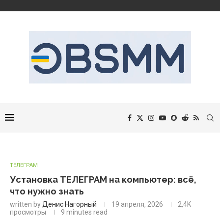
ТЕЛЕГРАМ
Установка ТЕЛЕГРАМ на компьютер: всё,
что нужно знать
written by
Денис Нагорный
19 апреля, 2026
2,4K
просмотры
9 minutes read