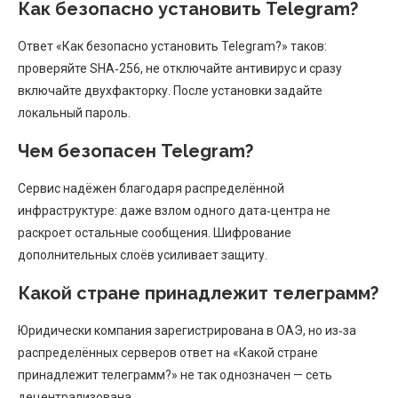
Как безопасно установить Telegram?
Ответ «Как безопасно установить Telegram?» таков:
проверяйте SHA‑256, не отключайте антивирус и сразу
включайте двухфакторку. После установки задайте
локальный пароль.
Чем безопасен Telegram?
Сервис надёжен благодаря распределённой
инфраструктуре: даже взлом одного дата‑центра не
раскроет остальные сообщения. Шифрование
дополнительных слоёв усиливает защиту.
Какой стране принадлежит телеграмм?
Юридически компания зарегистрирована в ОАЭ, но из‑за
распределённых серверов ответ на «Какой стране
принадлежит телеграмм?» не так однозначен — сеть
децентрализована.