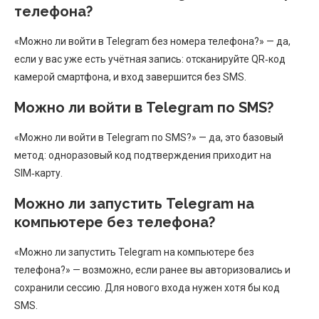
телефона?
«Можно ли войти в Telegram без номера телефона?» — да,
если у вас уже есть учётная запись: отсканируйте QR‑код
камерой смартфона, и вход завершится без SMS.
Можно ли войти в Telegram по SMS?
«Можно ли войти в Telegram по SMS?» — да, это базовый
метод: одноразовый код подтверждения приходит на
SIM‑карту.
Можно ли запустить Telegram на
компьютере без телефона?
«Можно ли запустить Telegram на компьютере без
телефона?» — возможно, если ранее вы авторизовались и
сохранили сессию. Для нового входа нужен хотя бы код
SMS.