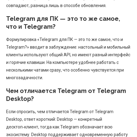
совпадают, разница лишь в способе обновления.
Telegram для ПК — это то же самое,
что и Telegram?
Формулировка «Telegram для ПК — это то же самое, что и
Telegram?» вводит в заблуждение: настольный и мобильный
клиенты используют общий API, но имеют разный интерфейс
и горячие клавиши. На компьютере удобнее работать с
несколькими чатами сразу, что особенно чувствуется при
многозадачности.
Чем отличается Telegram от Telegram
Desktop?
Если спросить, чем отличается Telegram от Telegram
Desktop, ответ короткий: Desktop — конкретный
десктоп‑клиент, тогда как Telegram обозначает всю
экосистему. Desktop поддерживает одновременную работу