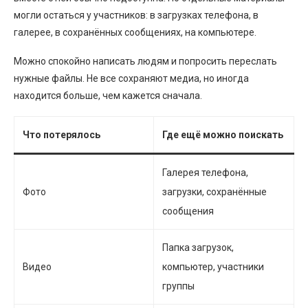
могли остаться у участников: в загрузках телефона, в
галерее, в сохранённых сообщениях, на компьютере.
Можно спокойно написать людям и попросить переслать
нужные файлы. Не все сохраняют медиа, но иногда
находится больше, чем кажется сначала.
Что потерялось
Где ещё можно поискать
Галерея телефона,
Фото
загрузки, сохранённые
сообщения
Папка загрузок,
Видео
компьютер, участники
группы