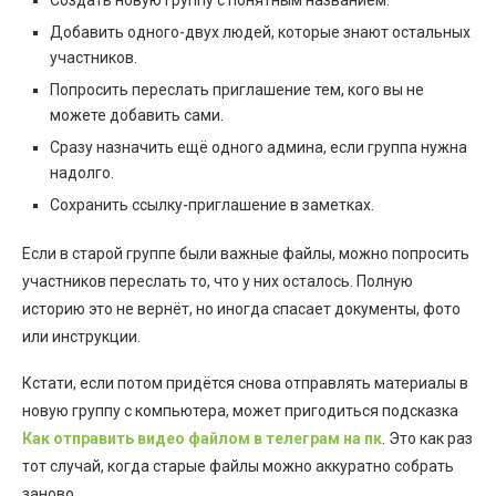
Добавить одного-двух людей, которые знают остальных
участников.
Попросить переслать приглашение тем, кого вы не
можете добавить сами.
Сразу назначить ещё одного админа, если группа нужна
надолго.
Сохранить ссылку-приглашение в заметках.
Если в старой группе были важные файлы, можно попросить
участников переслать то, что у них осталось. Полную
историю это не вернёт, но иногда спасает документы, фото
или инструкции.
Кстати, если потом придётся снова отправлять материалы в
новую группу с компьютера, может пригодиться подсказка
Как отправить видео файлом в телеграм на пк
. Это как раз
тот случай, когда старые файлы можно аккуратно собрать
заново.