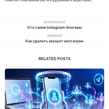
previous post
Кто такие Instagram-блогеры
next post
Как удалить аккаунт инстаграм
RELATED POSTS