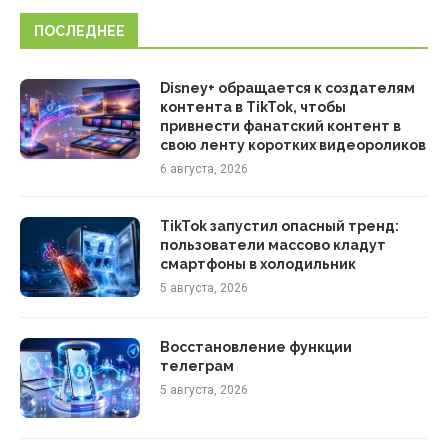
ПОСЛЕДНЕЕ
Disney+ обращается к создателям
контента в TikTok, чтобы
привнести фанатский контент в
свою ленту коротких видеороликов
6 августа, 2026
TikTok запустил опасный тренд:
пользователи массово кладут
смартфоны в холодильник
5 августа, 2026
Восстановление функции
телеграм
5 августа, 2026