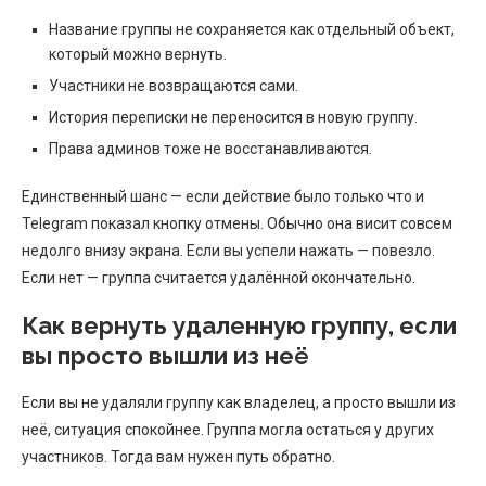
Название группы не сохраняется как отдельный объект,
который можно вернуть.
Участники не возвращаются сами.
История переписки не переносится в новую группу.
Права админов тоже не восстанавливаются.
Единственный шанс — если действие было только что и
Telegram показал кнопку отмены. Обычно она висит совсем
недолго внизу экрана. Если вы успели нажать — повезло.
Если нет — группа считается удалённой окончательно.
Как вернуть удаленную группу, если
вы просто вышли из неё
Если вы не удаляли группу как владелец, а просто вышли из
неё, ситуация спокойнее. Группа могла остаться у других
участников. Тогда вам нужен путь обратно.