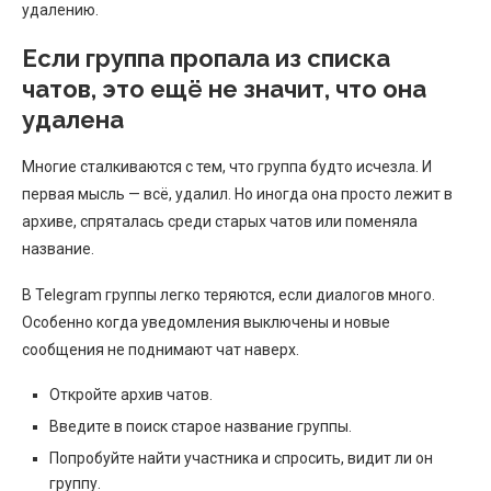
удалению.
Если группа пропала из списка
чатов, это ещё не значит, что она
удалена
Многие сталкиваются с тем, что группа будто исчезла. И
первая мысль — всё, удалил. Но иногда она просто лежит в
архиве, спряталась среди старых чатов или поменяла
название.
В Telegram группы легко теряются, если диалогов много.
Особенно когда уведомления выключены и новые
сообщения не поднимают чат наверх.
Откройте архив чатов.
Введите в поиск старое название группы.
Попробуйте найти участника и спросить, видит ли он
группу.