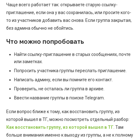
Чаще всего работает так: открываете старую ссылку-
приглашение, если она у вас сохранилась, или просите кого-
то из участников добавить вас снова. Если группа закрытая,
без админа обычно не обойтись.
Что можно попробовать
Найти ссылку-приглашение в старых сообщениях, почте
или заметках.
Попросить участника группы переслать приглашение.
Написать админу, если вы помните его контакт.
Проверить, не осталась ли группа в архиве.
Ввести название группы в поиске Telegram.
Если вопрос ближе к тому, как восстановить группу, из
которой вышел в ТГ, можно посмотреть отдельный разбор:
Как восстановить группу, из которой вышел в ТГ
. Там
больше внимания именно к выходу из группы, а не к полному