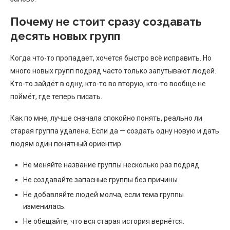
Почему не стоит сразу создавать
десять новых групп
Когда что-то пропадает, хочется быстро всё исправить. Но
много новых групп подряд часто только запутывают людей.
Кто-то зайдёт в одну, кто-то во вторую, кто-то вообще не
поймёт, где теперь писать.
Как по мне, лучше сначала спокойно понять, реально ли
старая группа удалена. Если да — создать одну новую и дать
людям один понятный ориентир.
Не меняйте название группы несколько раз подряд.
Не создавайте запасные группы без причины.
Не добавляйте людей молча, если тема группы
изменилась.
Не обещайте, что вся старая история вернётся.