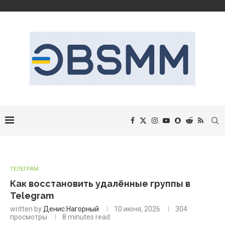
ТЕЛЕГРАМ
Как восстановить удалённые группы в
Telegram
written by
Денис Нагорный
10 июня, 2026
304
просмотры
8 minutes read