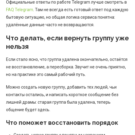
Официальные ответы по работе Telegram лучше смотреть в
FAQ Telegram
. Там не всегда есть готовый ответ под каждую
бытовую ситуацию, но общая логика сервиса понятна:
удалённые данные часто не возвращаются.
Что делать, если вернуть группу уже
нельзя
Если стало ясно, что группа удалена окончательно, остаётся
не восстановление, а пересборка. Звучит не очень приятно,
но на практике это самый рабочий путь.
Можно создать новую группу, добавить тех людей, чьи
контакты остались, и написать короткое сообщение без
лишней драмы: старая группа была удалена, теперь
общение будет здесь.
Что поможет восстановить порядок
Создать новую группу с понятным названием.