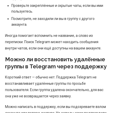
Проверьте закреплённые и скрытые чаты, если вы ими
пользуетесь.
Посмотрите, не заходили ли вы в группу с другого
аккаунта.
Иногда помогает вспомнить не название, а слово из
переписки. Поиск Telegram может находить сообщения
внутри чатов, если они ещё доступны на вашем аккаунте.
Можно ли восстановить удалённые
группы в Telegram через поддержку
Короткий ответ — обычно нет. Поддержка Telegram не
восстанавливает удалённые группы по просьбе
пользователя. Если группа удалена окончательно, для вас
она уже не возвращается через заявку.
Можно написать в поддержку, если вы подозреваете взлом
аккаунта или потерю доступа. Но если вы сами подтвердили