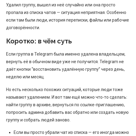
Удалил группу, вышел из неё случайно или она просто
пропала из списка чатов — ситуация неприятная. Особенно
если там были люди, история переписки, файлы или рабочие
договорённости.
Коротко: в чём суть
Если группа в Telegram была именно удалена владельцем,
вернуть её в обычном виде уже не получится. Telegram не
даёт кнопки “восстановить удалённую группу” через день,
неделю или месяц.
Но есть несколько похожих ситуаций, которые люди тоже
называют удалением. И вот там ещё можно что-то сделать:
найти группу в архиве, вернуться по ссылке-приглашению,
попросить админа добавить вас обратно или создать новую
группу и собрать людей заново.
Если вы просто убрали чат из списка — его иногда можно