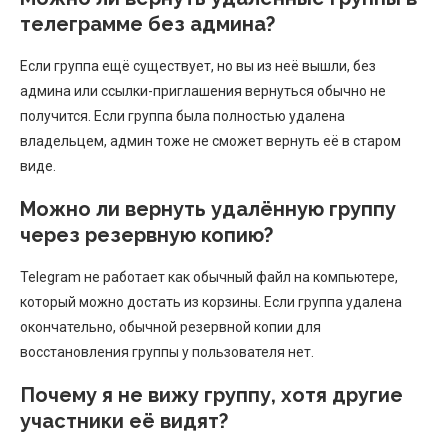
телеграмме без админа?
Если группа ещё существует, но вы из неё вышли, без
админа или ссылки-приглашения вернуться обычно не
получится. Если группа была полностью удалена
владельцем, админ тоже не сможет вернуть её в старом
виде.
Можно ли вернуть удалённую группу
через резервную копию?
Telegram не работает как обычный файл на компьютере,
который можно достать из корзины. Если группа удалена
окончательно, обычной резервной копии для
восстановления группы у пользователя нет.
Почему я не вижу группу, хотя другие
участники её видят?