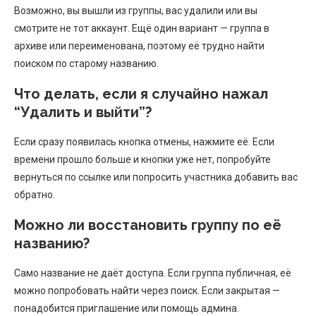
Возможно, вы вышли из группы, вас удалили или вы
смотрите не тот аккаунт. Ещё один вариант — группа в
архиве или переименована, поэтому её трудно найти
поиском по старому названию.
Что делать, если я случайно нажал
“Удалить и выйти”?
Если сразу появилась кнопка отмены, нажмите её. Если
времени прошло больше и кнопки уже нет, попробуйте
вернуться по ссылке или попросить участника добавить вас
обратно.
Можно ли восстановить группу по её
названию?
Само название не даёт доступа. Если группа публичная, её
можно попробовать найти через поиск. Если закрытая —
понадобится приглашение или помощь админа.