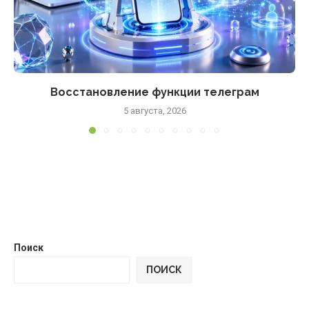
Восстановление функции телеграм
5 августа, 2026
Поиск
ПОИСК