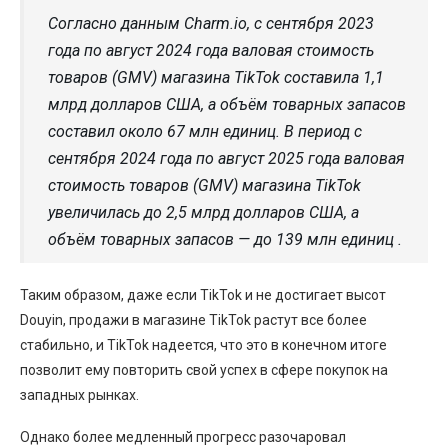
Согласно данным Charm.io, с сентября 2023
года по август 2024 года валовая стоимость
товаров (GMV) магазина TikTok составила 1,1
млрд долларов США, а объём товарных запасов
составил около 67 млн единиц. В период с
сентября 2024 года по август 2025 года валовая
стоимость товаров (GMV) магазина TikTok
увеличилась до 2,5 млрд долларов США, а
объём товарных запасов — до 139 млн единиц .
Таким образом, даже если TikTok и не достигает высот
Douyin, продажи в магазине TikTok растут все более
стабильно, и TikTok надеется, что это в конечном итоге
позволит ему повторить свой успех в сфере покупок на
западных рынках.
Однако более медленный прогресс разочаровал