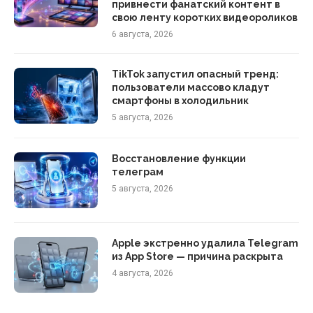
привнести фанатский контент в
свою ленту коротких видеороликов
6 августа, 2026
TikTok запустил опасный тренд:
пользователи массово кладут
смартфоны в холодильник
5 августа, 2026
Восстановление функции
телеграм
5 августа, 2026
Apple экстренно удалила Telegram
из App Store — причина раскрыта
4 августа, 2026