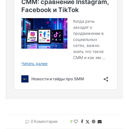
0 Коментарии
0