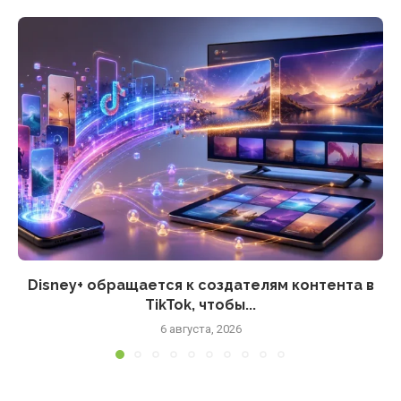
Disney+ обращается к создателям контента в
TikTok, чтобы...
6 августа, 2026