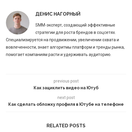
ДЕНИС НАГОРНЫЙ
SMM-эксперт, создающий эффективные
стратегии для роста брендов в соцсетях.
Специализируется на продвижении, увеличении охвата и
вовлеченности, знает алгоритмы платформ и тренды рынка,
помогает компаниям расти и удерживать аудиторию.
previous post
Как зациклить видео на Ютуб
next post
Как сделать обложку профиля в Ютубе на телефоне
RELATED POSTS