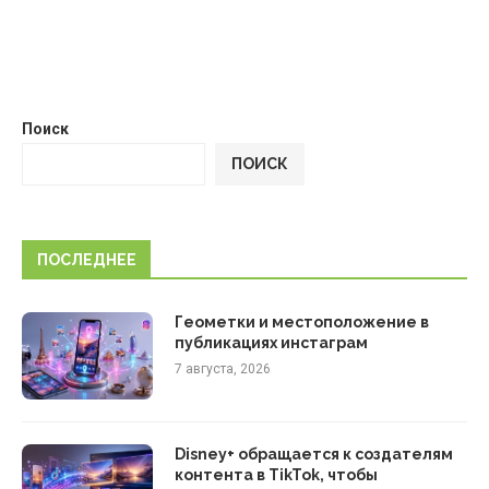
Поиск
ПОИСК
ПОСЛЕДНЕЕ
Геометки и местоположение в
публикациях инстаграм
7 августа, 2026
Disney+ обращается к создателям
контента в TikTok, чтобы