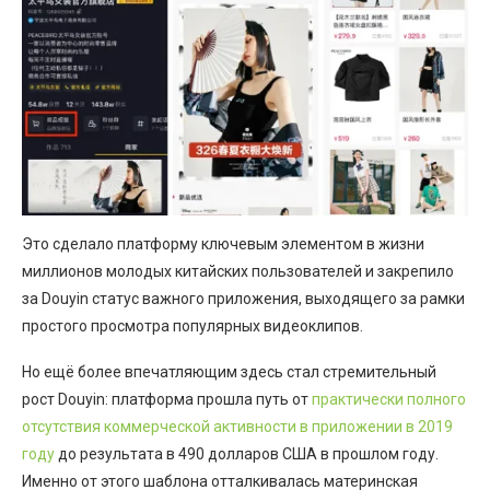
Это сделало платформу ключевым элементом в жизни
миллионов молодых китайских пользователей и закрепило
за Douyin статус важного приложения, выходящего за рамки
простого просмотра популярных видеоклипов.
Но ещё более впечатляющим здесь стал стремительный
рост Douyin: платформа прошла путь от
практически полного
отсутствия коммерческой активности в приложении в 2019
году
до результата в 490 долларов США в прошлом году.
Именно от этого шаблона отталкивалась материнская