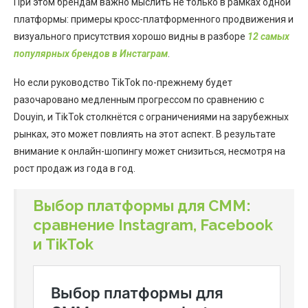
При этом брендам важно мыслить не только в рамках одной
платформы: примеры кросс-платформенного продвижения и
визуального присутствия хорошо видны в разборе
12 самых
популярных брендов в Инстаграм
.
Но если руководство TikTok по-прежнему будет
разочаровано медленным прогрессом по сравнению с
Douyin, и TikTok столкнётся с ограничениями на зарубежных
рынках, это может повлиять на этот аспект. В результате
внимание к онлайн-шопингу может снизиться, несмотря на
рост продаж из года в год.
Выбор платформы для СММ:
сравнение Instagram, Facebook
и TikTok