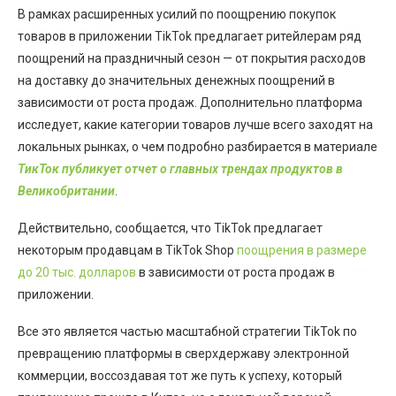
В рамках расширенных усилий по поощрению покупок
товаров в приложении TikTok предлагает ритейлерам ряд
поощрений на праздничный сезон — от покрытия расходов
на доставку до значительных денежных поощрений в
зависимости от роста продаж. Дополнительно платформа
исследует, какие категории товаров лучше всего заходят на
локальных рынках, о чем подробно разбирается в материале
TикТок публикует отчет о главных трендах продуктов в
Великобритании
.
Действительно, сообщается, что TikTok предлагает
некоторым продавцам в TikTok Shop
поощрения в размере
до 20 тыс. долларов
в зависимости от роста продаж в
приложении.
Все это является частью масштабной стратегии TikTok по
превращению платформы в сверхдержаву электронной
коммерции, воссоздавая тот же путь к успеху, который