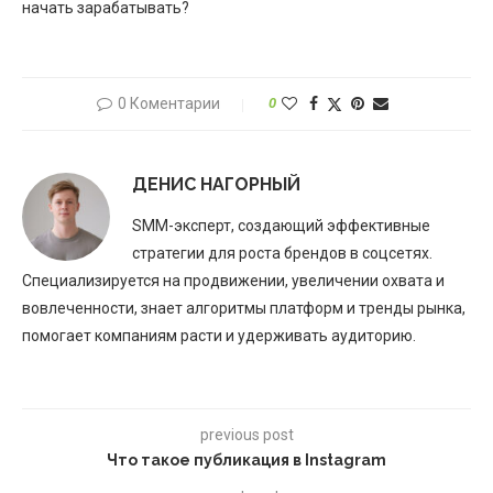
начать зарабатывать?
0 Коментарии
0
ДЕНИС НАГОРНЫЙ
SMM-эксперт, создающий эффективные
стратегии для роста брендов в соцсетях.
Специализируется на продвижении, увеличении охвата и
вовлеченности, знает алгоритмы платформ и тренды рынка,
помогает компаниям расти и удерживать аудиторию.
previous post
Что такое публикация в Instagram