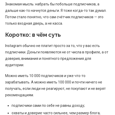
Знакомая мысль: набрать бы побольше подписчиков, а
дальше как-то начнутся деньги. Я тоже когда-то так думал.
Потом стало понятно, что сам счётчик подписчиков — это
только входная дверь, а не касса.
Коротко: в чём суть
Instagram обычно не платит просто за то, что у вас есть
подписчики. Деньги появляются не от числа в профиле, а от
доверия, внимания и понятного предложения для
аудитории.
Можно иметь 10 000 подписчиков и уже что-то
зарабатывать. А можно иметь 100 000 и почти ничего не
получать, если люди не реагируют, не покупают и не верят
рекомендациям.
подписчики сами по себе не равны доходу;
охваты и доверие часто сильнее, чем размер блога;