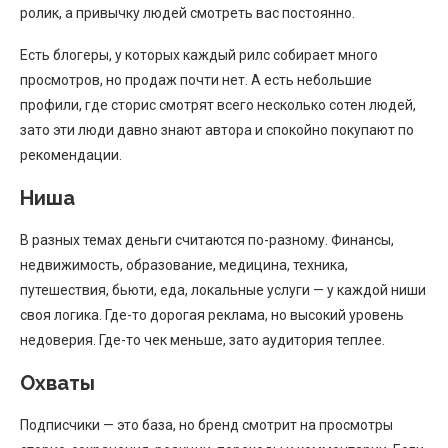
ролик, а привычку людей смотреть вас постоянно.
Есть блогеры, у которых каждый рилс собирает много
просмотров, но продаж почти нет. А есть небольшие
профили, где сторис смотрят всего несколько сотен людей,
зато эти люди давно знают автора и спокойно покупают по
рекомендации.
Ниша
В разных темах деньги считаются по-разному. Финансы,
недвижимость, образование, медицина, техника,
путешествия, бьюти, еда, локальные услуги — у каждой ниши
своя логика. Где-то дорогая реклама, но высокий уровень
недоверия. Где-то чек меньше, зато аудитория теплее.
Охваты
Подписчики — это база, но бренд смотрит на просмотры