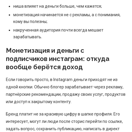
ниша влияет на деньги больше, чем кажется;
монетизация начинается не с рекламы, а с понимания,
кому вы полезны;
накрученная аудитория почти всегда мешает
зарабатывать.
Монетизация и деньги с
подписчиков инстаграм: откуда
вообще берётся доход
Если говорить просто, в Instagram деньги приходят не из
одной кнопки. Обычно блогер зарабатывает через рекламу,
партнёрские рекомендации, продажу своих услуг, продуктов
или доступ к закрытому контенту.
Бренд платит не за красивую цифру в шапке профиля. Его
интересует, могут ли люди после сторис перейти по ссылке,
задать вопрос, сохранить публикацию, написать в директ