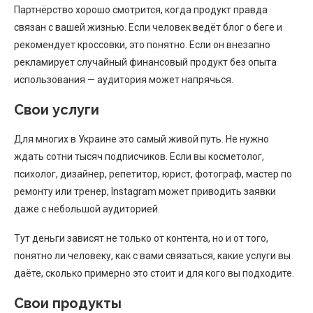
Партнёрство хорошо смотрится, когда продукт правда
связан с вашей жизнью. Если человек ведёт блог о беге и
рекомендует кроссовки, это понятно. Если он внезапно
рекламирует случайный финансовый продукт без опыта
использования — аудитория может напрячься.
Свои услуги
Для многих в Украине это самый живой путь. Не нужно
ждать сотни тысяч подписчиков. Если вы косметолог,
психолог, дизайнер, репетитор, юрист, фотограф, мастер по
ремонту или тренер, Instagram может приводить заявки
даже с небольшой аудиторией.
Тут деньги зависят не только от контента, но и от того,
понятно ли человеку, как с вами связаться, какие услуги вы
даёте, сколько примерно это стоит и для кого вы подходите.
Свои продукты