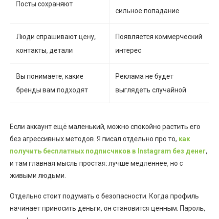
Посты сохраняют
сильное попадание
Люди спрашивают цену,
Появляется коммерческий
контакты, детали
интерес
Вы понимаете, какие
Реклама не будет
бренды вам подходят
выглядеть случайной
Если аккаунт ещё маленький, можно спокойно растить его
без агрессивных методов. Я писал отдельно про то,
как
получить бесплатных подписчиков в Instagram без денег
,
и там главная мысль простая: лучше медленнее, но с
живыми людьми.
Отдельно стоит подумать о безопасности. Когда профиль
начинает приносить деньги, он становится ценным. Пароль,