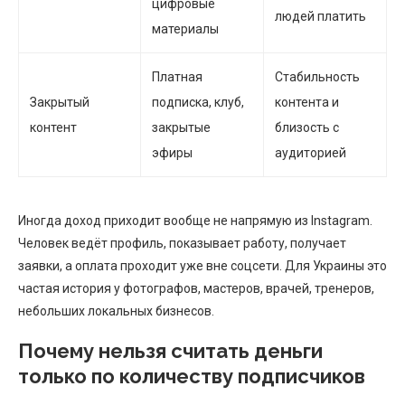
цифровые
людей платить
материалы
Платная
Стабильность
Закрытый
подписка, клуб,
контента и
контент
закрытые
близость с
эфиры
аудиторией
Иногда доход приходит вообще не напрямую из Instagram.
Человек ведёт профиль, показывает работу, получает
заявки, а оплата проходит уже вне соцсети. Для Украины это
частая история у фотографов, мастеров, врачей, тренеров,
небольших локальных бизнесов.
Почему нельзя считать деньги
только по количеству подписчиков