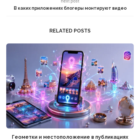
next post
В каких приложениях блогеры монтируют видео
RELATED POSTS
Геометки и местоположение в публикациях