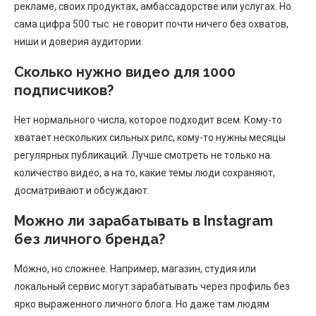
рекламе, своих продуктах, амбассадорстве или услугах. Но
сама цифра 500 тыс. не говорит почти ничего без охватов,
ниши и доверия аудитории.
Сколько нужно видео для 1000
подписчиков?
Нет нормального числа, которое подходит всем. Кому-то
хватает нескольких сильных рилс, кому-то нужны месяцы
регулярных публикаций. Лучше смотреть не только на
количество видео, а на то, какие темы люди сохраняют,
досматривают и обсуждают.
Можно ли зарабатывать в Instagram
без личного бренда?
Можно, но сложнее. Например, магазин, студия или
локальный сервис могут зарабатывать через профиль без
ярко выраженного личного блога. Но даже там людям