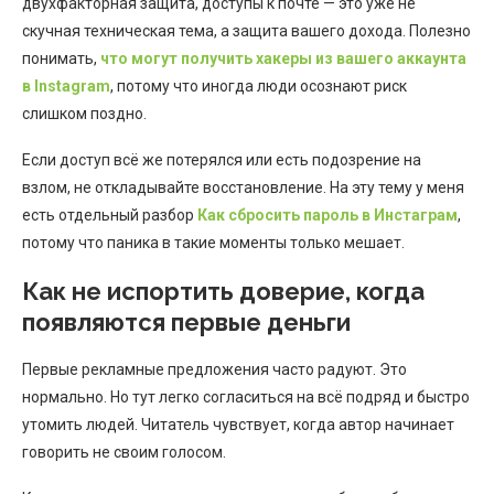
двухфакторная защита, доступы к почте — это уже не
скучная техническая тема, а защита вашего дохода. Полезно
понимать,
что могут получить хакеры из вашего аккаунта
в Instagram
, потому что иногда люди осознают риск
слишком поздно.
Если доступ всё же потерялся или есть подозрение на
взлом, не откладывайте восстановление. На эту тему у меня
есть отдельный разбор
Как сбросить пароль в Инстаграм
,
потому что паника в такие моменты только мешает.
Как не испортить доверие, когда
появляются первые деньги
Первые рекламные предложения часто радуют. Это
нормально. Но тут легко согласиться на всё подряд и быстро
утомить людей. Читатель чувствует, когда автор начинает
говорить не своим голосом.