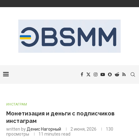
ИНСТАГРАМ
Монетизация и деньги с подписчиков
инстаграм
written by
Денис Нагорный
2 июня, 2026
130
просмотры
11 minutes read