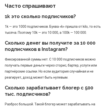
Часто спрашивают
1k это сколько подписчиков?
1k — это 1000 подписчиков. Буква «k» пришла от kilo, то есть
тысяча. Поэтому 10k — это 10 000, а 100k — 100 000.
Сколько денег вы получите за 10 000
подписчиков в Instagram?
Фиксированной суммы нет. С 10 000 подписчиков можно
получать первые деньги через сторис, бартер, услуги или
партнёрские ссылки. Но если аудитория случайная и не
реагирует, доход может быть нулевым.
Сколько зарабатывает блогер с 500
тыс. подписчиков?
Разброс большой. Такой блогер может зарабатывать на