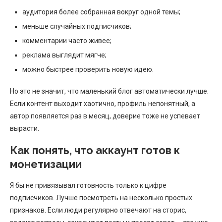
аудитория более собранная вокруг одной темы;
меньше случайных подписчиков;
комментарии часто живее;
реклама выглядит мягче;
можно быстрее проверить новую идею.
Но это не значит, что маленький блог автоматически лучше.
Если контент выходит хаотично, профиль непонятный, а
автор появляется раз в месяц, доверие тоже не успевает
вырасти.
Как понять, что аккаунт готов к
монетизации
Я бы не привязывал готовность только к цифре
подписчиков. Лучше посмотреть на несколько простых
признаков. Если люди регулярно отвечают на сторис,