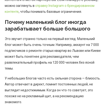
можно заглянуть в
справку Instagram о брендированном
контенте
, чтобы понимать базовые ограничения.
Почему маленький блог иногда
зарабатывает больше большого
Это звучит странно только на первый взгляд. Маленький
блог может быть очень точным. Например, аккаунт на 7 000
подписчиков о ремонте старых квартир во Львове или Киеве
может быть понятнее для рекламодателя, чем
развлекательный профиль на 120 000 человек без ясной
темы.
У небольших блогов часто есть сильная сторона — близость.
Автор отвечает в директ, помнит постоянных людей, не
выглядит недостижимым. Когда он что-то советует, это
похоже не на рекламный щит, а на рекомендацию
знакомого.