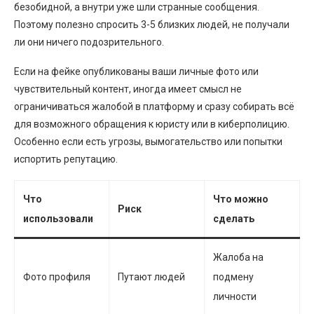
безобидной, а внутри уже шли странные сообщения.
Поэтому полезно спросить 3-5 близких людей, не получали
ли они ничего подозрительного.
Если на фейке опубликованы ваши личные фото или
чувствительный контент, иногда имеет смысл не
ограничиваться жалобой в платформу и сразу собирать всё
для возможного обращения к юристу или в киберполицию.
Особенно если есть угрозы, вымогательство или попытки
испортить репутацию.
Что
Что можно
Риск
использовали
сделать
Жалоба на
Фото профиля
Путают людей
подмену
личности