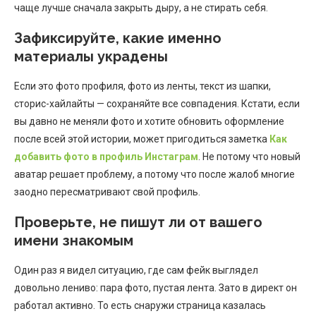
чаще лучше сначала закрыть дыру, а не стирать себя.
Зафиксируйте, какие именно
материалы украдены
Если это фото профиля, фото из ленты, текст из шапки,
сторис-хайлайты — сохраняйте все совпадения. Кстати, если
вы давно не меняли фото и хотите обновить оформление
после всей этой истории, может пригодиться заметка
Как
добавить фото в профиль Инстаграм
. Не потому что новый
аватар решает проблему, а потому что после жалоб многие
заодно пересматривают свой профиль.
Проверьте, не пишут ли от вашего
имени знакомым
Один раз я видел ситуацию, где сам фейк выглядел
довольно лениво: пара фото, пустая лента. Зато в директ он
работал активно. То есть снаружи страница казалась