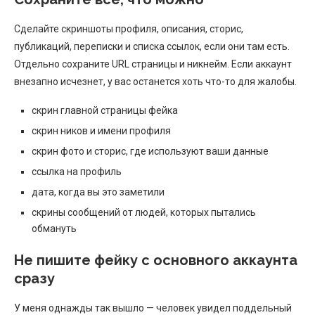
Сделайте скриншоты профиля, описания, сторис,
публикаций, переписки и списка ссылок, если они там есть.
Отдельно сохраните URL страницы и никнейм. Если аккаунт
внезапно исчезнет, у вас останется хоть что-то для жалобы.
скрин главной страницы фейка
скрин ников и имени профиля
скрин фото и сторис, где используют ваши данные
ссылка на профиль
дата, когда вы это заметили
скрины сообщений от людей, которых пытались
обмануть
Не пишите фейку с основного аккаунта
сразу
У меня однажды так вышло — человек увидел поддельный