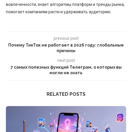
вовлеченности, знает алгоритмы платформ и тренды рынка,
помогает компаниям расти и удерживать аудиторию.
previous post
Почему ТикТок не работает в 2026 году: глобальные
причины
next post
7 самых полезных функций Телеграм, о которых вы
могли не знать
RELATED POSTS