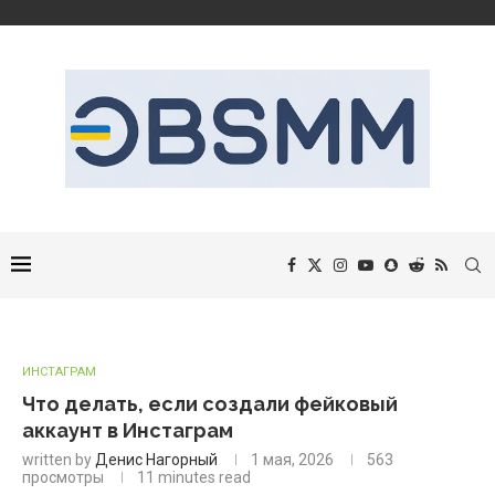
ИНСТАГРАМ
Что делать, если создали фейковый
аккаунт в Инстаграм
written by
Денис Нагорный
1 мая, 2026
563
просмотры
11 minutes read