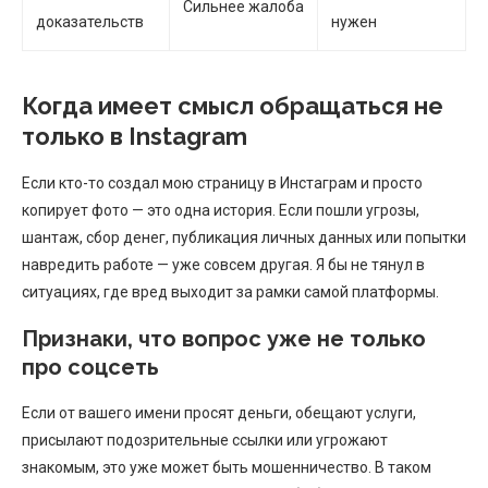
Сильнее жалоба
доказательств
нужен
Когда имеет смысл обращаться не
только в Instagram
Если кто-то создал мою страницу в Инстаграм и просто
копирует фото — это одна история. Если пошли угрозы,
шантаж, сбор денег, публикация личных данных или попытки
навредить работе — уже совсем другая. Я бы не тянул в
ситуациях, где вред выходит за рамки самой платформы.
Признаки, что вопрос уже не только
про соцсеть
Если от вашего имени просят деньги, обещают услуги,
присылают подозрительные ссылки или угрожают
знакомым, это уже может быть мошенничество. В таком