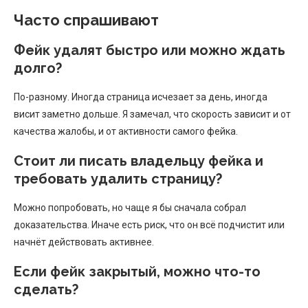
Часто спрашивают
Фейк удалят быстро или можно ждать
долго?
По-разному. Иногда страница исчезает за день, иногда
висит заметно дольше. Я замечал, что скорость зависит и от
качества жалобы, и от активности самого фейка.
Стоит ли писать владельцу фейка и
требовать удалить страницу?
Можно попробовать, но чаще я бы сначала собрал
доказательства. Иначе есть риск, что он всё подчистит или
начнёт действовать активнее.
Если фейк закрытый, можно что-то
сделать?