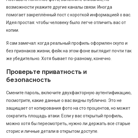
возможности укажите другие каналы связи. Иногда
помогает закреплённый пост с короткой информацией о вас.
Идея простая: чтобы человеку было легче отличить вас от
копии.
Я сам замечал: когда реальный профиль оформлен скупо и
без признаков жизни, фейк на этом фоне выглядит почти так
же убедительно. Хотя бывает по-разному, конечно.
Проверьте приватность и
безопасность
Смените пароль, включите двухфакторную аутентификацию,
посмотрите, какие данные о вас видны публично. Это не
защищает от копирования фото на сто процентов, но может
сократить площадь атаки. Если у вас открытый профиль,
можно хотя бы пересмотреть, нужно ли держать все старые
сторис и личные детали в открытом доступе.