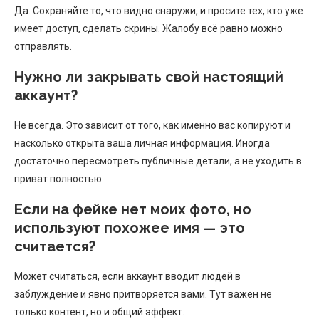
Да. Сохраняйте то, что видно снаружи, и просите тех, кто уже
имеет доступ, сделать скрины. Жалобу всё равно можно
отправлять.
Нужно ли закрывать свой настоящий
аккаунт?
Не всегда. Это зависит от того, как именно вас копируют и
насколько открыта ваша личная информация. Иногда
достаточно пересмотреть публичные детали, а не уходить в
приват полностью.
Если на фейке нет моих фото, но
используют похожее имя — это
считается?
Может считаться, если аккаунт вводит людей в
заблуждение и явно притворяется вами. Тут важен не
только контент, но и общий эффект.