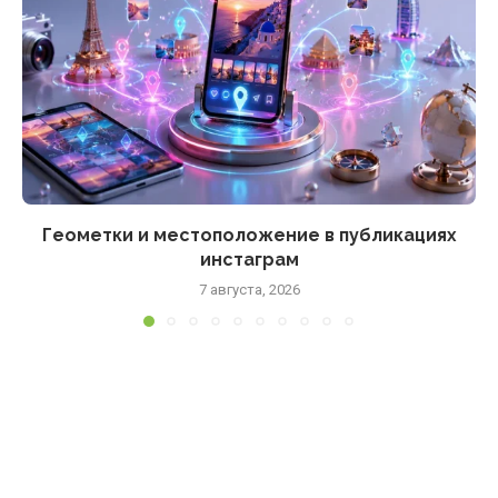
Геометки и местоположение в публикациях
инстаграм
7 августа, 2026