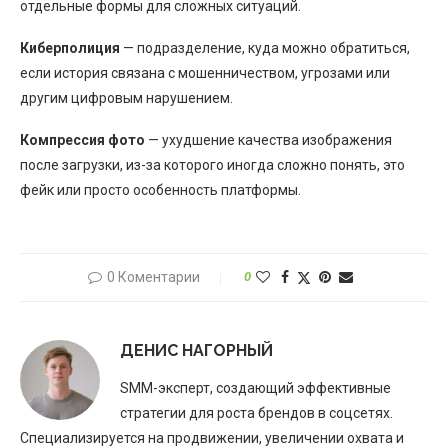
отдельные формы для сложных ситуаций.
Киберполиция
— подразделение, куда можно обратиться,
если история связана с мошенничеством, угрозами или
другим цифровым нарушением.
Компрессия фото
— ухудшение качества изображения
после загрузки, из-за которого иногда сложно понять, это
фейк или просто особенность платформы.
0 Коментарии
0
ДЕНИС НАГОРНЫЙ
SMM-эксперт, создающий эффективные
стратегии для роста брендов в соцсетях.
Специализируется на продвижении, увеличении охвата и