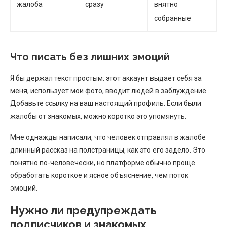
жалоба
сразу
внятно
собранные
Что писать без лишних эмоций
Я бы держал текст простым: этот аккаунт выдаёт себя за
меня, использует мои фото, вводит людей в заблуждение.
Добавьте ссылку на ваш настоящий профиль. Если были
жалобы от знакомых, можно коротко это упомянуть.
Мне однажды написали, что человек отправлял в жалобе
длинный рассказ на полстраницы, как это его задело. Это
понятно по-человечески, но платформе обычно проще
обработать короткое и ясное объяснение, чем поток
эмоций.
Нужно ли предупреждать
подписчиков и знакомых