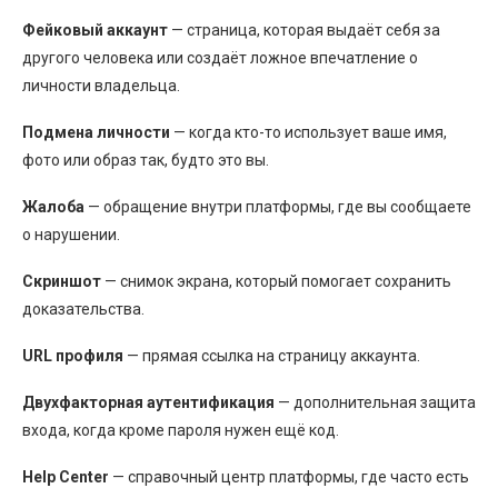
Фейковый аккаунт
— страница, которая выдаёт себя за
другого человека или создаёт ложное впечатление о
личности владельца.
Подмена личности
— когда кто-то использует ваше имя,
фото или образ так, будто это вы.
Жалоба
— обращение внутри платформы, где вы сообщаете
о нарушении.
Скриншот
— снимок экрана, который помогает сохранить
доказательства.
URL профиля
— прямая ссылка на страницу аккаунта.
Двухфакторная аутентификация
— дополнительная защита
входа, когда кроме пароля нужен ещё код.
Help Center
— справочный центр платформы, где часто есть