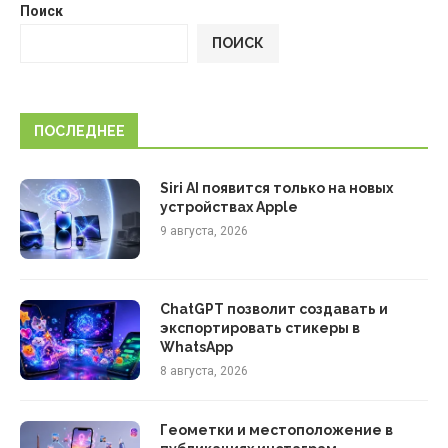
Поиск
ПОИСК
ПОСЛЕДНЕЕ
Siri AI появится только на новых
устройствах Apple
9 августа, 2026
ChatGPT позволит создавать и
экспортировать стикеры в
WhatsApp
8 августа, 2026
Геометки и местоположение в