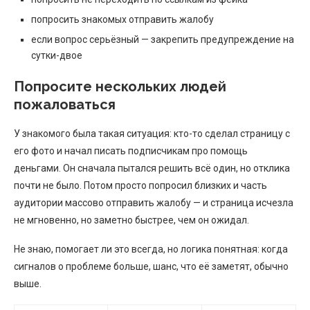
попросить знакомых отправить жалобу
если вопрос серьёзный — закрепить предупреждение на
сутки-двое
Попросите нескольких людей
пожаловаться
У знакомого была такая ситуация: кто-то сделал страницу с
его фото и начал писать подписчикам про помощь
деньгами. Он сначала пытался решить всё один, но отклика
почти не было. Потом просто попросил близких и часть
аудитории массово отправить жалобу — и страница исчезла
не мгновенно, но заметно быстрее, чем он ожидал.
Не знаю, помогает ли это всегда, но логика понятная: когда
сигналов о проблеме больше, шанс, что её заметят, обычно
выше.