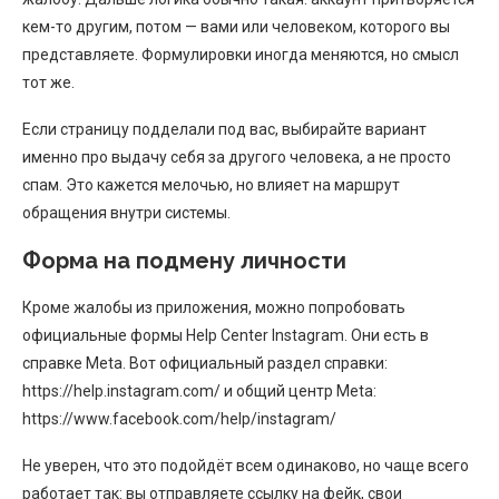
кем-то другим, потом — вами или человеком, которого вы
представляете. Формулировки иногда меняются, но смысл
тот же.
Если страницу подделали под вас, выбирайте вариант
именно про выдачу себя за другого человека, а не просто
спам. Это кажется мелочью, но влияет на маршрут
обращения внутри системы.
Форма на подмену личности
Кроме жалобы из приложения, можно попробовать
официальные формы Help Center Instagram. Они есть в
справке Meta. Вот официальный раздел справки:
https://help.instagram.com/ и общий центр Meta:
https://www.facebook.com/help/instagram/
Не уверен, что это подойдёт всем одинаково, но чаще всего
работает так: вы отправляете ссылку на фейк, свои