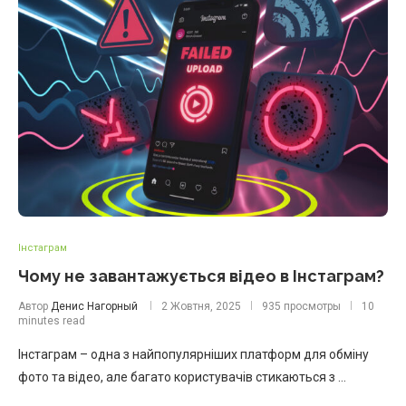
Інстаграм
Чому не завантажується відео в Інстаграм?
Автор
Денис Нагорный
2 Жовтня, 2025
935 просмотры
10
minutes read
Інстаграм – одна з найпопулярніших платформ для обміну
фото та відео, але багато користувачів стикаються з …