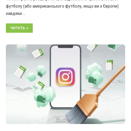
футболу (або американського футболу, якщо ви з Європи)
завдяки …
ЧИТАТЬ