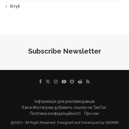
Ютуб
Subscribe Newsletter
Інформація для рекламодавців
Как в Инстаграм добавить ссылку на ТикТок
Політика конфіденційності
Про нас
@2025 - All Right Reserved. Designed and Developed by OBSMM