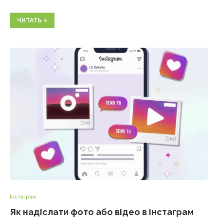
ЧИТАТЬ
Інстаграм
Як надіслати фото або відео в Інстаграм