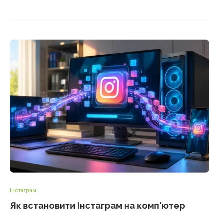
Інстаграм
Як встановити Інстаграм на комп’ютер