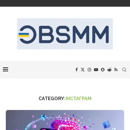
CATEGORY:
ІНСТАГРАМ