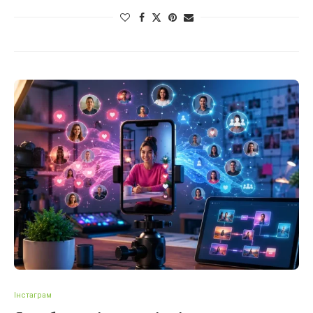
Інстаграм